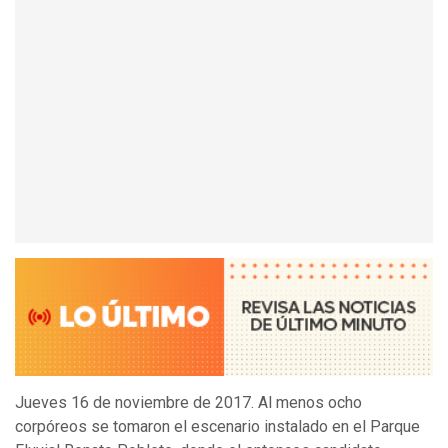
Jueves 16 de noviembre de 2017. Al menos ocho
corpóreos se tomaron el escenario instalado en el Parque