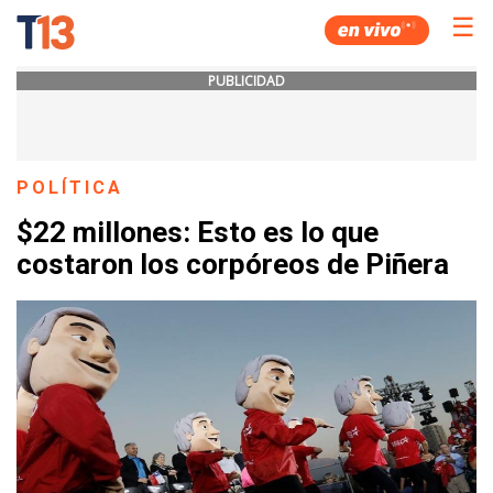
☰
PUBLICIDAD
POLÍTICA
$22 millones: Esto es lo que
costaron los corpóreos de Piñera