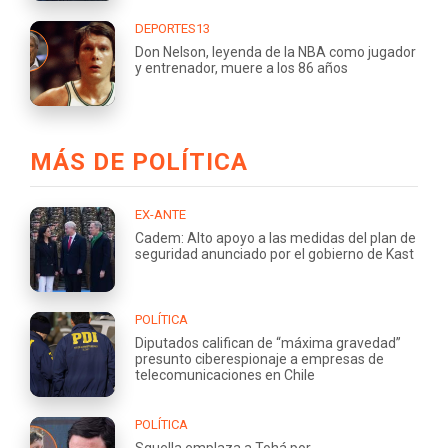
DEPORTES13
Don Nelson, leyenda de la NBA como jugador
y entrenador, muere a los 86 años
MÁS DE POLÍTICA
EX-ANTE
Cadem: Alto apoyo a las medidas del plan de
seguridad anunciado por el gobierno de Kast
POLÍTICA
Diputados califican de “máxima gravedad”
presunto ciberespionaje a empresas de
telecomunicaciones en Chile
POLÍTICA
Squella emplaza a Tohá por