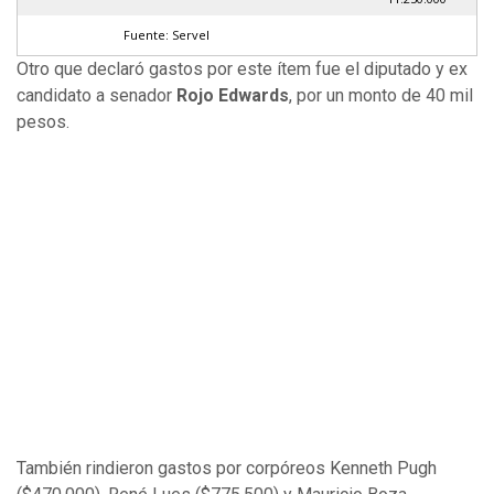
Fuente: Servel
Otro que declaró gastos por este ítem fue el diputado y ex
candidato a senador
Rojo Edwards
, por un monto de 40 mil
pesos.
También rindieron gastos por corpóreos Kenneth Pugh