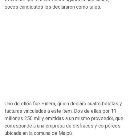
pocos candidatos los declararon como tales.
Uno de ellos fue Piñera, quien declaró cuatro boletas y
facturas vinculadas a este ítem. Dos de ellas por 11
millones 250 mil y emitidas a un mismo proveedor, que
corresponde a una empresa de disfraces y corpóreos
ubicada en la comuna de Maipú.