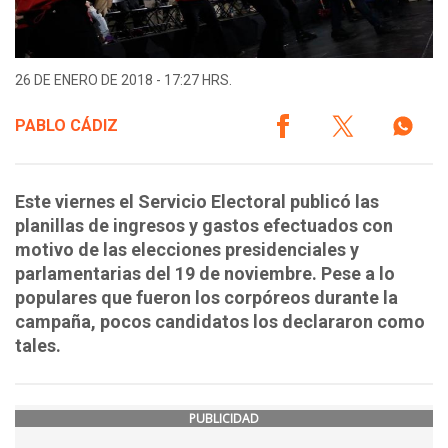
26 DE ENERO DE 2018 - 17:27 HRS.
PABLO CÁDIZ
Este viernes el Servicio Electoral publicó las
planillas de ingresos y gastos efectuados con
motivo de las elecciones presidenciales y
parlamentarias del 19 de noviembre. Pese a lo
populares que fueron los corpóreos durante la
campaña, pocos candidatos los declararon como
tales.
PUBLICIDAD