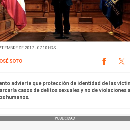
PTIEMBRE DE 2017 - 07:10 HRS.
OSÉ SOTO
to advierte que protección de identidad de las víct
arcaría casos de delitos sexuales y no de violaciones a
os humanos.
PUBLICIDAD