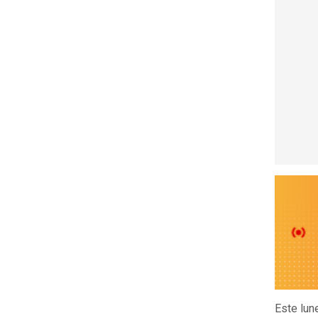
Este lun