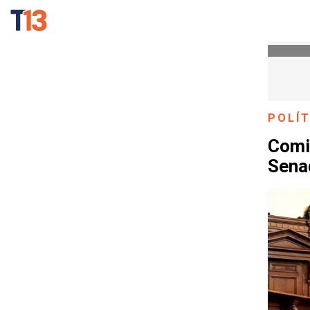
POLÍT
Comi
Sena