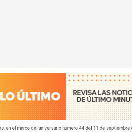
es, en el marco del aniversario número 44 del 11 de septiembre