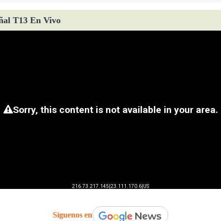
ñal T13 En Vivo
Síguenos en