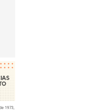
 de 1973,