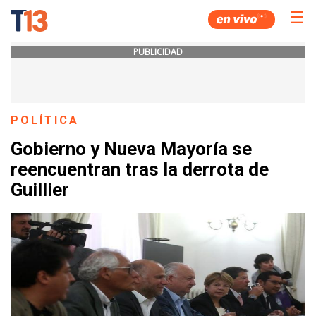
☰
PUBLICIDAD
POLÍTICA
Gobierno y Nueva Mayoría se
reencuentran tras la derrota de
Guillier