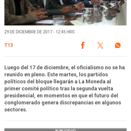
29 DE DICIEMBRE DE 2017 - 12:45 HRS.
T13
Luego del 17 de diciembre, el oficialismo no se ha
reunido en pleno. Este martes, los partidos
políticos del bloque llegarán a La Moneda al
primer comité político tras la segunda vuelta
presidencial, en momentos en que el futuro del
conglomerado genera discrepancias en algunos
sectores.
PUBLICIDAD