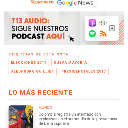
Síguenos en
ETIQUETAS DE ESTA NOTA
ELECCIONES 2017
NUEVA MAYORÍA
ALEJANDRO GUILLIER
PRESIDENCIALES 2017
LO MÁS RECIENTE
MUNDO
Colombia registra un atentado con
explosivos en el primer día de la presidencia
de De la Espriella