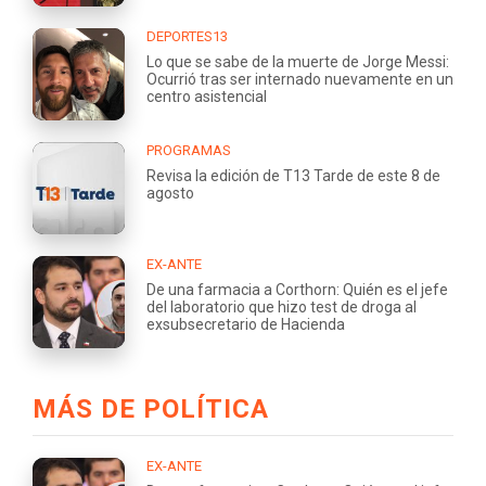
DEPORTES13
Lo que se sabe de la muerte de Jorge Messi:
Ocurrió tras ser internado nuevamente en un
centro asistencial
PROGRAMAS
Revisa la edición de T13 Tarde de este 8 de
agosto
EX-ANTE
De una farmacia a Corthorn: Quién es el jefe
del laboratorio que hizo test de droga al
exsubsecretario de Hacienda
MÁS DE POLÍTICA
EX-ANTE