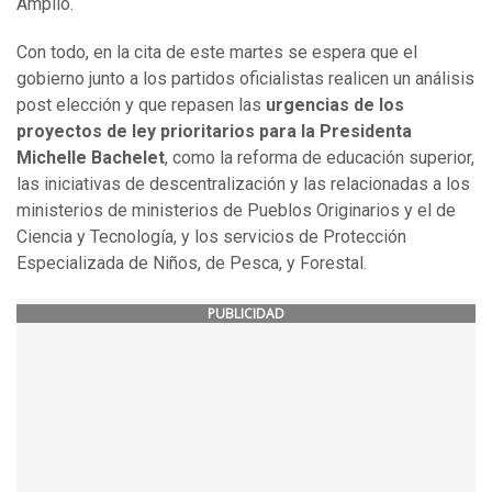
Amplio.
Con todo, en la cita de este martes se espera que el
gobierno junto a los partidos oficialistas realicen un análisis
post elección y que repasen las
urgencias de los
proyectos de ley prioritarios para la Presidenta
Michelle Bachelet
, como la reforma de educación superior,
las iniciativas de descentralización y las relacionadas a los
ministerios de ministerios de Pueblos Originarios y el de
Ciencia y Tecnología, y los servicios de Protección
Especializada de Niños, de Pesca, y Forestal.
PUBLICIDAD