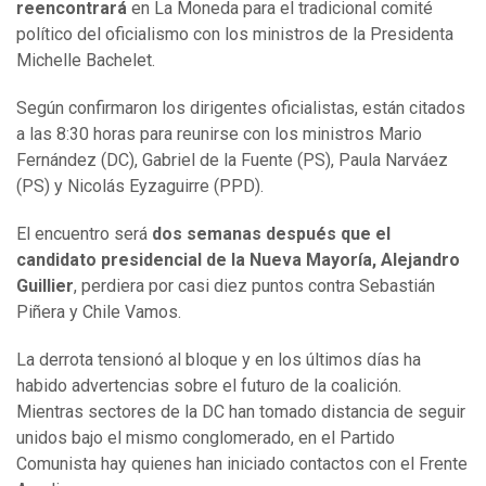
reencontrará
en La Moneda para el tradicional comité
político del oficialismo con los ministros de la Presidenta
Michelle Bachelet.
Según confirmaron los dirigentes oficialistas, están citados
a las 8:30 horas para reunirse con los ministros Mario
Fernández (DC), Gabriel de la Fuente (PS), Paula Narváez
(PS) y Nicolás Eyzaguirre (PPD).
El encuentro será
dos semanas después que el
candidato presidencial de la Nueva Mayoría, Alejandro
Guillier
, perdiera por casi diez puntos contra Sebastián
Piñera y Chile Vamos.
La derrota tensionó al bloque y en los últimos días ha
habido advertencias sobre el futuro de la coalición.
Mientras sectores de la DC han tomado distancia de seguir
unidos bajo el mismo conglomerado, en el Partido
Comunista hay quienes han iniciado contactos con el Frente