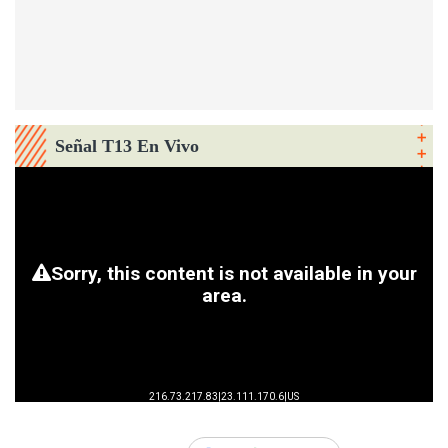
Señal T13 En Vivo