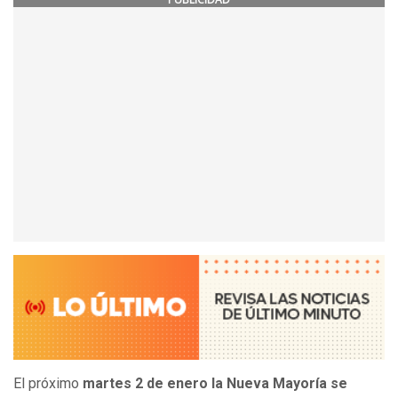
El próximo
martes 2 de enero la Nueva Mayoría se