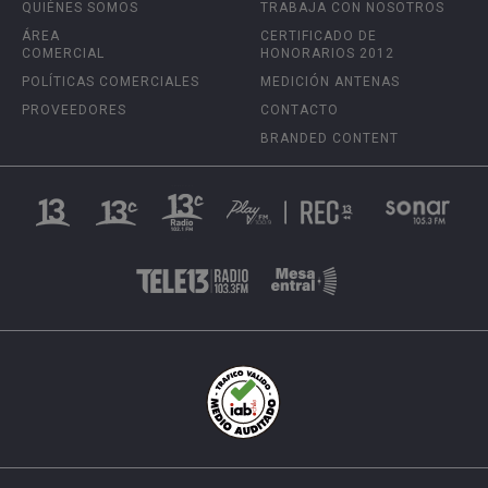
QUIÉNES SOMOS
TRABAJA CON NOSOTROS
ÁREA
CERTIFICADO DE
COMERCIAL
HONORARIOS 2012
POLÍTICAS COMERCIALES
MEDICIÓN ANTENAS
PROVEEDORES
CONTACTO
BRANDED CONTENT