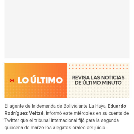
El agente de la demanda de Bolivia ante La Haya,
Eduardo
Rodríguez Veltzé
, informó este miércoles en su cuenta de
Twitter que el tribunal internacional fijó para la segunda
quincena de marzo los alegatos orales del juicio.