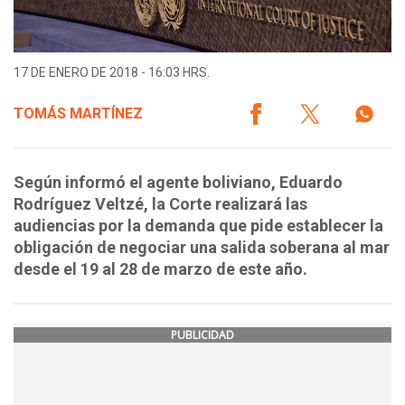
17 DE ENERO DE 2018 - 16:03 HRS.
TOMÁS MARTÍNEZ
Según informó el agente boliviano, Eduardo
Rodríguez Veltzé, la Corte realizará las
audiencias por la demanda que pide establecer la
obligación de negociar una salida soberana al mar
desde el 19 al 28 de marzo de este año.
PUBLICIDAD