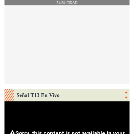
PUBLICIDAD
Señal T13 En Vivo