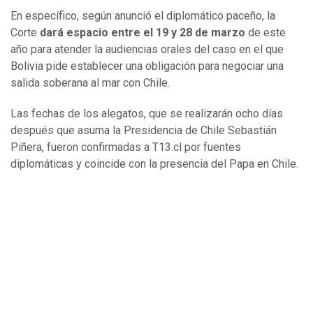
En específico, según anunció el diplomático paceño, la
Corte
dará espacio entre el 19 y 28 de marzo
de este
año para atender la audiencias orales del caso en el que
Bolivia pide establecer una obligación para negociar una
salida soberana al mar con Chile.
Las fechas de los alegatos, que se realizarán ocho días
después que asuma la Presidencia de Chile Sebastián
Piñera, fueron confirmadas a T13.cl por fuentes
diplomáticas y coincide con la presencia del Papa en Chile.