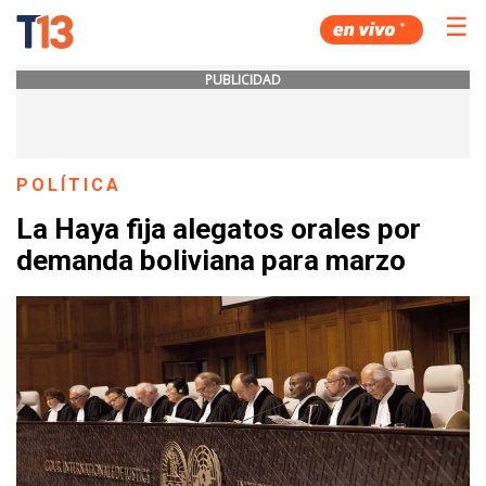
☰
PUBLICIDAD
POLÍTICA
La Haya fija alegatos orales por
demanda boliviana para marzo