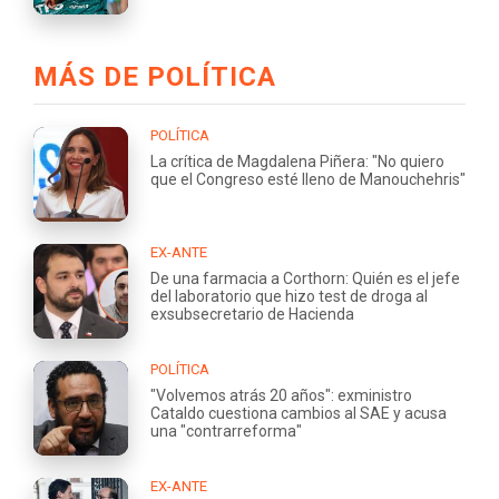
MÁS DE POLÍTICA
POLÍTICA
La crítica de Magdalena Piñera: "No quiero
que el Congreso esté lleno de Manouchehris"
EX-ANTE
De una farmacia a Corthorn: Quién es el jefe
del laboratorio que hizo test de droga al
exsubsecretario de Hacienda
POLÍTICA
"Volvemos atrás 20 años": exministro
Cataldo cuestiona cambios al SAE y acusa
una "contrarreforma"
EX-ANTE