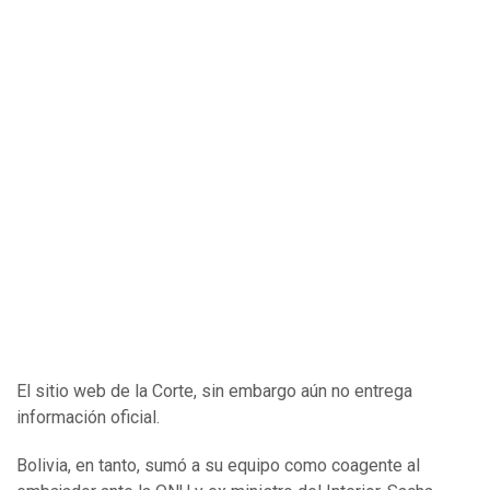
El sitio web de la Corte, sin embargo aún no entrega
información oficial.
Bolivia, en tanto, sumó a su equipo como coagente al