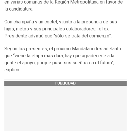
en varias comunas de la Región Metropolitana en favor de
la candidatura.
Con champaña y un coctel, y junto a la presencia de sus
hijos, nietos y sus principales colaboradores, el ex
Presidente advirtió que “sólo se trata del comienzo”.
Según los presentes, el próximo Mandatario les adelantó
que “viene la etapa más dura, hay que agradecerle a la
gente el apoyo, porque puso sus sueños en el futuro”,
explicó.
PUBLICIDAD