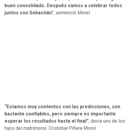
buen consolidado. Después vamos a celebrar todos
juntos con Sebastián”
, sentenció Morel.
“Estamos muy contentos con las predicciones, son
bastante confiables, pero siempre es importante
esperar los resultados hasta el final”
, decía uno de los
hijos del matrimonio. Cristobal Piñera Morel.