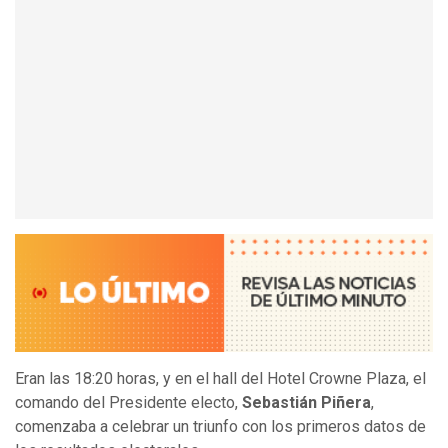
Eran las 18:20 horas, y en el hall del Hotel Crowne Plaza, el
comando del Presidente electo,
Sebastián Piñera
,
comenzaba a celebrar un triunfo con los primeros datos de