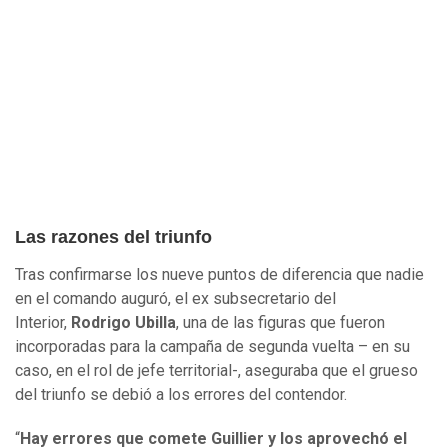
Las razones del triunfo
Tras confirmarse los nueve puntos de diferencia que nadie
en el comando auguró, el ex subsecretario del
Interior,
Rodrigo Ubilla
, una de las figuras que fueron
incorporadas para la campaña de segunda vuelta – en su
caso, en el rol de jefe territorial-, aseguraba que el grueso
del triunfo se debió a los errores del contendor.
“
Hay errores que comete Guillier y los aprovechó el