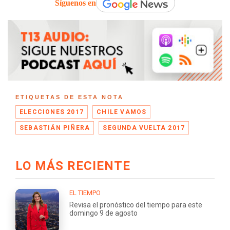
Síguenos en
ETIQUETAS DE ESTA NOTA
ELECCIONES 2017
CHILE VAMOS
SEBASTIÁN PIÑERA
SEGUNDA VUELTA 2017
LO MÁS RECIENTE
EL TIEMPO
Revisa el pronóstico del tiempo para este
domingo 9 de agosto