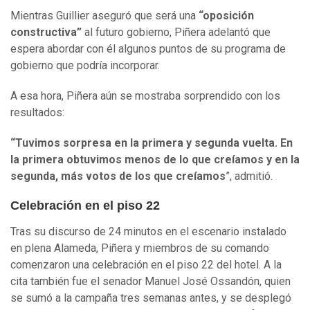
Mientras Guillier aseguró que será una
“oposición
constructiva”
al futuro gobierno, Piñera adelantó que
espera abordar con él algunos puntos de su programa de
gobierno que podría incorporar.
A esa hora, Piñera aún se mostraba sorprendido con los
resultados:
“Tuvimos sorpresa en la primera y segunda vuelta. En
la primera obtuvimos menos de lo que creíamos y en la
segunda, más votos de los que creíamos
”, admitió.
Celebración en el piso 22
Tras su discurso de 24 minutos en el escenario instalado
en plena Alameda, Piñera y miembros de su comando
comenzaron una celebración en el piso 22 del hotel. A la
cita también fue el senador Manuel José Ossandón, quien
se sumó a la campaña tres semanas antes, y se desplegó