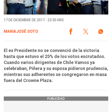
17 DE DICIEMBRE DE 2017 - 23:30 HRS.
MARIAJOSÉ SOTO
El ex Presidente no se convenció de la victoria
hasta que estuvo el 25% de los votos escrutados.
Cuando varios dirigentes de Chile Vamos ya
celebraban, Piñera y su esposa pidieron prudencia,
mientras sus adherentes se congregaron en masa
fuera del Crowne Plaza.
PUBLICIDAD