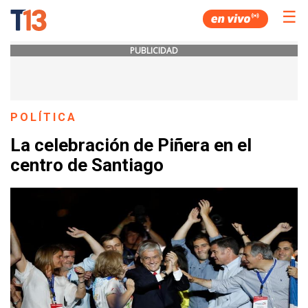
☰
PUBLICIDAD
POLÍTICA
La celebración de Piñera en el
centro de Santiago