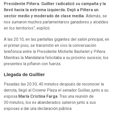
Presidente Piñera. Guillier radicalizó su campaña y la
llevó hacia la extrema izquierda. Dejó a Piñera un
sector medio y moderado de clase media.
Además, se
nos sumaron muchos parlamentarios ganadores y alcaldes
en los territorios”, explicó.
A las 20.10, en las pantallas gigantes del salón principal, en
el primer piso, se transmitió en vivo la conversación
telefónica entre la Presidente Michelle Bachelet y Piñera.
Mientras la Mandataria felicitaba a su próximo sucesor, los
presentes la pifiaron con fuerza.
Llegada de Guillier
Pasadas las 20.30, 40 minutos después de reconocer la
derrota, llegó al Crowne Plaza el senador Guillier, junto a su
esposa
María Cristina Farga
. Tras una reunión de
30 minutos, los ex abanderados salieron junto a sus
esposas a dar una declaración pública.