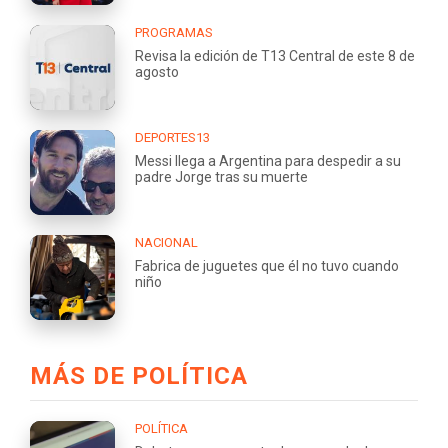
PROGRAMAS
Revisa la edición de T13 Central de este 8 de
agosto
DEPORTES13
Messi llega a Argentina para despedir a su
padre Jorge tras su muerte
NACIONAL
Fabrica de juguetes que él no tuvo cuando
niño
MÁS DE POLÍTICA
POLÍTICA