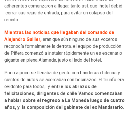
adherentes comenzaron a llegar, tanto así, que hotel debió
cerrar sus rejas de entrada, para evitar un colapso del
recinto.
Mientras las noticias que llegaban del comando de
Alejandro Guiller,
eran que aún ninguno de sus voceros
reconocía formalmente la derrota, el equipo de producción
de Piñera comenzó a instalar rápidamente un es escenario
gigante en plena Alameda, justo al lado del hotel.
Poco a poco se llenaba de gente con banderas chilenas y
cientos de autos se acercaban con bocinazos. El triunfo era
evidente para todos, y
entre los abrazos de
felicitaciones, dirigentes de chile Vamos comenzaban
a hablar sobre el regreso a La Moneda luego de cuatro
años, y la composición del gabinete del ex Mandatario.