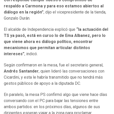
respaldo a Carmona y para eso estamos abiertos al
diálogo en la región”
, dijo el vicepresidente de la tienda,
Gonzalo Durán.
El alcalde de Independencia explicó que
“la actuación del
TS ya pasó, está en curso lo de Ema Albanez, pero lo
que viene ahora es diálogo político, encontrar
mecanismos que permitan articular distintos
intereses”
, indicó.
Según confirmaron en la mesa, fue el secretario general,
Andrés Santander
, quien lideró las conversaciones con
Cicardini, y esta le habría transmitido que no tendrá más
gestos públicos de apoyo a la diputada DC.
En paralelo, la mesa PS confirmó algo que viene hace días
conversando con el PC para bajar las tensiones entre
ambos partidos: en los próximos días, algunos de sus
dirigentes esperan viajar a la zona para proclamar