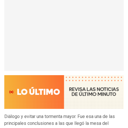
Diálogo y evitar una tormenta mayor. Fue esa una de las
principales conclusiones a las que llegó la mesa del