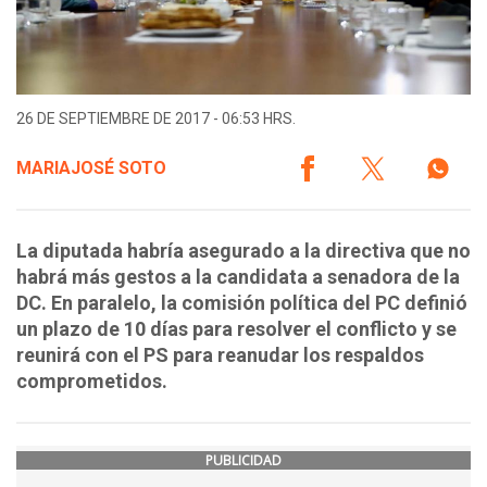
26 DE SEPTIEMBRE DE 2017 - 06:53 HRS.
MARIAJOSÉ SOTO
La diputada habría asegurado a la directiva que no
habrá más gestos a la candidata a senadora de la
DC. En paralelo, la comisión política del PC definió
un plazo de 10 días para resolver el conflicto y se
reunirá con el PS para reanudar los respaldos
comprometidos.
PUBLICIDAD