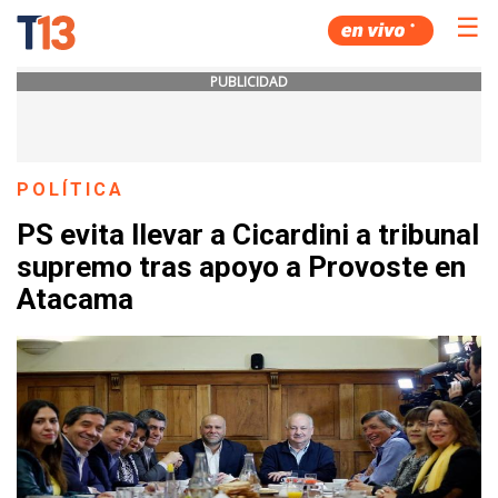
☰
PUBLICIDAD
POLÍTICA
PS evita llevar a Cicardini a tribunal
supremo tras apoyo a Provoste en
Atacama