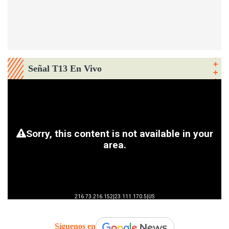
Señal T13 En Vivo
Síguenos en