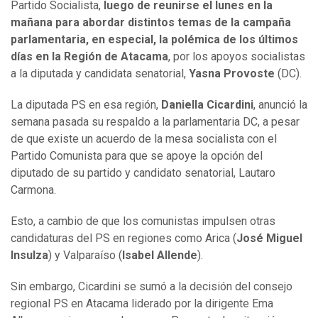
Partido Socialista,
luego de reunirse el lunes en la
mañana para abordar distintos temas de la campaña
parlamentaria, en especial, la polémica de los últimos
días en la Región de Atacama
, por los apoyos socialistas
a la diputada y candidata senatorial,
Yasna Provoste
(DC).
La diputada PS en esa región,
Daniella Cicardini
, anunció la
semana pasada su respaldo a la parlamentaria DC, a pesar
de que existe un acuerdo de la mesa socialista con el
Partido Comunista para que se apoye la opción del
diputado de su partido y candidato senatorial, Lautaro
Carmona.
Esto, a cambio de que los comunistas impulsen otras
candidaturas del PS en regiones como Arica (
José Miguel
Insulza
) y Valparaíso (
Isabel Allende
).
Sin embargo, Cicardini se sumó a la decisión del consejo
regional PS en Atacama liderado por la dirigente Ema