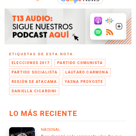
ETIQUETAS DE ESTA NOTA
ELECCIONES 2017
PARTIDO COMUNISTA
PARTIDO SOCIALISTA
LAUTARO CARMONA
REGIÓN DE ATACAMA
YASNA PROVOSTE
DANIELLA CICARDINI
LO MÁS RECIENTE
NACIONAL