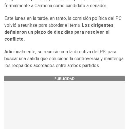
formalmente a Carmona como candidato a senador.
Este lunes en la tarde, en tanto, la comisión política del PC
volvió a reunirse para abordar el tema.
Los dirigentes
definieron un plazo de diez días para resolver el
conflicto.
Adicionalmente, se reunirán con la directiva del PS, para
buscar una salida que solucione la controversia y mantenga
los respaldos acordados entre ambos partidos.
PUBLICIDAD