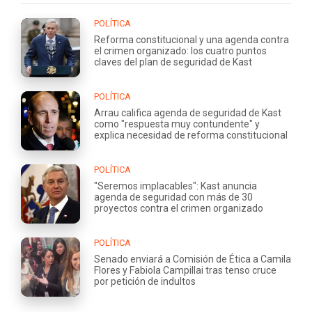
POLÍTICA
Reforma constitucional y una agenda contra
el crimen organizado: los cuatro puntos
claves del plan de seguridad de Kast
POLÍTICA
Arrau califica agenda de seguridad de Kast
como "respuesta muy contundente" y
explica necesidad de reforma constitucional
POLÍTICA
"Seremos implacables": Kast anuncia
agenda de seguridad con más de 30
proyectos contra el crimen organizado
POLÍTICA
Senado enviará a Comisión de Ética a Camila
Flores y Fabiola Campillai tras tenso cruce
por petición de indultos