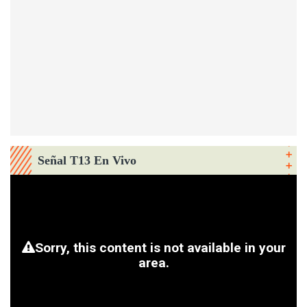
Señal T13 En Vivo