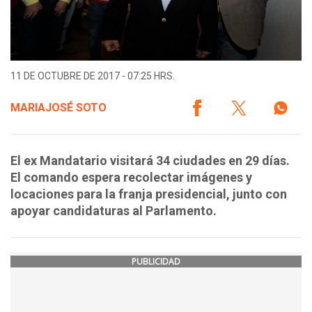
11 DE OCTUBRE DE 2017 - 07:25 HRS.
MARIAJOSÉ SOTO
El ex Mandatario visitará 34 ciudades en 29 días.
El comando espera recolectar imágenes y
locaciones para la franja presidencial, junto con
apoyar candidaturas al Parlamento.
PUBLICIDAD