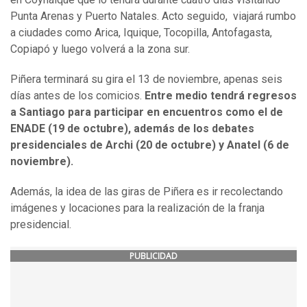
Punta Arenas y Puerto Natales. Acto seguido, viajará rumbo
a ciudades como Arica, Iquique, Tocopilla, Antofagasta,
Copiapó y luego volverá a la zona sur.
Piñera terminará su gira el 13 de noviembre, apenas seis
días antes de los comicios.
Entre medio tendrá regresos
a Santiago para participar en encuentros como el de
ENADE (19 de octubre), además de los debates
presidenciales de Archi (20 de octubre) y Anatel (6 de
noviembre).
Además, la idea de las giras de Piñera es ir recolectando
imágenes y locaciones para la realización de la franja
presidencial.
PUBLICIDAD