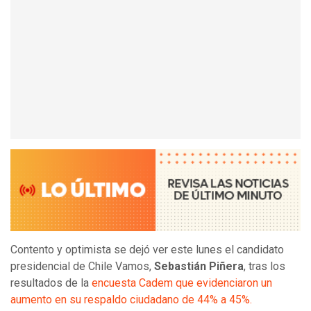
Contento y optimista se dejó ver este lunes el candidato
presidencial de Chile Vamos,
Sebastián Piñera
, tras los
resultados de la
encuesta Cadem que evidenciaron un
aumento en su respaldo ciudadano de 44% a 45%.