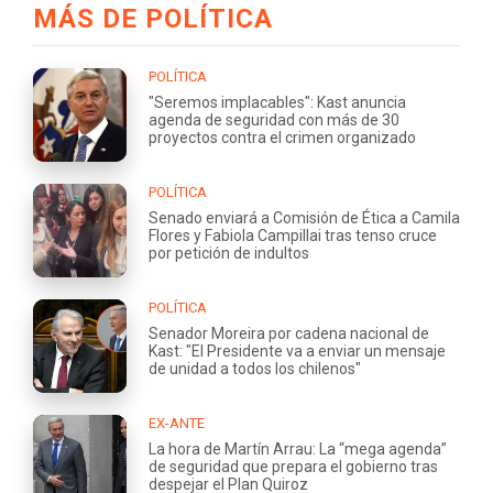
MÁS DE POLÍTICA
POLÍTICA
"Seremos implacables": Kast anuncia
agenda de seguridad con más de 30
proyectos contra el crimen organizado
POLÍTICA
Senado enviará a Comisión de Ética a Camila
Flores y Fabiola Campillai tras tenso cruce
por petición de indultos
POLÍTICA
Senador Moreira por cadena nacional de
Kast: "El Presidente va a enviar un mensaje
de unidad a todos los chilenos"
EX-ANTE
La hora de Martín Arrau: La “mega agenda”
de seguridad que prepara el gobierno tras
despejar el Plan Quiroz