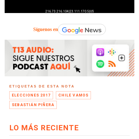
Síguenos en
ETIQUETAS DE ESTA NOTA
ELECCIONES 2017
CHILE VAMOS
SEBASTIÁN PIÑERA
LO MÁS RECIENTE