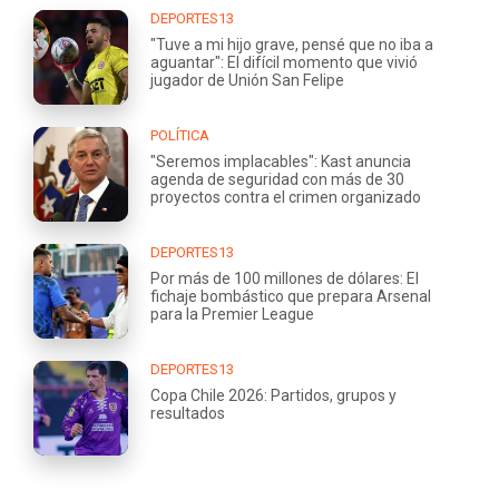
DEPORTES13
"Tuve a mi hijo grave, pensé que no iba a
aguantar": El difícil momento que vivió
jugador de Unión San Felipe
POLÍTICA
"Seremos implacables": Kast anuncia
agenda de seguridad con más de 30
proyectos contra el crimen organizado
DEPORTES13
Por más de 100 millones de dólares: El
fichaje bombástico que prepara Arsenal
para la Premier League
DEPORTES13
Copa Chile 2026: Partidos, grupos y
resultados