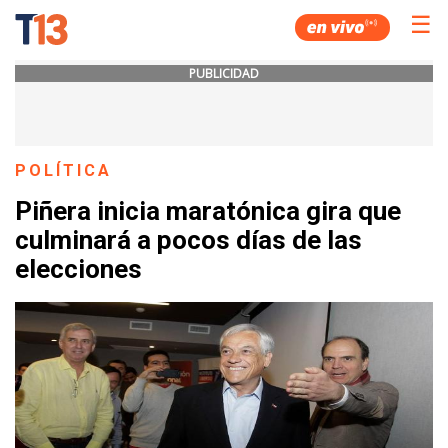
☰
PUBLICIDAD
POLÍTICA
Piñera inicia maratónica gira que
culminará a pocos días de las
elecciones