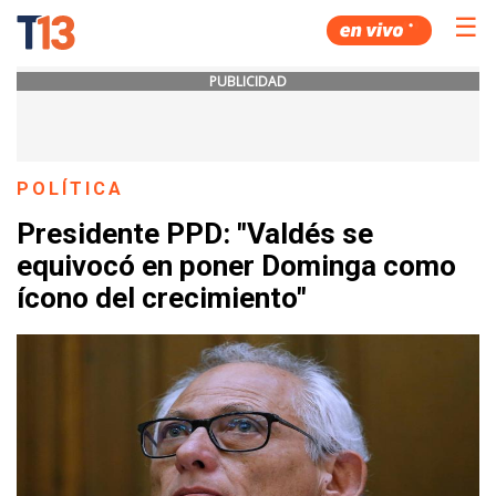
☰
PUBLICIDAD
POLÍTICA
Presidente PPD: "Valdés se
equivocó en poner Dominga como
ícono del crecimiento"