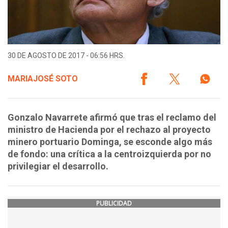
30 DE AGOSTO DE 2017 - 06:56 HRS.
MARIAJOSÉ SOTO
Gonzalo Navarrete afirmó que tras el reclamo del
ministro de Hacienda por el rechazo al proyecto
minero portuario Dominga, se esconde algo más
de fondo: una crítica a la centroizquierda por no
privilegiar el desarrollo.
PUBLICIDAD