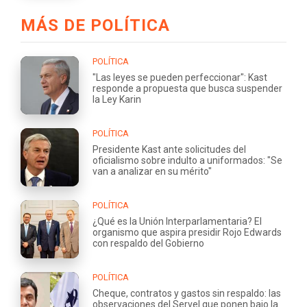
MÁS DE POLÍTICA
POLÍTICA
"Las leyes se pueden perfeccionar": Kast
responde a propuesta que busca suspender
la Ley Karin
POLÍTICA
Presidente Kast ante solicitudes del
oficialismo sobre indulto a uniformados: "Se
van a analizar en su mérito"
POLÍTICA
¿Qué es la Unión Interparlamentaria? El
organismo que aspira presidir Rojo Edwards
con respaldo del Gobierno
POLÍTICA
Cheque, contratos y gastos sin respaldo: las
observaciones del Servel que ponen bajo la