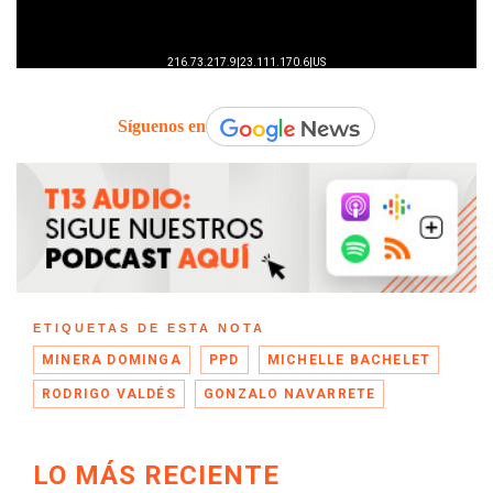
Síguenos en
ETIQUETAS DE ESTA NOTA
MINERA DOMINGA
PPD
MICHELLE BACHELET
RODRIGO VALDÉS
GONZALO NAVARRETE
LO MÁS RECIENTE