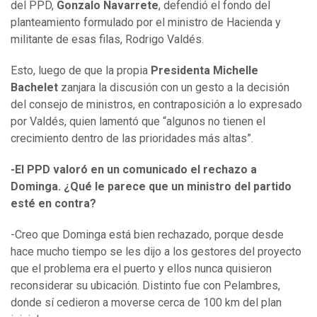
del PPD,
Gonzalo Navarrete
, defendió el fondo del
planteamiento formulado por el ministro de Hacienda y
militante de esas filas, Rodrigo Valdés.
Esto, luego de que la propia
Presidenta Michelle
Bachelet
zanjara la discusión con un gesto a la decisión
del consejo de ministros, en contraposición a lo expresado
por Valdés, quien lamentó que “algunos no tienen el
crecimiento dentro de las prioridades más altas”.
-El PPD valoró en un comunicado el rechazo a
Dominga. ¿Qué le parece que un ministro del partido
esté en contra?
-Creo que Dominga está bien rechazado, porque desde
hace mucho tiempo se les dijo a los gestores del proyecto
que el problema era el puerto y ellos nunca quisieron
reconsiderar su ubicación. Distinto fue con Pelambres,
donde sí cedieron a moverse cerca de 100 km del plan