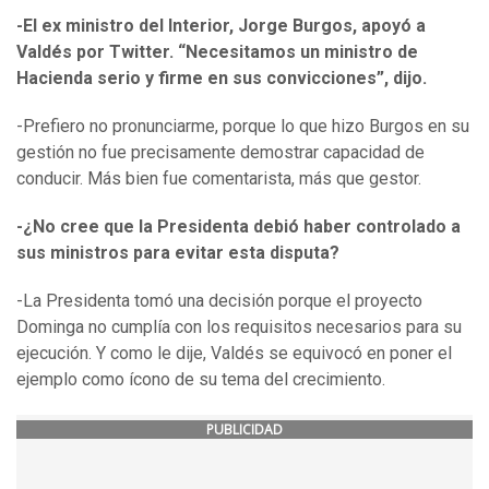
-El ex ministro del Interior, Jorge Burgos, apoyó a
Valdés por Twitter. “Necesitamos un ministro de
Hacienda serio y firme en sus convicciones”, dijo.
-Prefiero no pronunciarme, porque lo que hizo Burgos en su
gestión no fue precisamente demostrar capacidad de
conducir. Más bien fue comentarista, más que gestor.
-¿No cree que la Presidenta debió haber controlado a
sus ministros para evitar esta disputa?
-La Presidenta tomó una decisión porque el proyecto
Dominga no cumplía con los requisitos necesarios para su
ejecución. Y como le dije, Valdés se equivocó en poner el
ejemplo como ícono de su tema del crecimiento.
PUBLICIDAD