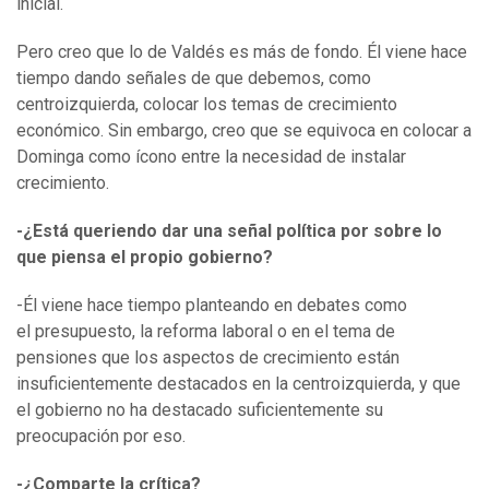
inicial.
Pero creo que lo de Valdés es más de fondo. Él viene hace
tiempo dando señales de que debemos, como
centroizquierda, colocar los temas de crecimiento
económico. Sin embargo, creo que se equivoca en colocar a
Dominga como ícono entre la necesidad de instalar
crecimiento.
-¿Está queriendo dar una señal política por sobre lo
que piensa el propio gobierno?
-Él viene hace tiempo planteando en debates como
el presupuesto, la reforma laboral o en el tema de
pensiones que los aspectos de crecimiento están
insuficientemente destacados en la centroizquierda, y que
el gobierno no ha destacado suficientemente su
preocupación por eso.
-¿Comparte la crítica?