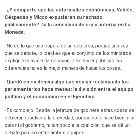
-¿Y comparte que las autoridades económicas, Valdés,
Céspedes y Micco expusieran su rechazo
públicamente? Da la sensación de crisis interna en La
Moneda.
-No es lo que uno espera de un gobierno, porque una vez
que se debate, lo ideal es que el conjunto de los ministros
expliquen y avalen la decisión, pero hacer públicas las
diferencias no es la mejor manera de hacer las cosas.
-Quedó en evidencia algo que venían reclamando los
parlamentarios hace meses: la división entre el equipo
político y el económico en el Ejecutivo
.
-Es complejo. Desde la jefatura de gabinete estas cosas se
debieran resolver a la brevedad, porque no le hace bien ni al
país ni al gobierno, ni tampoco a la coalición, que se dé un
debate público entre ambos equipos.