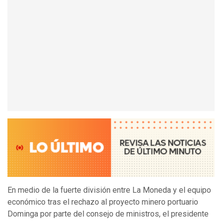
En medio de la fuerte división entre La Moneda y el equipo
económico tras el rechazo al proyecto minero portuario
Dominga por parte del consejo de ministros, el presidente