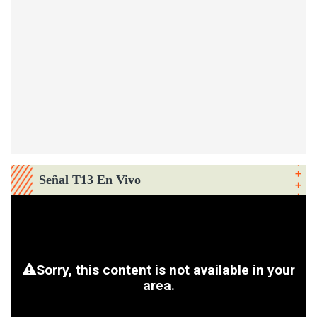
Señal T13 En Vivo