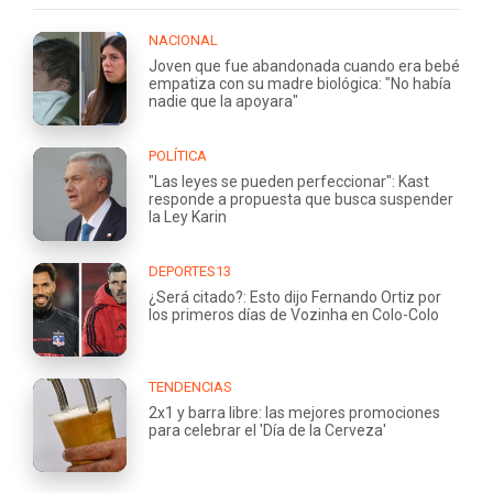
NACIONAL
Joven que fue abandonada cuando era bebé
empatiza con su madre biológica: "No había
nadie que la apoyara"
POLÍTICA
"Las leyes se pueden perfeccionar": Kast
responde a propuesta que busca suspender
la Ley Karin
DEPORTES13
¿Será citado?: Esto dijo Fernando Ortiz por
los primeros días de Vozinha en Colo-Colo
TENDENCIAS
2x1 y barra libre: las mejores promociones
para celebrar el 'Día de la Cerveza'