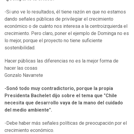
-Si uno ve lo resultados, él tiene razón en que no estamos
dando señales públicas de privilegiar el crecimiento
económico o de cuánto nos interesa a la centroizquierda el
crecimiento. Pero claro, poner el ejemplo de Dominga no es
lo mejor, porque el proyecto no tiene suficiente
sostenibilidad.
Hacer públicas las diferencias no es la mejor forma de
hacer las cosas
Gonzalo Navarrete
-Sonó todo muy contradictorio, porque la propia
Presidenta Bachelet dijo sobre el tema que "Chile
necesita que desarrollo vaya de la mano del cuidado
del medio ambiente".
-Debe haber más señales políticas de preocupación por el
crecimiento económico.