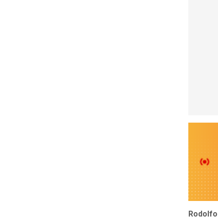
Rodolfo