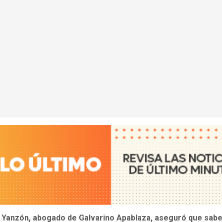
 Yanzón, abogado de Galvarino Apablaza, aseguró que sab