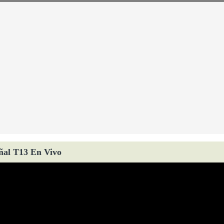
ñal T13 En Vivo