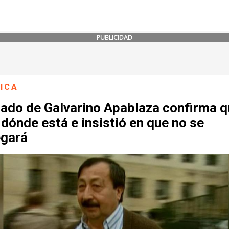
PUBLICIDAD
ICA
ado de Galvarino Apablaza confirma q
dónde está e insistió en que no se
egará