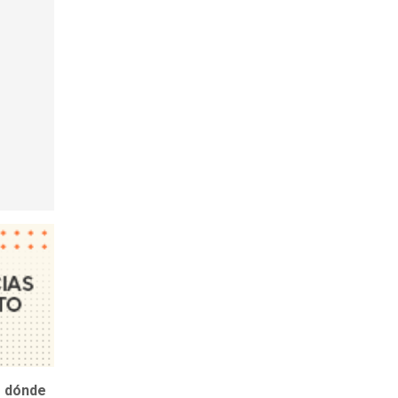
e dónde