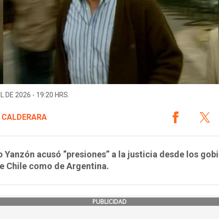
L DE 2026 - 19:20 HRS.
 CALDERARA
 Yanzón acusó “presiones” a la justicia desde los gob
e Chile como de Argentina.
PUBLICIDAD