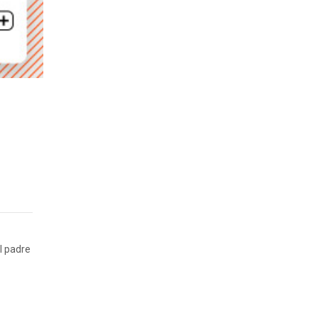
l padre