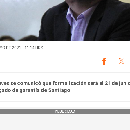
YO DE 2021 - 11:14 HRS.
eves se comunicó que formalización será el 21 de junio
gado de garantía de Santiago.
PUBLICIDAD