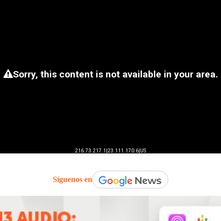
Síguenos en