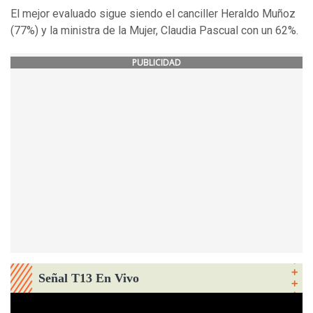
El mejor evaluado sigue siendo el canciller Heraldo Muñoz
(77%) y la ministra de la Mujer, Claudia Pascual con un 62%.
PUBLICIDAD
Señal T13 En Vivo