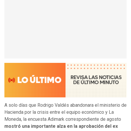
A solo días que Rodrigo Valdés abandonara el ministerio de
Hacienda por la crisis entre el equipo económico y La
Moneda, la encuesta Adimark correspondiente de agosto
mostró una importante alza en la aprobación del ex