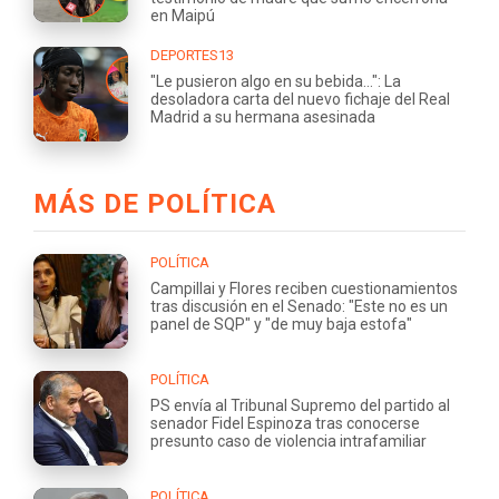
en Maipú
DEPORTES13
"Le pusieron algo en su bebida...": La
desoladora carta del nuevo fichaje del Real
Madrid a su hermana asesinada
MÁS DE POLÍTICA
POLÍTICA
Campillai y Flores reciben cuestionamientos
tras discusión en el Senado: "Este no es un
panel de SQP" y "de muy baja estofa"
POLÍTICA
PS envía al Tribunal Supremo del partido al
senador Fidel Espinoza tras conocerse
presunto caso de violencia intrafamiliar
POLÍTICA