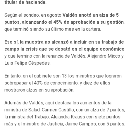
titular de hacienda.
Según el sondeo, en agosto
Valdés anotó un alza de 5
puntos, alcanzando el 45% de aprobación a su gestión
,
que terminó siendo su último mes en la cartera.
Eso sí, la muestra no alcanzó a incluir en su trabajo de
campo la crisis que se desató en el equipo económico
y que termino con la renuncia de Valdés; Alejandro Micco y
Luis Felipe Céspedes.
En tanto, en el gabinete son 13 los ministros que lograron
sobrepasar el 40% de conocimiento, y diez de ellos
mostraron alzas en su aprobación.
Además de Valdés, aquí destaca los aumentos de la
ministra de Salud, Carmen Castillo, con un alza de 7 puntos;
la ministra del Trabajo, Alejandra Krauss con siete puntos
más y el ministro de Justicia, Jaime Campos, con 5 puntos.