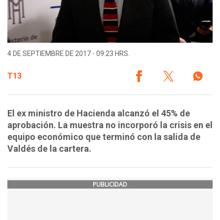
4 DE SEPTIEMBRE DE 2017 - 09:23 HRS.
T13
El ex ministro de Hacienda alcanzó el 45% de
aprobación. La muestra no incorporó la crisis en el
equipo económico que terminó con la salida de
Valdés de la cartera.
PUBLICIDAD