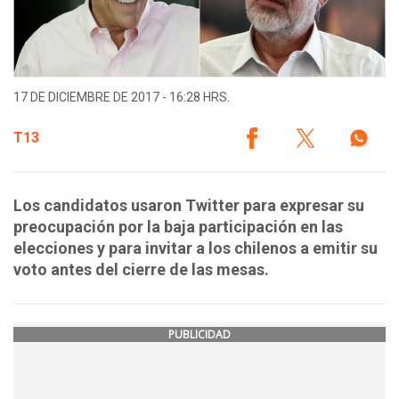
17 DE DICIEMBRE DE 2017 - 16:28 HRS.
T13
Los candidatos usaron Twitter para expresar su
preocupación por la baja participación en las
elecciones y para invitar a los chilenos a emitir su
voto antes del cierre de las mesas.
PUBLICIDAD