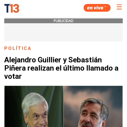
☰
PUBLICIDAD
POLÍTICA
Alejandro Guillier y Sebastián
Piñera realizan el último llamado a
votar