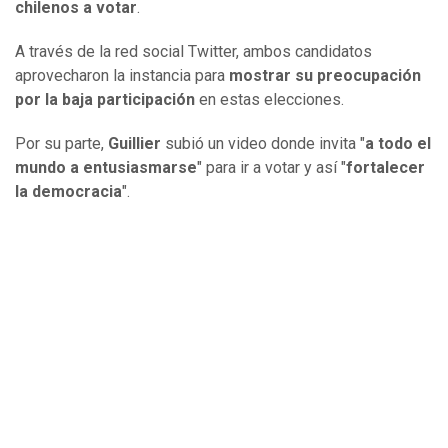
chilenos a votar
.
A través de la red social Twitter, ambos candidatos
aprovecharon la instancia para
mostrar su preocupación
por la baja participación
en estas elecciones.
Por su parte,
Guillier
subió un video donde invita "
a todo el
mundo a entusiasmarse
" para ir a votar y así "
fortalecer
la democracia
".