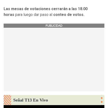
Las mesas de votaciones cerrarán a las 18.00
horas
para luego dar paso al
conteo de votos.
PUBLICIDAD
Señal T13 En Vivo