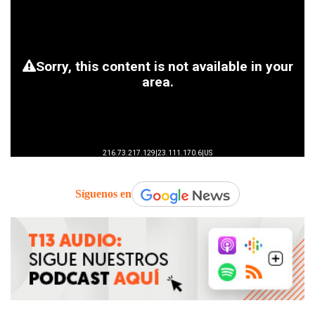
Síguenos en