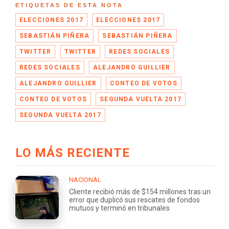
ETIQUETAS DE ESTA NOTA
ELECCIONES 2017
ELECCIONES 2017
SEBASTIÁN PIÑERA
SEBASTIÁN PIÑERA
TWITTER
TWITTER
REDES SOCIALES
REDES SOCIALES
ALEJANDRO GUILLIER
ALEJANDRO GUILLIER
CONTEO DE VOTOS
CONTEO DE VOTOS
SEGUNDA VUELTA 2017
SEGUNDA VUELTA 2017
LO MÁS RECIENTE
NACIONAL
Cliente recibió más de $154 millones tras un
error que duplicó sus rescates de fondos
mutuos y terminó en tribunales