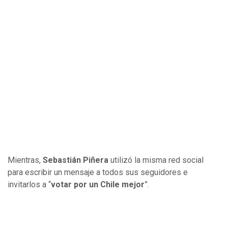
Mientras,
Sebastián
Piñera
utilizó la misma red social
para escribir un mensaje a todos sus seguidores e
invitarlos a “
votar por un Chile mejor
”.