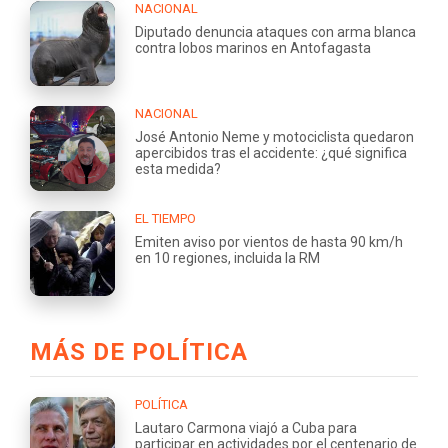
NACIONAL
Diputado denuncia ataques con arma blanca
contra lobos marinos en Antofagasta
NACIONAL
José Antonio Neme y motociclista quedaron
apercibidos tras el accidente: ¿qué significa
esta medida?
EL TIEMPO
Emiten aviso por vientos de hasta 90 km/h
en 10 regiones, incluida la RM
MÁS DE POLÍTICA
POLÍTICA
Lautaro Carmona viajó a Cuba para
participar en actividades por el centenario de