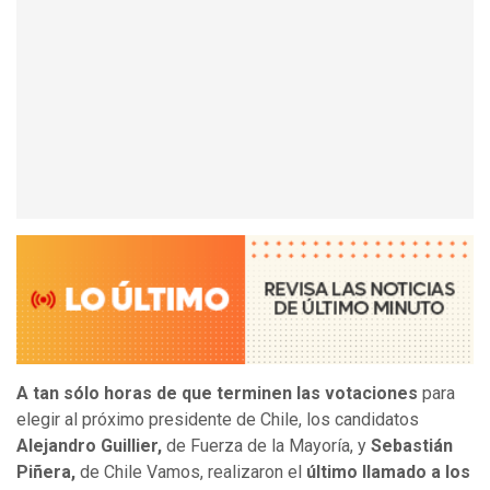
A tan sólo horas de que terminen las votaciones
para
elegir al próximo presidente de Chile, los candidatos
Alejandro Guillier,
de Fuerza de la Mayoría, y
Sebastián
Piñera,
de Chile Vamos, realizaron el
último llamado a los