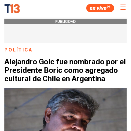
☰
PUBLICIDAD
POLÍTICA
Alejandro Goic fue nombrado por el
Presidente Boric como agregado
cultural de Chile en Argentina