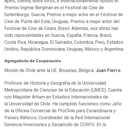
Apes, Sienna, entre otros, e internacionalmente obtuvo el
Premio Ingmar Bergman en el Festival de Cine de
Gotemburgo, Suecia; Premio a mejor actor en el Festival de
Cine de Punta del Este, Uruguay; Premio a mejor actor del
Festival de Cine de Ceara, Brasil. Además, sus obras han
sido representadas en Suecia, España, Francia, Brasil,
Costa Rica, Nicaragua, El Salvador, Colombia, Perú, Estados
Unidos, República Dominicana, Uruguay, México y Argentina.
Agregaduría de Cooperación
Misión de Chile ante la UE. Bruselas, Bélgica:
Juan Fierro
Profesor de Historia y Geografía de la Universidad
Metropolitana de Ciencias de la Educación (UMCE). Cuenta
con Magíster Artium en Estudios Internacionales de
la Universidad de Chile. Ha cumplido funciones como Jefe
de la Oficina Comercial de ProChile para Escandinavia y
Países Bálticos; Coordinador de la Red Internacional
Gerencia Inversiones y Desarrollo de CORFO. En la