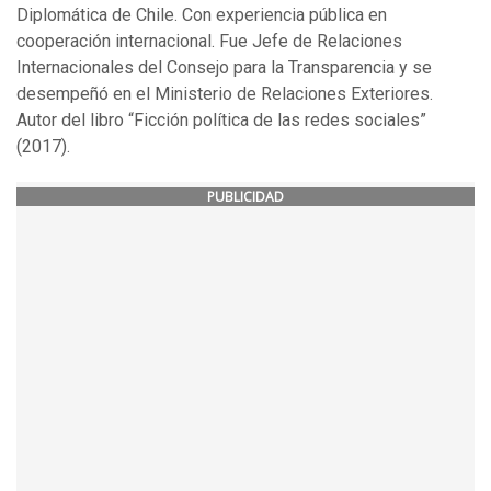
Diplomática de Chile. Con experiencia pública en
cooperación internacional. Fue Jefe de Relaciones
Internacionales del Consejo para la Transparencia y se
desempeñó en el Ministerio de Relaciones Exteriores.
Autor del libro “Ficción política de las redes sociales”
(2017).
PUBLICIDAD