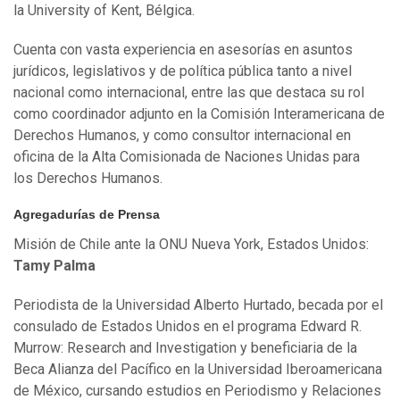
la University of Kent, Bélgica.
Cuenta con vasta experiencia en asesorías en asuntos
jurídicos, legislativos y de política pública tanto a nivel
nacional como internacional, entre las que destaca su rol
como coordinador adjunto en la Comisión Interamericana de
Derechos Humanos, y como consultor internacional en
oficina de la Alta Comisionada de Naciones Unidas para
los Derechos Humanos.
Agregadurías de Prensa
Misión de Chile ante la ONU Nueva York, Estados Unidos:
Tamy Palma
Periodista de la Universidad Alberto Hurtado, becada por el
consulado de Estados Unidos en el programa Edward R.
Murrow: Research and Investigation y beneficiaria de la
Beca Alianza del Pacífico en la Universidad Iberoamericana
de México, cursando estudios en Periodismo y Relaciones