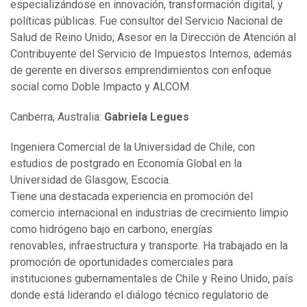
especializándose en innovación, transformación digital, y
políticas públicas. Fue consultor del Servicio Nacional de
Salud de Reino Unido; Asesor en la Dirección de Atención al
Contribuyente del Servicio de Impuestos Internos, además
de gerente en diversos emprendimientos con enfoque
social como Doble Impacto y ALCOM.
Canberra, Australia:
Gabriela Legues
Ingeniera Comercial de la Universidad de Chile, con
estudios de postgrado en Economía Global en la
Universidad de Glasgow, Escocia.
Tiene una destacada experiencia en promoción del
comercio internacional en industrias de crecimiento limpio
como hidrógeno bajo en carbono, energías
renovables, infraestructura y transporte. Ha trabajado en la
promoción de oportunidades comerciales para
instituciones gubernamentales de Chile y Reino Unido, país
donde está liderando el diálogo técnico regulatorio de