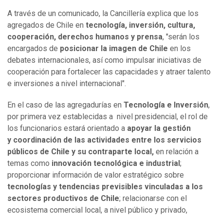
A través de un comunicado, la Cancillería explica que los
agregados de Chile en
tecnología, inversión, cultura,
cooperación, derechos humanos y prensa
, "serán los
encargados de
posicionar la imagen de Chile
en los
debates internacionales, así como impulsar iniciativas de
cooperación para fortalecer las capacidades y atraer talento
e inversiones a nivel internacional".
En el caso de las agregadurías en
Tecnología e Inversión
,
por primera vez establecidas a nivel presidencial, el rol de
los funcionarios estará orientado a
apoyar la gestión
y coordinación de las actividades entre los servicios
públicos de Chile y su contraparte local,
en relación a
temas como
innovación tecnológica e industrial
;
proporcionar información de valor estratégico sobre
tecnologías y tendencias previsibles vinculadas a los
sectores productivos de Chile
; relacionarse con el
ecosistema comercial local, a nivel público y privado,