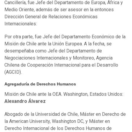
Cancillería, fue Jefe del Departamento de Europa, África y
Medio Oriente, además de ser asesor en la entonces
Dirección General de Relaciones Económicas
Internacionales:
Por otra parte, fue Jefe del Departamento Económico de la
Misión de Chile ante la Unión Europea. A la fecha, se
desempeñaba como Jefe del Departamento de
Negociaciones Internacionales y Monitoreo, Agencia
Chilena de Cooperación Internacional para el Desarrollo
(AGCID).
Agregaduría de Derechos Humanos
Misión de Chile ante la OEA. Washington, Estados Unidos:
Alexandro Álvarez
Abogado de la Universidad de Chile, Máster en Derecho de
la American University, Washington DC, y Máster en
Derecho Internacional de los Derechos Humanos de