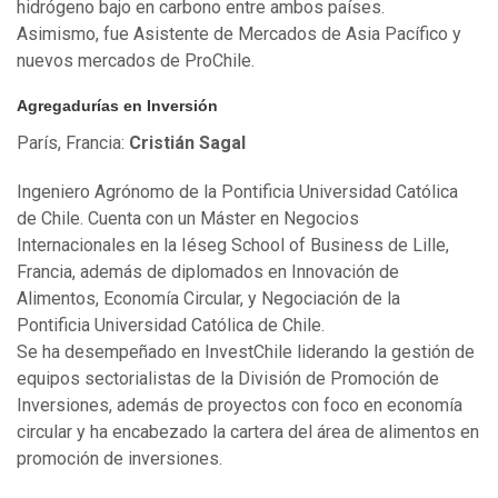
hidrógeno bajo en carbono entre ambos países.
Asimismo, fue Asistente de Mercados de Asia Pacífico y
nuevos mercados de ProChile.
Agregadurías en Inversión
París, Francia:
Cristián Sagal
Ingeniero Agrónomo de la Pontificia Universidad Católica
de Chile. Cuenta con un Máster en Negocios
Internacionales en la Iéseg School of Business de Lille,
Francia, además de diplomados en Innovación de
Alimentos, Economía Circular, y Negociación de la
Pontificia Universidad Católica de Chile.
Se ha desempeñado en InvestChile liderando la gestión de
equipos sectorialistas de la División de Promoción de
Inversiones, además de proyectos con foco en economía
circular y ha encabezado la cartera del área de alimentos en
promoción de inversiones.