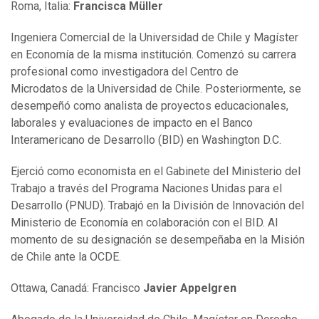
Roma, Italia:
Francisca Müller
Ingeniera Comercial de la Universidad de Chile y Magíster
en Economía de la misma institución. Comenzó su carrera
profesional como investigadora del Centro de
Microdatos de la Universidad de Chile. Posteriormente, se
desempeñó como analista de proyectos educacionales,
laborales y evaluaciones de impacto en el Banco
Interamericano de Desarrollo (BID) en Washington D.C.
Ejerció como economista en el Gabinete del Ministerio del
Trabajo a través del Programa Naciones Unidas para el
Desarrollo (PNUD). Trabajó en la División de Innovación del
Ministerio de Economía en colaboración con el BID. Al
momento de su designación se desempeñaba en la Misión
de Chile ante la OCDE.
Ottawa, Canadá: Francisco
Javier Appelgren