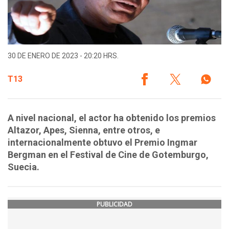
30 DE ENERO DE 2023 - 20:20 HRS.
T13
A nivel nacional, el actor ha obtenido los premios
Altazor, Apes, Sienna, entre otros, e
internacionalmente obtuvo el Premio Ingmar
Bergman en el Festival de Cine de Gotemburgo,
Suecia.
PUBLICIDAD