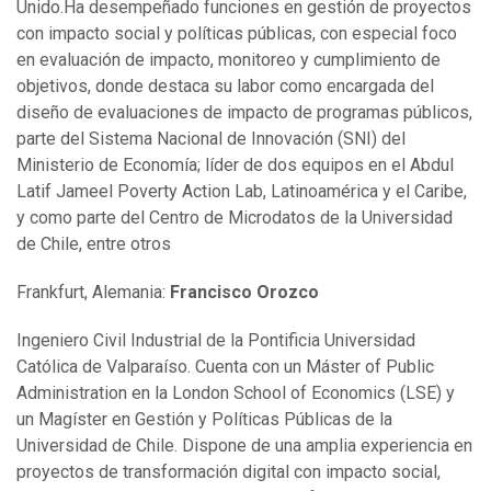
Unido.Ha desempeñado funciones en gestión de proyectos
con impacto social y políticas públicas, con especial foco
en evaluación de impacto, monitoreo y cumplimiento de
objetivos, donde destaca su labor como encargada del
diseño de evaluaciones de impacto de programas públicos,
parte del Sistema Nacional de Innovación (SNI) del
Ministerio de Economía; líder de dos equipos en el Abdul
Latif Jameel Poverty Action Lab, Latinoamérica y el Caribe,
y como parte del Centro de Microdatos de la Universidad
de Chile, entre otros
Frankfurt, Alemania:
Francisco Orozco
Ingeniero Civil Industrial de la Pontificia Universidad
Católica de Valparaíso. Cuenta con un Máster of Public
Administration en la London School of Economics (LSE) y
un Magíster en Gestión y Políticas Públicas de la
Universidad de Chile. Dispone de una amplia experiencia en
proyectos de transformación digital con impacto social,