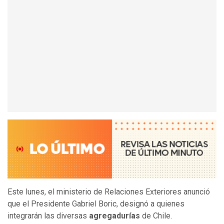
Este lunes, el ministerio de Relaciones Exteriores anunció
que el Presidente Gabriel Boric, designó a quienes
integrarán las diversas
agregadurías
de Chile.