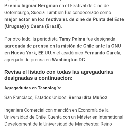
Premio Ingmar Bergman
en el Festival de Cine de
Gotemburgo, Suecia. También fue condecorado como
mejor actor en los festivales de cine de Punta del Este
(Uruguay) y Ceara (Brasil).
Por otro lado, la periodista
Tamy Palma
fue designada
agregada de prensa en la misión de Chile ante la ONU
en Nueva York, EE.UU
. y el académico
Fernando García
,
agregado de prensa en
Washington DC
.
Revisa el listado con todas las agregadurías
designadas a continuación:
Agregadurías en Tecnología:
San Francisco, Estados Unidos:
Bernardita Muñoz
Ingeniera Comercial con mención en Economía de la
Universidad de Chile. Cuenta con un Máster en International
Development de la Universidad de Manchester, Reino