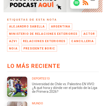
ETIQUETAS DE ESTA NOTA
ALEJANDRO SABELLA
ARGENTINA
MINISTERIO DE RELACIONES EXTERIORES
ACTOR
AZVI
RELACIONES EXTERIORES
CANCILLERIA
NOIA
PRESIDENTE BORIC
LO MÁS RECIENTE
DEPORTES13
Universidad de Chile vs. Palestino EN VIVO:
¿A qué hora y dónde ver el partido de la Liga
de Primera 2026?
MUNDO