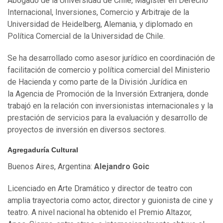
Abogado de la Universidad de Chile, Magíster en Derecho
Internacional, Inversiones, Comercio y Arbitraje de la
Universidad de Heidelberg, Alemania, y diplomado en
Política Comercial de la Universidad de Chile.
Se ha desarrollado como asesor jurídico en coordinación de
facilitación de comercio y política comercial del Ministerio
de Hacienda y como parte de la División Jurídica en
la Agencia de Promoción de la Inversión Extranjera, donde
trabajó en la relación con inversionistas internacionales y la
prestación de servicios para la evaluación y desarrollo de
proyectos de inversión en diversos sectores.
Agregaduría Cultural
Buenos Aires, Argentina:
Alejandro Goic
Licenciado en Arte Dramático y director de teatro con
amplia trayectoria como actor, director y guionista de cine y
teatro. A nivel nacional ha obtenido el Premio Altazor,