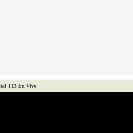
ñal T13 En Vivo