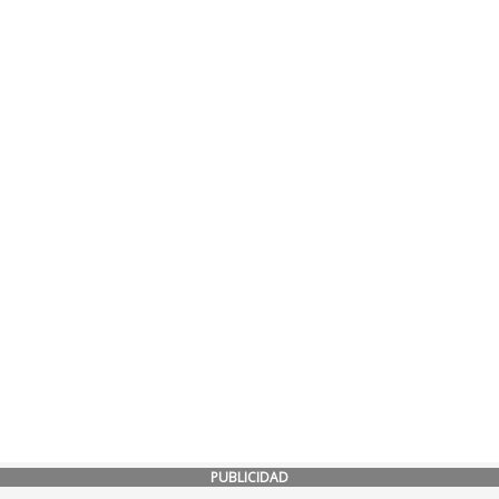
PUBLICIDAD