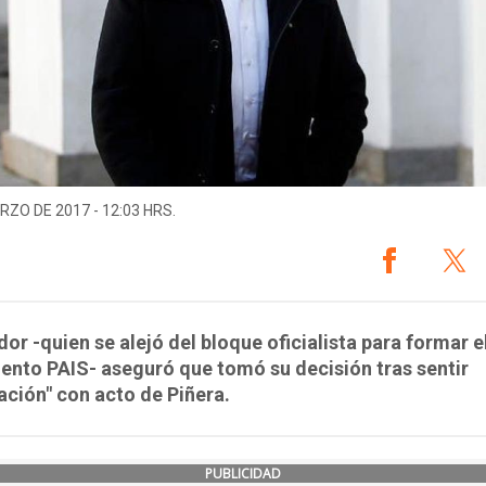
RZO DE 2017 - 12:03 HRS.
dor -quien se alejó del bloque oficialista para formar e
nto PAIS- aseguró que tomó su decisión tras sentir
ación" con acto de Piñera.
PUBLICIDAD