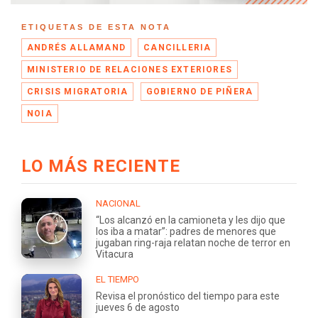
ETIQUETAS DE ESTA NOTA
ANDRÉS ALLAMAND
CANCILLERIA
MINISTERIO DE RELACIONES EXTERIORES
CRISIS MIGRATORIA
GOBIERNO DE PIÑERA
NOIA
LO MÁS RECIENTE
NACIONAL
“Los alcanzó en la camioneta y les dijo que
los iba a matar”: padres de menores que
jugaban ring-raja relatan noche de terror en
Vitacura
EL TIEMPO
Revisa el pronóstico del tiempo para este
jueves 6 de agosto