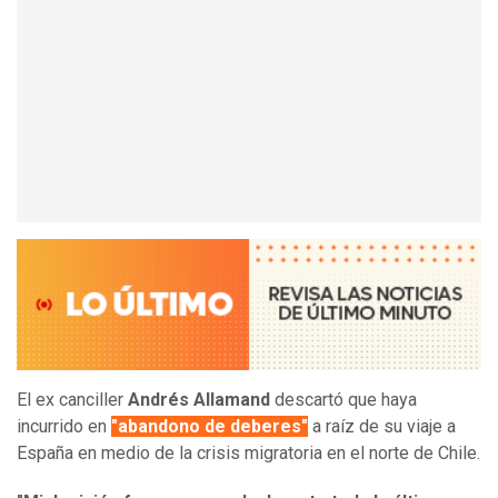
El ex canciller
Andrés Allamand
descartó que haya
incurrido en
"abandono de deberes"
a raíz de su viaje a
España en medio de la crisis migratoria en el norte de Chile.