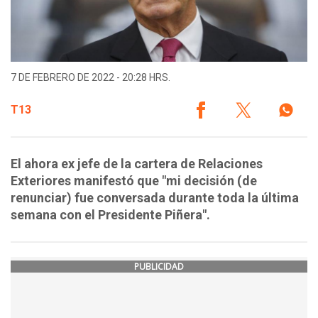
7 DE FEBRERO DE 2022 - 20:28 HRS.
T13
El ahora ex jefe de la cartera de Relaciones
Exteriores manifestó que "mi decisión (de
renunciar) fue conversada durante toda la última
semana con el Presidente Piñera".
PUBLICIDAD