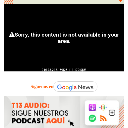
Síguenos en