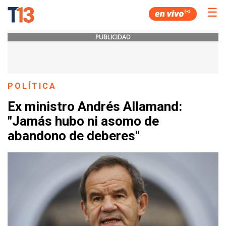
☰
PUBLICIDAD
POLÍTICA
Ex ministro Andrés Allamand:
"Jamás hubo ni asomo de
abandono de deberes"