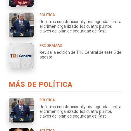
POLÍTICA
Reforma constitucional y una agenda contra
el crimen organizado: los cuatro puntos
claves del plan de seguridad de Kast
PROGRAMAS
Revisa la edición de T13 Central de este 5 de
agosto
MÁS DE POLÍTICA
POLÍTICA
Reforma constitucional y una agenda contra
el crimen organizado: los cuatro puntos
claves del plan de seguridad de Kast
POLÍTICA