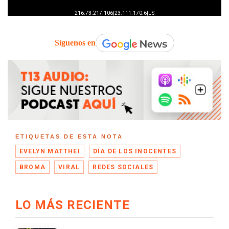
Síguenos en
ETIQUETAS DE ESTA NOTA
EVELYN MATTHEI
DÍA DE LOS INOCENTES
BROMA
VIRAL
REDES SOCIALES
LO MÁS RECIENTE