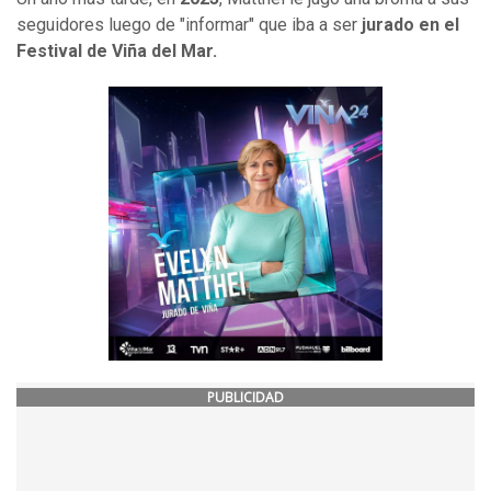
seguidores luego de "informar" que iba a ser
jurado en el
Festival de Viña del Mar.
PUBLICIDAD