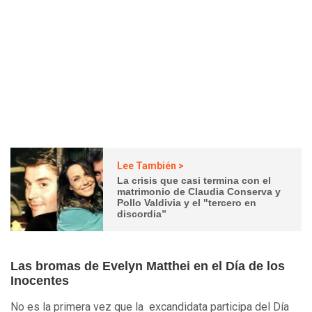
Lee También >
La crisis que casi termina con el
matrimonio de Claudia Conserva y
Pollo Valdivia y el "tercero en
discordia”
Las bromas de Evelyn Matthei en el Día de los
Inocentes
No es la primera vez que la excandidata participa del Día