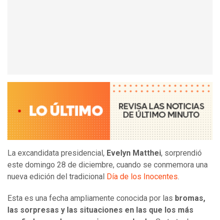
La excandidata presidencial,
Evelyn Matthei
, sorprendió
este domingo 28 de diciembre, cuando se conmemora una
nueva edición del tradicional
Día de los Inocentes
.
Esta es una fecha ampliamente conocida por las
bromas,
las sorpresas y las situaciones en las que los más