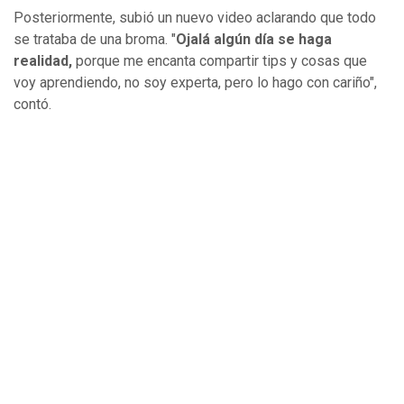
Posteriormente, subió un nuevo video aclarando que todo
se trataba de una broma. "
Ojalá algún día se haga
realidad,
porque me encanta compartir tips y cosas que
voy aprendiendo, no soy experta, pero lo hago con cariño",
contó.