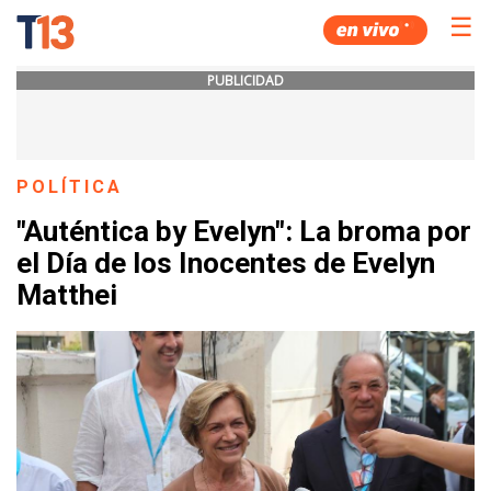
☰
PUBLICIDAD
POLÍTICA
"Auténtica by Evelyn": La broma por
el Día de los Inocentes de Evelyn
Matthei