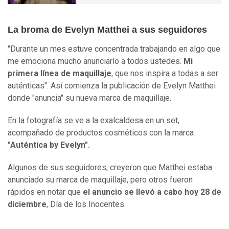
La broma de Evelyn Matthei a sus seguidores
"Durante un mes estuve concentrada trabajando en algo que
me emociona mucho anunciarlo a todos ustedes.
Mi
primera línea de maquillaje
, que nos inspira a todas a ser
auténticas". Así comienza la publicación de Evelyn Matthei
donde "anuncia" su nueva marca de maquillaje.
En la fotografía se ve a la exalcaldesa en un set,
acompañado de productos cosméticos con la marca
"Auténtica by Evelyn".
Algunos de sus seguidores, creyeron que Matthei estaba
anunciado su marca de maquillaje, pero otros fueron
rápidos en notar que
el anuncio se llevó a cabo hoy 28 de
diciembre
, Día de los Inocentes.