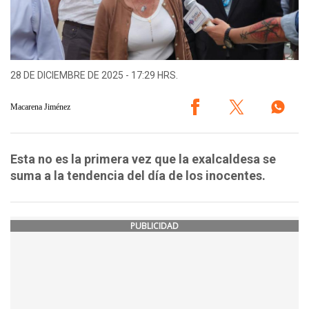
28 DE DICIEMBRE DE 2025 - 17:29 HRS.
Macarena Jiménez
Esta no es la primera vez que la exalcaldesa se
suma a la tendencia del día de los inocentes.
PUBLICIDAD