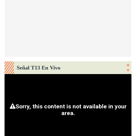
Señal T13 En Vivo