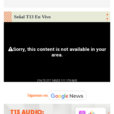
Señal T13 En Vivo
Síguenos en