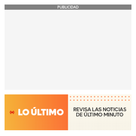
PUBLICIDAD