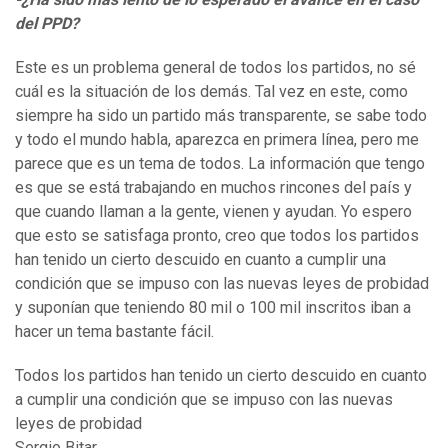
del PPD?
Este es un problema general de todos los partidos, no sé
cuál es la situación de los demás. Tal vez en este, como
siempre ha sido un partido más transparente, se sabe todo
y todo el mundo habla, aparezca en primera línea, pero me
parece que es un tema de todos. La información que tengo
es que se está trabajando en muchos rincones del país y
que cuando llaman a la gente, vienen y ayudan. Yo espero
que esto se satisfaga pronto, creo que todos los partidos
han tenido un cierto descuido en cuanto a cumplir una
condición que se impuso con las nuevas leyes de probidad
y suponían que teniendo 80 mil o 100 mil inscritos iban a
hacer un tema bastante fácil.
Todos los partidos han tenido un cierto descuido en cuanto
a cumplir una condición que se impuso con las nuevas
leyes de probidad
Sergio Bitar