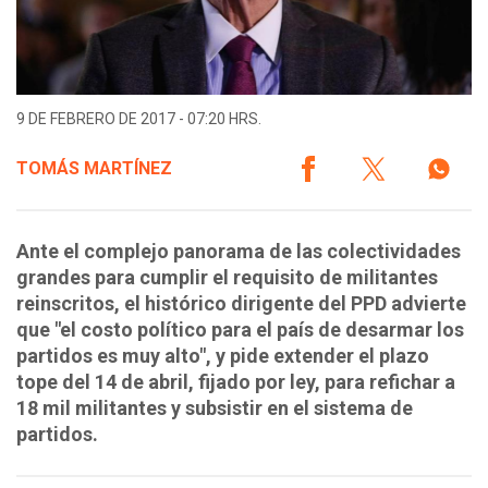
9 DE FEBRERO DE 2017 - 07:20 HRS.
TOMÁS MARTÍNEZ
Ante el complejo panorama de las colectividades
grandes para cumplir el requisito de militantes
reinscritos, el histórico dirigente del PPD advierte
que "el costo político para el país de desarmar los
partidos es muy alto", y pide extender el plazo
tope del 14 de abril, fijado por ley, para refichar a
18 mil militantes y subsistir en el sistema de
partidos.