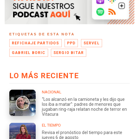
ETIQUETAS DE ESTA NOTA
REFICHAJE PARTIDOS
PPD
SERVEL
GABRIEL BORIC
SERGIO BITAR
LO MÁS RECIENTE
NACIONAL
“Los alcanzó en la camioneta y les dijo que
los iba a matar”: padres de menores que
jugaban ring-raja relatan noche de terror en
Vitacura
EL TIEMPO
Revisa el pronóstico del tiempo para este
jueves 6 de agosto