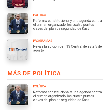
POLÍTICA
Reforma constitucional y una agenda contra
el crimen organizado: los cuatro puntos
claves del plan de seguridad de Kast
PROGRAMAS
Revisa la edición de T13 Central de este 5 de
agosto
MÁS DE POLÍTICA
POLÍTICA
Reforma constitucional y una agenda contra
el crimen organizado: los cuatro puntos
claves del plan de seguridad de Kast