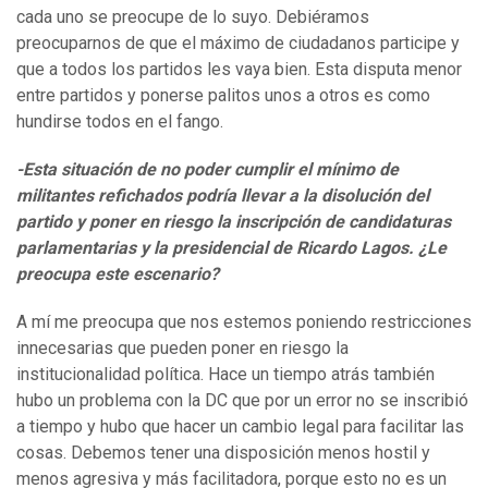
cada uno se preocupe de lo suyo. Debiéramos
preocuparnos de que el máximo de ciudadanos participe y
que a todos los partidos les vaya bien. Esta disputa menor
entre partidos y ponerse palitos unos a otros es como
hundirse todos en el fango.
-Esta situación de no poder cumplir el mínimo de
militantes refichados podría llevar a la disolución del
partido y poner en riesgo la inscripción de candidaturas
parlamentarias y la presidencial de Ricardo Lagos. ¿Le
preocupa este escenario?
A mí me preocupa que nos estemos poniendo restricciones
innecesarias que pueden poner en riesgo la
institucionalidad política. Hace un tiempo atrás también
hubo un problema con la DC que por un error no se inscribió
a tiempo y hubo que hacer un cambio legal para facilitar las
cosas. Debemos tener una disposición menos hostil y
menos agresiva y más facilitadora, porque esto no es un