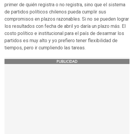
primer de quién registra o no registra, sino que el sistema
de partidos políticos chilenos pueda cumplir sus
compromisos en plazos razonables. Si no se pueden lograr
los resultados con fecha de abril yo daría un plazo más. El
costo político e institucional para el país de desarmar los
partidos es muy alto y yo prefiero tener flexibilidad de
tiempos, pero ir cumpliendo las tareas.
PUBLICIDAD