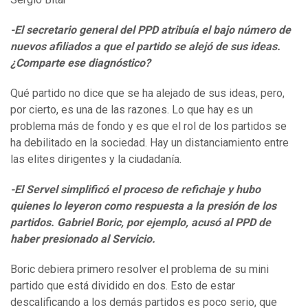
-El secretario general del PPD atribuía el bajo número de
nuevos afiliados a que el partido se alejó de sus ideas.
¿Comparte ese diagnóstico?
Qué partido no dice que se ha alejado de sus ideas, pero,
por cierto, es una de las razones. Lo que hay es un
problema más de fondo y es que el rol de los partidos se
ha debilitado en la sociedad. Hay un distanciamiento entre
las elites dirigentes y la ciudadanía.
-El Servel simplificó el proceso de refichaje y hubo
quienes lo leyeron como respuesta a la presión de los
partidos. Gabriel Boric, por ejemplo, acusó al PPD de
haber presionado al Servicio.
Boric debiera primero resolver el problema de su mini
partido que está dividido en dos. Esto de estar
descalificando a los demás partidos es poco serio, que