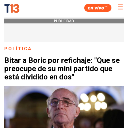
☰
PUBLICIDAD
POLÍTICA
Bitar a Boric por refichaje: "Que se
preocupe de su mini partido que
está dividido en dos"