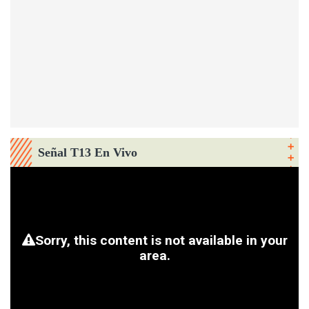
Señal T13 En Vivo