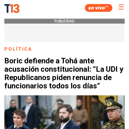
☰
PUBLICIDAD
POLÍTICA
Boric defiende a Tohá ante
acusación constitucional: “La UDI y
Republicanos piden renuncia de
funcionarios todos los días”