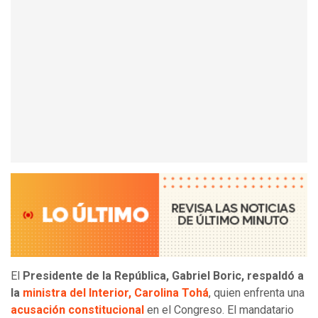
El
Presidente de la República, Gabriel Boric, respaldó a
la
ministra del Interior, Carolina Tohá
, quien enfrenta una
acusación constitucional
en el Congreso. El mandatario