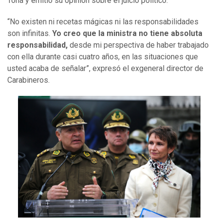
Tohá y emitió su opinión sobre el juicio político.
“No existen ni recetas mágicas ni las responsabilidades
son infinitas.
Yo creo que la ministra no tiene absoluta
responsabilidad,
desde mi perspectiva de haber trabajado
con ella durante casi cuatro años, en las situaciones que
usted acaba de señalar”, expresó el exgeneral director de
Carabineros.