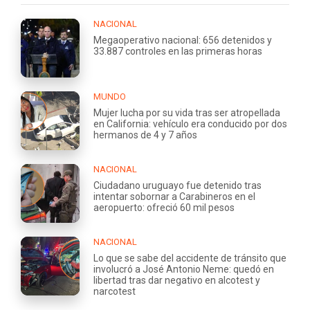
NACIONAL
Megaoperativo nacional: 656 detenidos y
33.887 controles en las primeras horas
MUNDO
Mujer lucha por su vida tras ser atropellada
en California: vehículo era conducido por dos
hermanos de 4 y 7 años
NACIONAL
Ciudadano uruguayo fue detenido tras
intentar sobornar a Carabineros en el
aeropuerto: ofreció 60 mil pesos
NACIONAL
Lo que se sabe del accidente de tránsito que
involucró a José Antonio Neme: quedó en
libertad tras dar negativo en alcotest y
narcotest