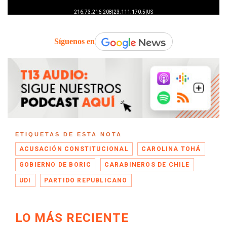
Síguenos en
ETIQUETAS DE ESTA NOTA
ACUSACIÓN CONSTITUCIONAL
CAROLINA TOHÁ
GOBIERNO DE BORIC
CARABINEROS DE CHILE
UDI
PARTIDO REPUBLICANO
LO MÁS RECIENTE