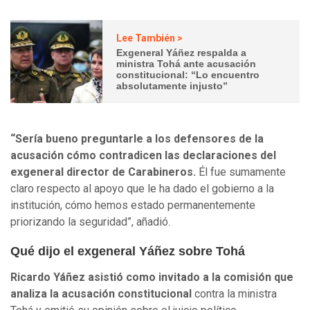
Lee También >
Exgeneral Yáñez respalda a
ministra Tohá ante acusación
constitucional: “Lo encuentro
absolutamente injusto”
“Sería bueno preguntarle a los defensores de la
acusación cómo contradicen las declaraciones del
exgeneral director de Carabineros.
Él fue sumamente
claro respecto al apoyo que le ha dado el gobierno a la
institución, cómo hemos estado permanentemente
priorizando la seguridad”, añadió.
Qué dijo el exgeneral Yáñez sobre Tohá
Ricardo Yáñez asistió como invitado a la comisión que
analiza la acusación constitucional
contra la ministra