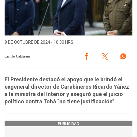
9 DE OCTUBRE DE 2024 - 10:30 HRS.
Camilo Calderara
El Presidente destacó el apoyo que le brindó el
exgeneral director de Carabineros Ricardo Yáñez
a la ministra del Interior y aseguró que el juicio
político contra Tohá “no tiene justificación”.
PUBLICIDAD