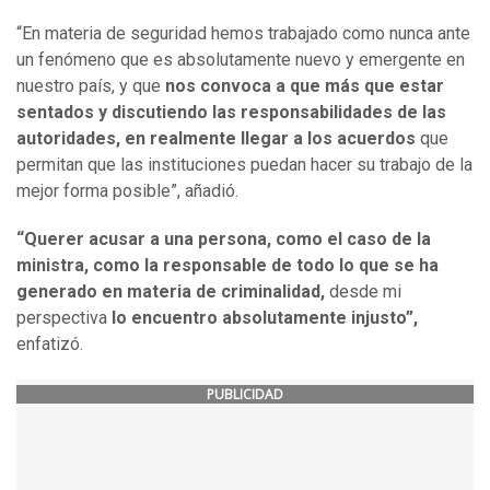
“En materia de seguridad hemos trabajado como nunca ante
un fenómeno que es absolutamente nuevo y emergente en
nuestro país, y que
nos convoca a que más que estar
sentados y discutiendo las responsabilidades de las
autoridades, en realmente llegar a los acuerdos
que
permitan que las instituciones puedan hacer su trabajo de la
mejor forma posible”, añadió.
“Querer acusar a una persona, como el caso de la
ministra, como la responsable de todo lo que se ha
generado en materia de criminalidad,
desde mi
perspectiva
lo encuentro
absolutamente injusto
”,
enfatizó.
PUBLICIDAD