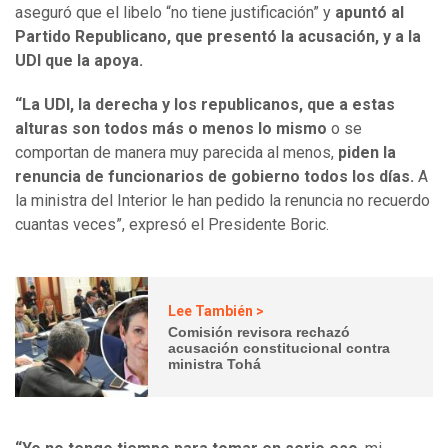
aseguró que el libelo “no tiene justificación” y
apuntó al
Partido Republicano, que presentó la acusación, y a la
UDI que la apoya.
“La UDI, la derecha y los republicanos, que a estas
alturas son todos más o menos lo mismo
o se
comportan de manera muy parecida al menos,
piden la
renuncia de funcionarios de gobierno todos los días.
A
la ministra del Interior le han pedido la renuncia no recuerdo
cuantas veces”, expresó el Presidente Boric.
Lee También >
Comisión revisora rechazó
acusación constitucional contra
ministra Tohá