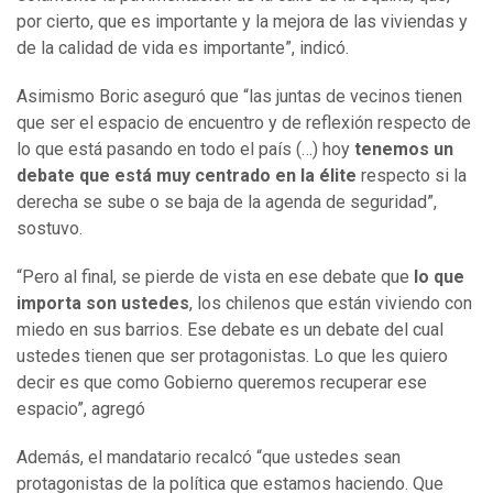
por cierto, que es importante y la mejora de las viviendas y
de la calidad de vida es importante”, indicó.
Asimismo Boric aseguró que “las juntas de vecinos tienen
que ser el espacio de encuentro y de reflexión respecto de
lo que está pasando en todo el país (…) hoy
tenemos un
debate que está muy centrado en la élite
respecto si la
derecha se sube o se baja de la agenda de seguridad”,
sostuvo.
“Pero al final, se pierde de vista en ese debate que
lo que
importa son ustedes
, los chilenos que están viviendo con
miedo en sus barrios. Ese debate es un debate del cual
ustedes tienen que ser protagonistas. Lo que les quiero
decir es que como Gobierno queremos recuperar ese
espacio”, agregó
Además, el mandatario recalcó “que ustedes sean
protagonistas de la política que estamos haciendo. Que