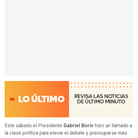
Este sábado el Presidente
Gabriel Boric
hizo un llamado a
la clase política para elevar el debate y preocuparse más