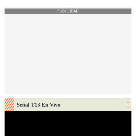
PUBLICIDAD
Señal T13 En Vivo