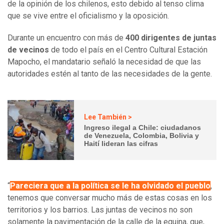
de la opinión de los chilenos, esto debido al tenso clima
que se vive entre el oficialismo y la oposición.
Durante un encuentro con más de
400 dirigentes
de juntas
de vecinos
de todo el país en el Centro Cultural Estación
Mapocho, el mandatario señaló la necesidad de que las
autoridades estén al tanto de las necesidades de la gente.
Lee También >
Ingreso ilegal a Chile: ciudadanos
de Venezuela, Colombia, Bolivia y
Haití lideran las cifras
“
Pareciera que a la política se le ha olvidado el pueblo
,
tenemos que conversar mucho más de estas cosas en los
territorios y los barrios. Las juntas de vecinos no son
solamente la pavimentación de la calle de la equina, que,