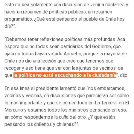
esto no sea solamente una discusión de venir a contarles y
hacer un resumen de políticas públicas, un resumen
programático. ¿Qué está pensando el pueblo de Chile hoy
día?”.
“Debemos tener reflexiones políticas más profundas. Acá
espero que no todos sean partidarios del Gobierno, que
ojalá no todos hayan votado Apruebo, porque la mayoría de
Chile nos dio una lección que creo que tenemos que
recoger y eso tiene que ver con las juntas de vecinos, de
que
l
a política no está escuchando a la ciudadanía
”, dijo
En esa línea el presidente lamentó que “nos embarcamos,
vecinos y vecinas, en discusiones que parecieran ser como
lo más importante y que se comen todo en La Tercera, en El
Mercurio y estamos todos los ministros pensando en eso,
en cómo respondemos la cuña del otro. ¿Y qué están
pensando los chilenos y chilenas?”.