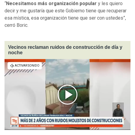
“
Necesitamos más organización popular
y les quiero
decir y me gustaría que este Gobierno tiene que recuperar
esa mística, esa organización tiene que ser con ustedes”,
cerró Boric.
Vecinos reclaman ruidos de construcción de día y
noche