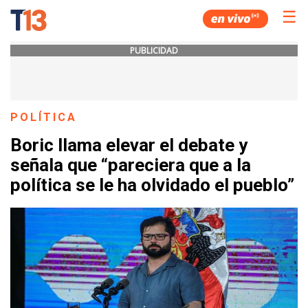
☰
PUBLICIDAD
POLÍTICA
Boric llama elevar el debate y
señala que “pareciera que a la
política se le ha olvidado el pueblo”