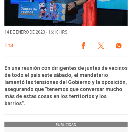
14 DE ENERO DE 2023 - 16:10 HRS.
T13
En una reunión con dirigentes de juntas de vecinos
de todo el país este sábado, el mandatario
lamentó las tensiones del Gobierno y la oposición,
asegurando que "tenemos que conversar mucho
más de estas cosas en los territorios y los
barrios".
PUBLICIDAD