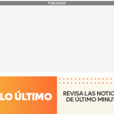
PUBLICIDAD