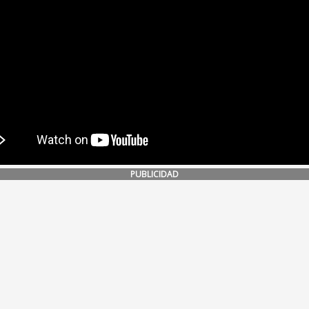
PUBLICIDAD