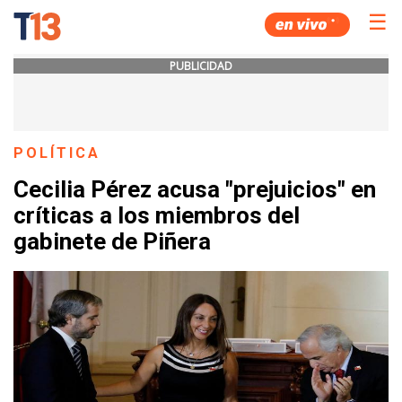
☰
PUBLICIDAD
POLÍTICA
Cecilia Pérez acusa "prejuicios" en
críticas a los miembros del
gabinete de Piñera