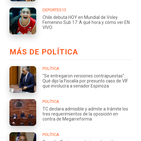
DEPORTES13
Chile debuta HOY en Mundial de Voley
Femenino Sub 17: A qué hora y cómo ver EN
VIVO
MÁS DE POLÍTICA
POLÍTICA
"Se entregaron versiones contrapuestas":
Qué dijo la Fiscalía por presunto caso de VIF
que involucra a senador Espinoza
POLÍTICA
TC declara admisible y admite a trámite los
tres requerimientos de la oposición en
contra de Megarreforma
POLÍTICA