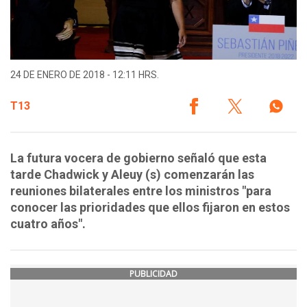
24 DE ENERO DE 2018 - 12:11 HRS.
T13
La futura vocera de gobierno señaló que esta
tarde Chadwick y Aleuy (s) comenzarán las
reuniones bilaterales entre los ministros "para
conocer las prioridades que ellos fijaron en estos
cuatro años".
PUBLICIDAD