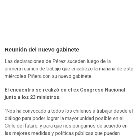
Reunión del nuevo gabinete
Las declaraciones de Pérez suceden luego de la
primera reunión de trabajo que encabezó la mañana de este
miércoles Piñera con su nuevo gabinete.
El encuentro se realizó en el ex Congreso Nacional
junto a los 23 ministros.
"Nos ha convocado a todos los chilenos a trabajar desde el
diálogo para poder lograr la mayor unidad posible en el
Chile del futuro, y para que nos pongamos de acuerdo en
las mejores medidas y políticas públicas que puedan