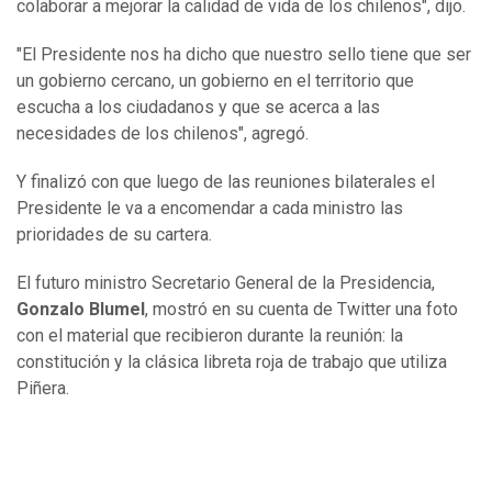
colaborar a mejorar la calidad de vida de los chilenos", dijo.
"El Presidente nos ha dicho que nuestro sello tiene que ser
un gobierno cercano, un gobierno en el territorio que
escucha a los ciudadanos y que se acerca a las
necesidades de los chilenos", agregó.
Y finalizó con que luego de las reuniones bilaterales el
Presidente le va a encomendar a cada ministro las
prioridades de su cartera.
El futuro ministro Secretario General de la Presidencia,
Gonzalo Blumel
, mostró en su cuenta de Twitter una foto
con el material que recibieron durante la reunión: la
constitución y la clásica libreta roja de trabajo que utiliza
Piñera.