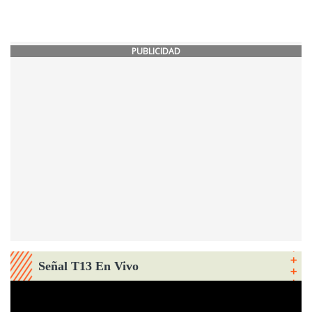
PUBLICIDAD
Señal T13 En Vivo