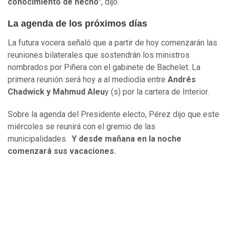
conocimiento de hecho"
, dijo.
La agenda de los próximos días
La futura vocera señaló que a partir de hoy comenzarán las
reuniones bilaterales que sostendrán los ministros
nombrados por Piñera con el gabinete de Bachelet. La
primera reunión será hoy a al mediodía entre
Andrés
Chadwick y Mahmud Aleu
y (s) por la cartera de Interior.
Sobre la agenda del Presidente electo, Pérez dijo que este
miércoles se reunirá con el gremio de las
municipalidades.
Y desde mañana en la noche
comenzará sus vacaciones.