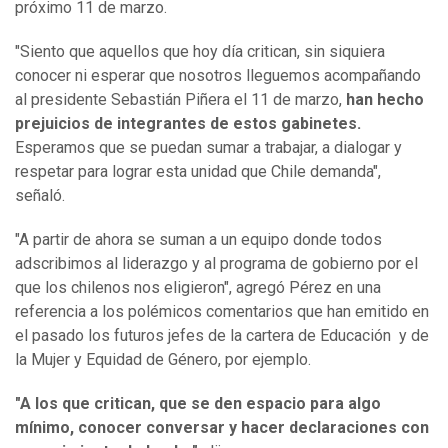
próximo 11 de marzo.
"Siento que aquellos que hoy día critican, sin siquiera
conocer ni esperar que nosotros lleguemos acompañando
al presidente Sebastián Piñera el 11 de marzo,
han hecho
prejuicios de integrantes de estos gabinetes.
Esperamos que se puedan sumar a trabajar, a dialogar y
respetar para lograr esta unidad que Chile demanda",
señaló.
"A partir de ahora se suman a un equipo donde todos
adscribimos al liderazgo y al programa de gobierno por el
que los chilenos nos eligieron", agregó Pérez en una
referencia a los polémicos comentarios que han emitido en
el pasado los futuros jefes de la cartera de Educación y de
la Mujer y Equidad de Género, por ejemplo.
"A los que critican, que se den espacio para algo
mínimo, conocer conversar y hacer declaraciones con