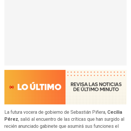
La futura vocera de gobierno de Sebastián Piñera,
Cecilia
Pérez
, salió al encuentro de las críticas que han surgido al
recién anunciado gabinete que asumirá sus funciones el