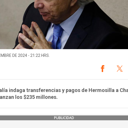
EMBRE DE 2024 - 21:22 HRS.
alía indaga transferencias y pagos de Hermosilla a C
anzan los $235 millones.
PUBLICIDAD