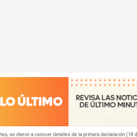
tes, se dieron a conocer detalles de la primera declaración (18 