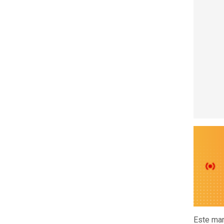
Este mar