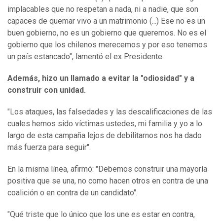
implacables que no respetan a nada, ni a nadie, que son
capaces de quemar vivo a un matrimonio (...) Ese no es un
buen gobierno, no es un gobierno que queremos. No es el
gobierno que los chilenos merecemos y por eso tenemos
un país estancado", lamentó el ex Presidente.
Además, hizo un llamado a evitar la "odiosidad" y a
construir con unidad.
"Los ataques, las falsedades y las descalificaciones de las
cuales hemos sido víctimas ustedes, mi familia y yo a lo
largo de esta campaña lejos de debilitarnos nos ha dado
más fuerza para seguir".
En la misma línea, afirmó: "Debemos construir una mayoría
positiva que se una, no como hacen otros en contra de una
coalición o en contra de un candidato".
"Qué triste que lo único que los une es estar en contra,