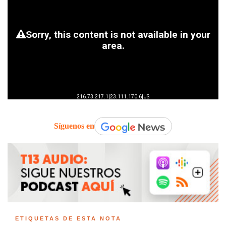
Síguenos en
ETIQUETAS DE ESTA NOTA