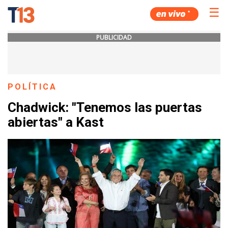
☰
PUBLICIDAD
POLÍTICA
Chadwick: "Tenemos las puertas
abiertas" a Kast