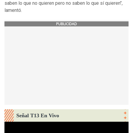
saben lo que no quieren pero no saben lo que sí quieren",
lamentó.
PUBLICIDAD
Señal T13 En Vivo