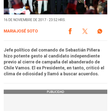
16 DE NOVIEMBRE DE 2017 - 23:52 HRS.
MARIAJOSÉ SOTO
Jefe político del comando de Sebastián Piñera
hizo potente gesto al candidato independiente
previo al cierre de campaña del abanderado de
Chile Vamos. El ex Presidente, en tanto, criticó el
clima de odiosidad y llamó a buscar acuerdos.
PUBLICIDAD