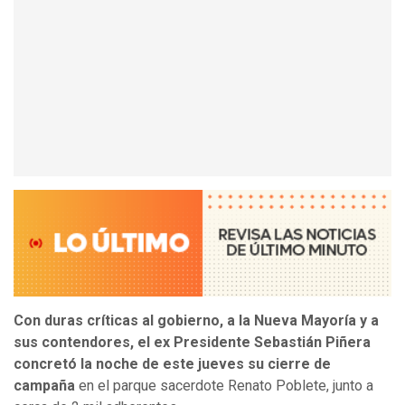
Con duras críticas al gobierno, a la Nueva Mayoría y a
sus contendores, el ex Presidente Sebastián Piñera
concretó la noche de este jueves su cierre de
campaña
en el parque sacerdote Renato Poblete, junto a