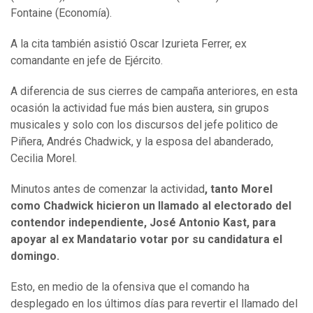
Fontaine (Economía).
A la cita también asistió Oscar Izurieta Ferrer, ex
comandante en jefe de Ejército.
A diferencia de sus cierres de campaña anteriores, en esta
ocasión la actividad fue más bien austera, sin grupos
musicales y solo con los discursos del jefe politico de
Piñera, Andrés Chadwick, y la esposa del abanderado,
Cecilia Morel.
Minutos antes de comenzar la actividad
, tanto Morel
como Chadwick hicieron un llamado al electorado del
contendor independiente, José Antonio Kast, para
apoyar al ex Mandatario votar por su candidatura el
domingo.
Esto, en medio de la ofensiva que el comando ha
desplegado en los últimos días para revertir el llamado del