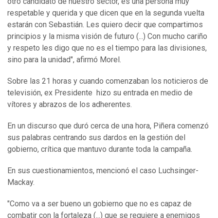
otro candidato de nuestro sector, es una persona muy
respetable y querida y que dicen que en la segunda vuelta
estarán con Sebastián. Les quiero decir que compartimos
principios y la misma visión de futuro (...) Con mucho cariño
y respeto les digo que no es el tiempo para las divisiones,
sino para la unidad", afirmó Morel.
Sobre las 21 horas y cuando comenzaban los noticieros de
televisión, ex Presidente hizo su entrada en medio de
vítores y abrazos de los adherentes.
En un discurso que duró cerca de una hora, Piñera comenzó
sus palabras centrando sus dardos en la gestión del
gobierno, crítica que mantuvo durante toda la campaña.
En sus cuestionamientos, mencionó el caso Luchsinger-
Mackay.
"Como va a ser bueno un gobierno que no es capaz de
combatir con la fortaleza (...) que se requiere a enemigos