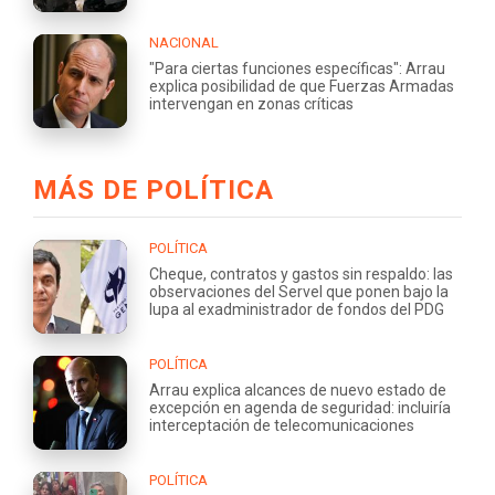
NACIONAL
"Para ciertas funciones específicas": Arrau
explica posibilidad de que Fuerzas Armadas
intervengan en zonas críticas
MÁS DE POLÍTICA
POLÍTICA
Cheque, contratos y gastos sin respaldo: las
observaciones del Servel que ponen bajo la
lupa al exadministrador de fondos del PDG
POLÍTICA
Arrau explica alcances de nuevo estado de
excepción en agenda de seguridad: incluiría
interceptación de telecomunicaciones
POLÍTICA