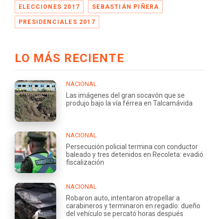
ELECCIONES 2017
SEBASTIÁN PIÑERA
PRESIDENCIALES 2017
LO MÁS RECIENTE
NACIONAL
Las imágenes del gran socavón que se
produjo bajo la vía férrea en Talcamávida
NACIONAL
Persecución policial termina con conductor
baleado y tres detenidos en Recoleta: evadió
fiscalización
NACIONAL
Robaron auto, intentaron atropellar a
carabineros y terminaron en regadío: dueño
del vehículo se percató horas después