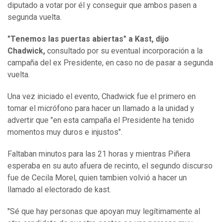
diputado a votar por él y conseguir que ambos pasen a
segunda vuelta.
"Tenemos las puertas abiertas" a Kast, dijo
Chadwick,
consultado por su eventual incorporación a la
campaña del ex Presidente, en caso no de pasar a segunda
vuelta.
Una vez iniciado el evento, Chadwick fue el primero en
tomar el micrófono para hacer un llamado a la unidad y
advertir que "en esta campaña el Presidente ha tenido
momentos muy duros e injustos".
Faltaban minutos para las 21 horas y mientras Piñera
esperaba en su auto afuera de recinto, el segundo discurso
fue de Cecila Morel, quien tambien volvió a hacer un
llamado al electorado de kast.
"Sé que hay personas que apoyan muy legítimamente al