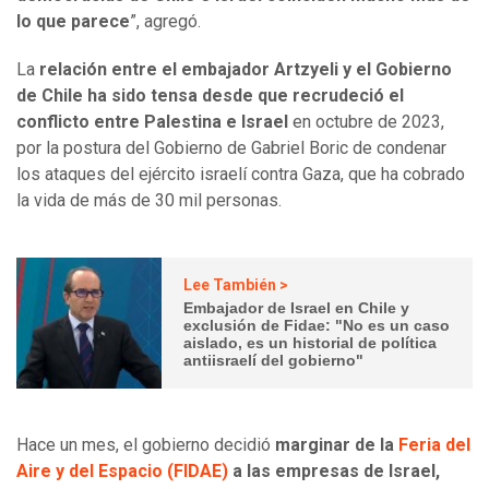
lo que parece
”, agregó.
La
relación entre el embajador Artzyeli y el Gobierno
de Chile ha sido tensa desde que recrudeció el
conflicto entre Palestina e Israel
en octubre de 2023,
por la postura del Gobierno de Gabriel Boric de condenar
los ataques del ejército israelí contra Gaza, que ha cobrado
la vida de más de 30 mil personas.
Lee También >
Embajador de Israel en Chile y
exclusión de Fidae: "No es un caso
aislado, es un historial de política
antiisraelí del gobierno"
Hace un mes, el gobierno decidió
marginar de la
Feria del
Aire y del Espacio (FIDAE)
a las empresas de Israel,