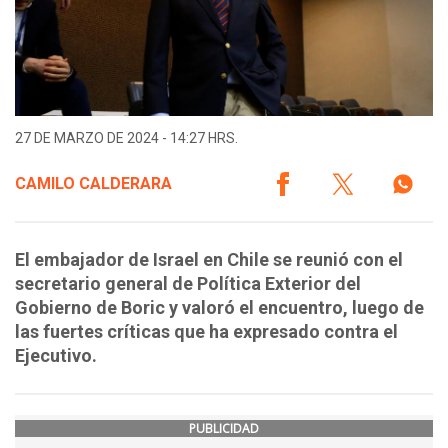
27 DE MARZO DE 2024 - 14:27 HRS.
CAMILO CALDERARA
El embajador de Israel en Chile se reunió con el
secretario general de Política Exterior del
Gobierno de Boric y valoró el encuentro, luego de
las fuertes críticas que ha expresado contra el
Ejecutivo.
PUBLICIDAD