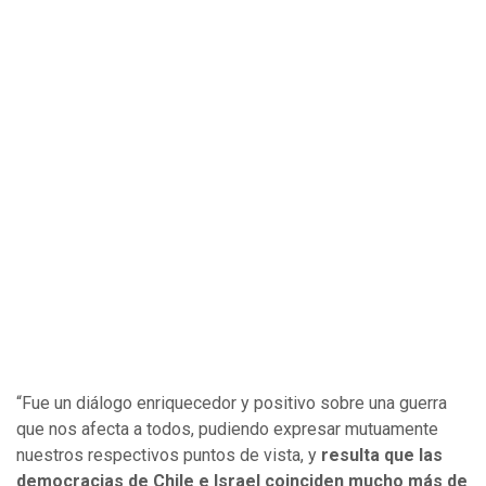
“Fue un diálogo enriquecedor y positivo sobre una guerra
que nos afecta a todos, pudiendo expresar mutuamente
nuestros respectivos puntos de vista, y
resulta que las
democracias de Chile e Israel coinciden mucho más de