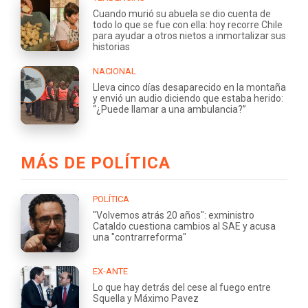
Cuando murió su abuela se dio cuenta de
todo lo que se fue con ella: hoy recorre Chile
para ayudar a otros nietos a inmortalizar sus
historias
NACIONAL
Lleva cinco días desaparecido en la montaña
y envió un audio diciendo que estaba herido:
“¿Puede llamar a una ambulancia?”
MÁS DE POLÍTICA
POLÍTICA
"Volvemos atrás 20 años": exministro
Cataldo cuestiona cambios al SAE y acusa
una "contrarreforma"
EX-ANTE
Lo que hay detrás del cese al fuego entre
Squella y Máximo Pavez