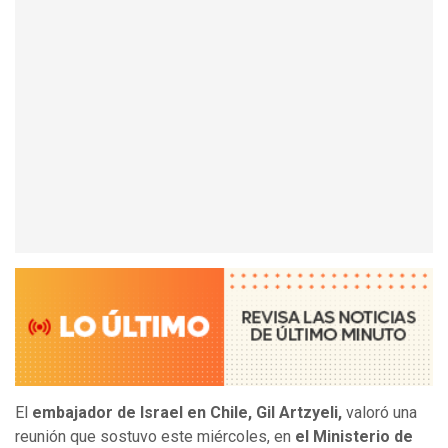
El
embajador de Israel en Chile, Gil Artzyeli,
valoró una
reunión que sostuvo este miércoles, en
el Ministerio de