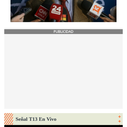
PUBLICIDAD
Señal T13 En Vivo