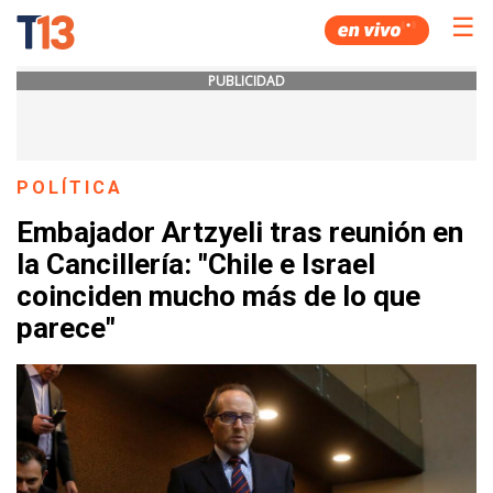
☰
PUBLICIDAD
POLÍTICA
Embajador Artzyeli tras reunión en
la Cancillería: "Chile e Israel
coinciden mucho más de lo que
parece"