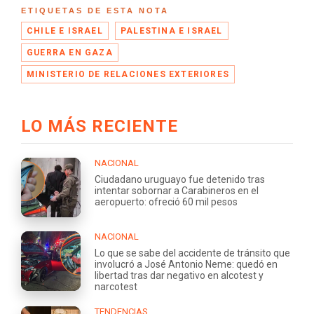
ETIQUETAS DE ESTA NOTA
CHILE E ISRAEL
PALESTINA E ISRAEL
GUERRA EN GAZA
MINISTERIO DE RELACIONES EXTERIORES
LO MÁS RECIENTE
NACIONAL
Ciudadano uruguayo fue detenido tras
intentar sobornar a Carabineros en el
aeropuerto: ofreció 60 mil pesos
NACIONAL
Lo que se sabe del accidente de tránsito que
involucró a José Antonio Neme: quedó en
libertad tras dar negativo en alcotest y
narcotest
TENDENCIAS