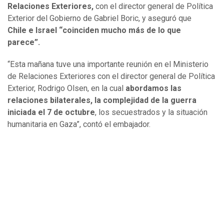
Relaciones Exteriores,
con el director general de Política
Exterior del Gobierno de Gabriel Boric, y aseguró que
Chile e Israel “coinciden mucho más de lo que
parece”.
“Esta mañana tuve una importante reunión en el Ministerio
de Relaciones Exteriores con el director general de Política
Exterior, Rodrigo Olsen, en la cual
abordamos las
relaciones bilaterales, la complejidad de la guerra
iniciada el 7 de octubre
, los secuestrados y la situación
humanitaria en Gaza”, contó el embajador.