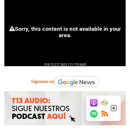
Síguenos en