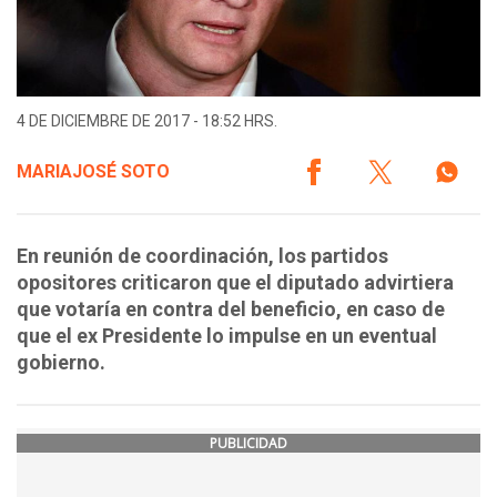
4 DE DICIEMBRE DE 2017 - 18:52 HRS.
MARIAJOSÉ SOTO
En reunión de coordinación, los partidos
opositores criticaron que el diputado advirtiera
que votaría en contra del beneficio, en caso de
que el ex Presidente lo impulse en un eventual
gobierno.
PUBLICIDAD