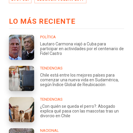
LO MÁS RECIENTE
POLÍTICA
Lautaro Carmona viajó a Cuba para
participar en actividades por el centenario de
Fidel Castro
TENDENCIAS
Chile está entre los mejores países para
comenzar una nueva vida en Sudamérica,
según Índice Global de Reubicación
TENDENCIAS
¿Con quién se queda el perro?: Abogado
explica qué pasa con las mascotas tras un
divorcio en Chile
NACIONAL