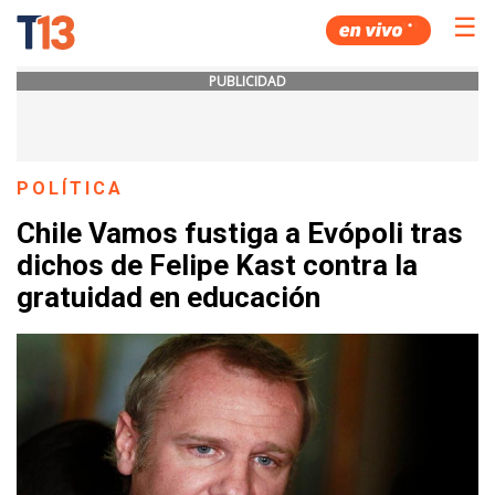
☰
PUBLICIDAD
POLÍTICA
Chile Vamos fustiga a Evópoli tras
dichos de Felipe Kast contra la
gratuidad en educación