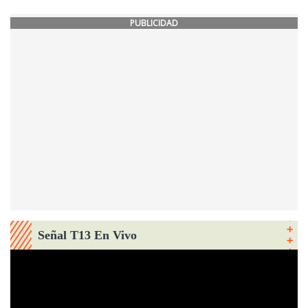
PUBLICIDAD
Señal T13 En Vivo