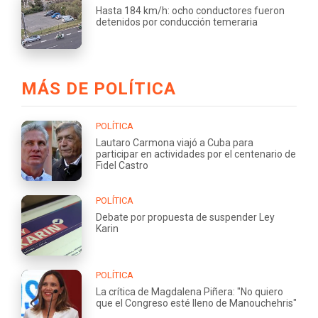
Hasta 184 km/h: ocho conductores fueron
detenidos por conducción temeraria
MÁS DE POLÍTICA
POLÍTICA
Lautaro Carmona viajó a Cuba para
participar en actividades por el centenario de
Fidel Castro
POLÍTICA
Debate por propuesta de suspender Ley
Karin
POLÍTICA
La crítica de Magdalena Piñera: "No quiero
que el Congreso esté lleno de Manouchehris"