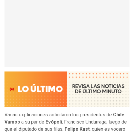
Varias explicaciones solicitaron los presidentes de
Chile
Vamos
a su par de
Evópoli
, Francisco Undurraga, luego de
que el diputado de sus filas,
Felipe Kast
, quien es vocero