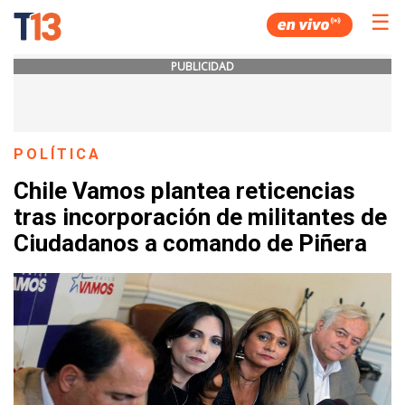
☰
PUBLICIDAD
POLÍTICA
Chile Vamos plantea reticencias
tras incorporación de militantes de
Ciudadanos a comando de Piñera