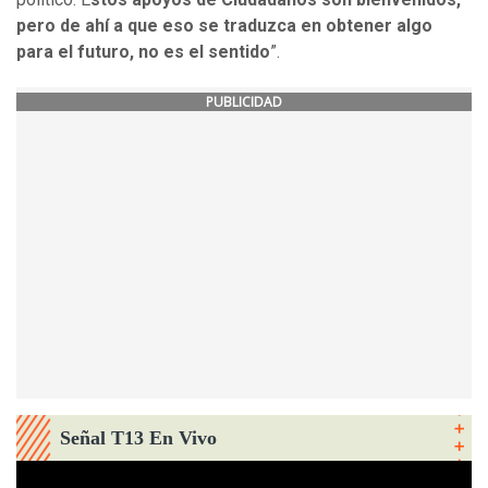
pero de ahí a que eso se traduzca en obtener algo
para el futuro, no es el sentido
”.
PUBLICIDAD
Señal T13 En Vivo