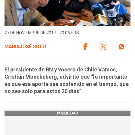
27 DE NOVIEMBRE DE 2017 - 20:06 HRS.
MARIAJOSÉ SOTO
El presidente de RN y vocero de Chile Vamos,
Cristián Monckeberg, advirtió que “lo importante
es que ese aporte sea sostenido en el tiempo, que
no sea solo para estos 20 días”.
PUBLICIDAD