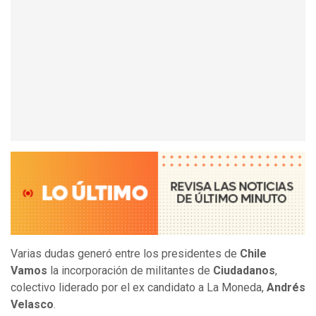
Varias dudas generó entre los presidentes de
Chile
Vamos
la incorporación de militantes de
Ciudadanos
,
colectivo liderado por el ex candidato a La Moneda,
Andrés
Velasco
.