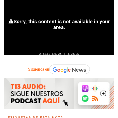
Síguenos en
ETIQUETAS DE ESTA NOTA