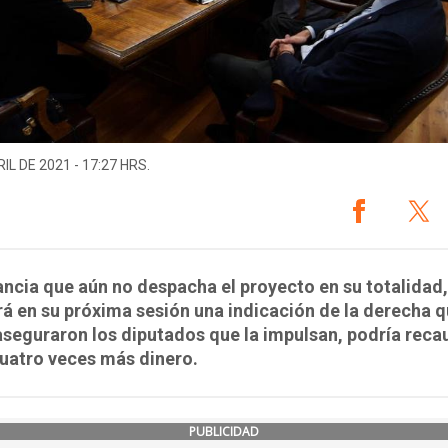
IL DE 2021 - 17:27 HRS.
ancia que aún no despacha el proyecto en su totalidad,
rá en su próxima sesión una indicación de la derecha q
seguraron los diputados que la impulsan, podría reca
uatro veces más dinero.
PUBLICIDAD