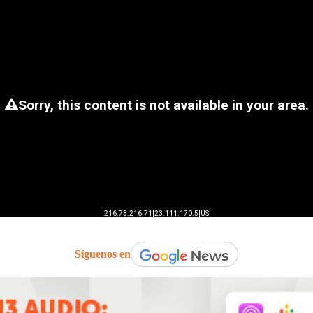
Síguenos en