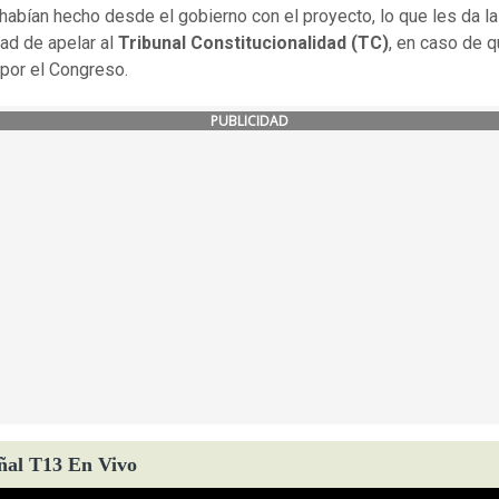
habían hecho desde el gobierno con el proyecto, lo que les da la
dad de apelar al
Tribunal Constitucionalidad (TC)
, en caso de 
por el Congreso.
PUBLICIDAD
ñal T13 En Vivo