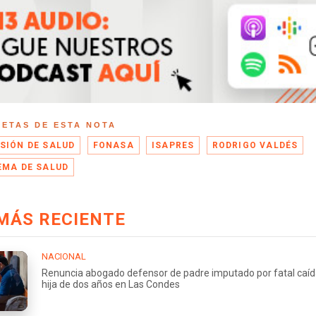
UETAS DE ESTA NOTA
SIÓN DE SALUD
FONASA
ISAPRES
RODRIGO VALDÉS
EMA DE SALUD
MÁS RECIENTE
NACIONAL
Renuncia abogado defensor de padre imputado por fatal caíd
hija de dos años en Las Condes