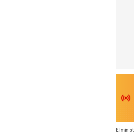
El minis