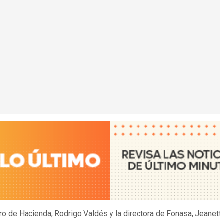
tro de Hacienda, Rodrigo Valdés y la directora de Fonasa, Jeanet