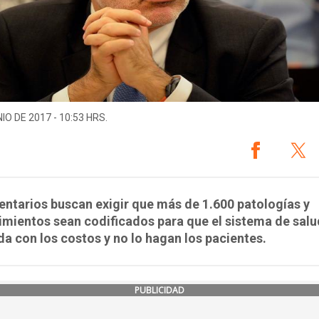
IO DE 2017 - 10:53 HRS.
ntarios buscan exigir que más de 1.600 patologías y
mientos sean codificados para que el sistema de salu
a con los costos y no lo hagan los pacientes.
PUBLICIDAD