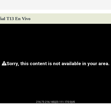
ñal T13 En Vivo