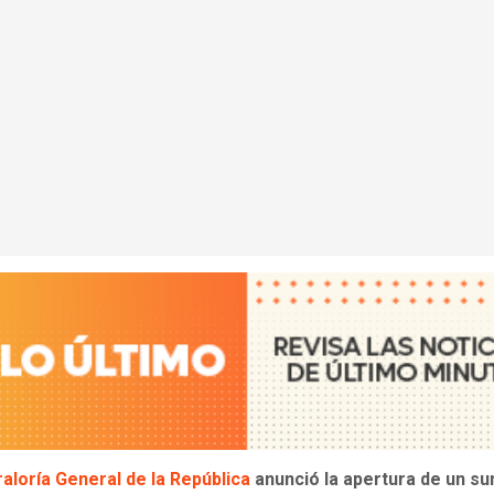
aloría General de la República
anunció la apertura de un s