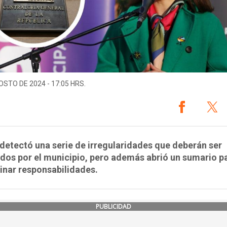
OSTO DE 2024 - 17:05 HRS.
 detectó una serie de irregularidades que deberán ser
dos por el municipio, pero además abrió un sumario p
inar responsabilidades.
PUBLICIDAD