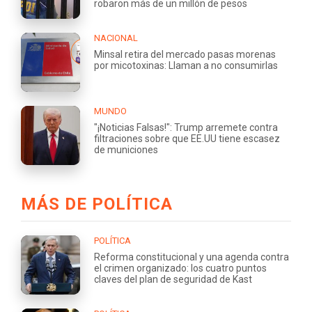
robaron más de un millón de pesos
NACIONAL
Minsal retira del mercado pasas morenas
por micotoxinas: Llaman a no consumirlas
MUNDO
"¡Noticias Falsas!": Trump arremete contra
filtraciones sobre que EE.UU tiene escasez
de municiones
MÁS DE POLÍTICA
POLÍTICA
Reforma constitucional y una agenda contra
el crimen organizado: los cuatro puntos
claves del plan de seguridad de Kast