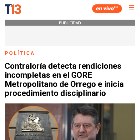
☰
PUBLICIDAD
POLÍTICA
Contraloría detecta rendiciones
incompletas en el GORE
Metropolitano de Orrego e inicia
procedimiento disciplinario