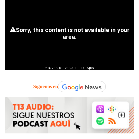
Síguenos en