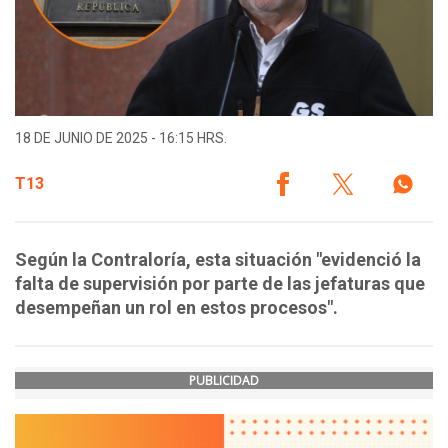
18 DE JUNIO DE 2025 - 16:15 HRS.
T13
Según la Contraloría, esta situación "evidenció la
falta de supervisión por parte de las jefaturas que
desempeñan un rol en estos procesos".
PUBLICIDAD