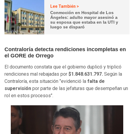
Lee También >
Conmoción en Hospital de Los
Ángeles: adulto mayor asesinó a
su esposa que estaba en la UTI y
luego se disparó
Contraloría detecta rendiciones incompletas en
el GORE de Orrego
El documento constata que el gobierno duplicó y triplicó
rendiciones mal rebajadas por
$1.848.631.797.
Según la
Contraloría, esta situación "evidenció la
falta de
supervisión
por parte de las jefaturas que desempeñan un
rol en estos procesos".