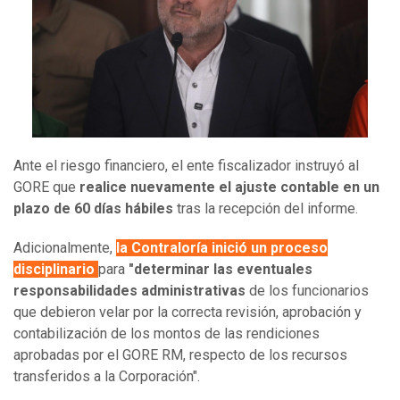
Ante el riesgo financiero, el ente fiscalizador instruyó al
GORE que
realice nuevamente el ajuste contable en un
plazo de 60 días hábiles
tras la recepción del informe.
Adicionalmente,
la Contraloría inició un proceso
disciplinario
para
"determinar las eventuales
responsabilidades administrativas
de los funcionarios
que debieron velar por la correcta revisión, aprobación y
contabilización de los montos de las rendiciones
aprobadas por el GORE RM, respecto de los recursos
transferidos a la Corporación".