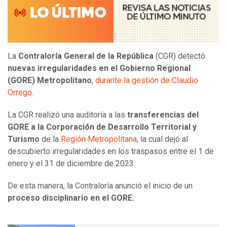
La
Contraloría General de la República
(CGR) detectó
nuevas irregularidades en el Gobierno Regional
(GORE) Metropolitano
,
durante la gestión de Claudio
Orrego.
La CGR realizó una auditoría a las
transferencias del
GORE a la Corporación de Desarrollo Territorial y
Turismo
de la
Región Metropolitana
, la cual dejó al
descubierto irregularidades en los traspasos entre el 1 de
enero y el 31 de diciembre de 2023.
De esta manera, la Contraloría anunció el inicio de un
proceso disciplinario en el GORE.