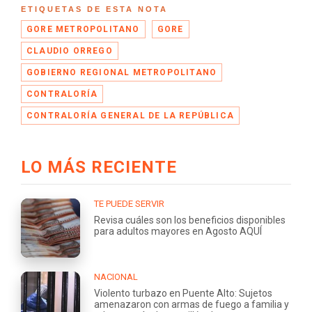
ETIQUETAS DE ESTA NOTA
GORE METROPOLITANO
GORE
CLAUDIO ORREGO
GOBIERNO REGIONAL METROPOLITANO
CONTRALORÍA
CONTRALORÍA GENERAL DE LA REPÚBLICA
LO MÁS RECIENTE
TE PUEDE SERVIR
Revisa cuáles son los beneficios disponibles
para adultos mayores en Agosto AQUÍ
NACIONAL
Violento turbazo en Puente Alto: Sujetos
amenazaron con armas de fuego a familia y