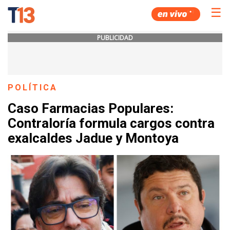
☰
PUBLICIDAD
POLÍTICA
Caso Farmacias Populares:
Contraloría formula cargos contra
exalcaldes Jadue y Montoya