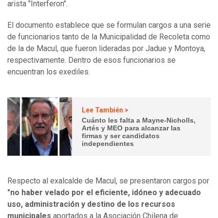
arista "Interferon".
El documento establece que se formulan cargos a una serie
de funcionarios tanto de la Municipalidad de Recoleta como
de la de Macul, que fueron lideradas por Jadue y Montoya,
respectivamente. Dentro de esos funcionarios se
encuentran los exediles.
Lee También >
Cuánto les falta a Mayne-Nicholls,
Artés y MEO para alcanzar las
firmas y ser candidatos
independientes
Respecto al exalcalde de Macul, se presentaron cargos por
"no haber velado por el eficiente, idóneo y adecuado
uso, administración y destino de los recursos
municipales
aportados a la Asociación Chilena de