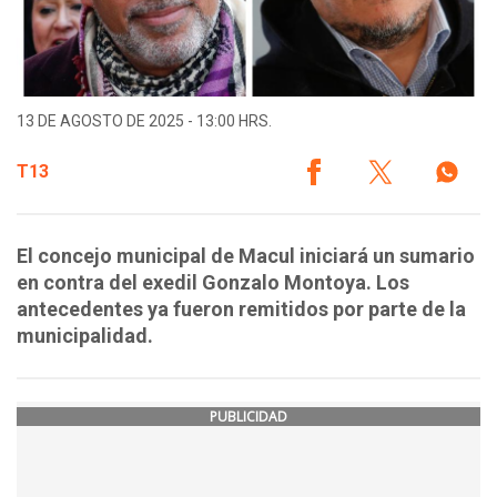
13 DE AGOSTO DE 2025 - 13:00 HRS.
T13
El concejo municipal de Macul iniciará un sumario
en contra del exedil Gonzalo Montoya. Los
antecedentes ya fueron remitidos por parte de la
municipalidad.
PUBLICIDAD