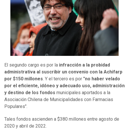
El segundo cargo es por la
infracción a la probidad
administrativa al suscribir un convenio con la Achifarp
por $150 millones
. Y el tercero es por
"no haber velado
por el eficiente, idóneo y adecuado uso, administración
y destino de los fondos
municipales aportados a la
Asociación Chilena de Municipalidades con Farmacias
Populares".
Tales fondos ascienden a $380 millones entre agosto de
2020 y abril de 2022.