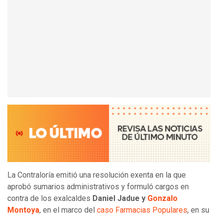
La Contraloría emitió una resolución exenta en la que
aprobó sumarios administrativos y formuló cargos en
contra de los exalcaldes
Daniel Jadue y
Gonzalo
Montoya
, en el marco del
caso Farmacias Populares
, en su