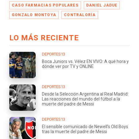
CASO FARMACIAS POPULARES
DANIEL JADUE
GONZALO MONTOYA
CONTRALORÍA
LO MÁS RECIENTE
DEPORTES13
Boca Juniors vs. Vélez EN VIVO: A qué hora y
dónde ver por TV y ONLINE
DEPORTES13
Desde la Selección Argentina al Real Madrid:
Las reacciones del mundo del fútbol a la
muerte del padre de Messi
DEPORTES13
El sensible comunicado de Newell’s Old Boys
tras la muerte del padre de Messi