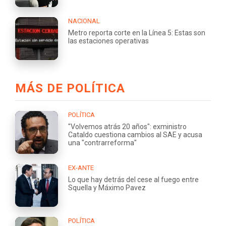
NACIONAL
Metro reporta corte en la Línea 5: Estas son
las estaciones operativas
MÁS DE POLÍTICA
POLÍTICA
"Volvemos atrás 20 años": exministro
Cataldo cuestiona cambios al SAE y acusa
una "contrarreforma"
EX-ANTE
Lo que hay detrás del cese al fuego entre
Squella y Máximo Pavez
POLÍTICA