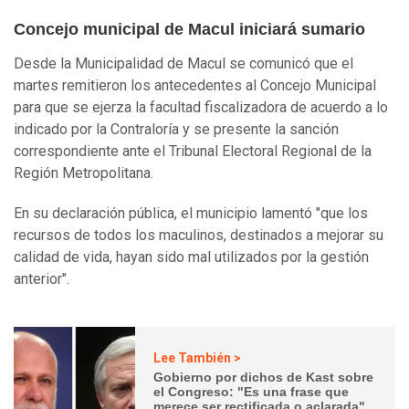
Concejo municipal de Macul iniciará sumario
Desde la Municipalidad de Macul se comunicó que el
martes remitieron los antecedentes al Concejo Municipal
para que se ejerza la facultad fiscalizadora de acuerdo a lo
indicado por la Contraloría y se presente la sanción
correspondiente ante el Tribunal Electoral Regional de la
Región Metropolitana.
En su declaración pública, el municipio lamentó "que los
recursos de todos los maculinos, destinados a mejorar su
calidad de vida, hayan sido mal utilizados por la gestión
anterior".
Lee También >
Gobierno por dichos de Kast sobre
el Congreso: "Es una frase que
merece ser rectificada o aclarada"