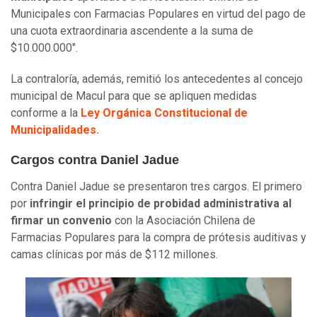
Municipales con Farmacias Populares en virtud del pago de
una cuota extraordinaria ascendente a la suma de
$10.000.000".
La contraloría, además, remitió los antecedentes al concejo
municipal de Macul para que se apliquen medidas
conforme a la
Ley Orgánica Constitucional de
Municipalidades.
Cargos contra Daniel Jadue
Contra Daniel Jadue se presentaron tres cargos. El primero
por
infringir el principio de probidad administrativa al
firmar un convenio
con la Asociación Chilena de
Farmacias Populares para la compra de prótesis auditivas y
camas clínicas por más de $112 millones.