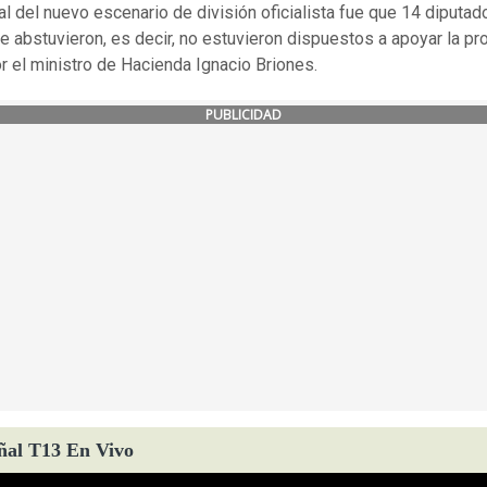
al del nuevo escenario de división oficialista fue que 14 diputad
e abstuvieron, es decir, no estuvieron dispuestos a apoyar la p
r el ministro de Hacienda Ignacio Briones.
PUBLICIDAD
ñal T13 En Vivo