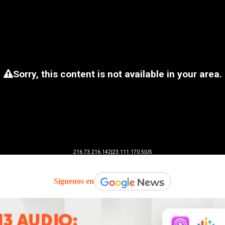
Síguenos en