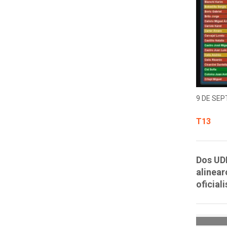
9 DE SEP
T13
Dos UDI
alinear
oficiali