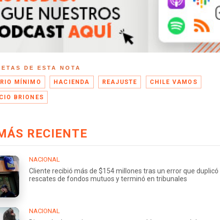
UETAS DE ESTA NOTA
RIO MÍNIMO
HACIENDA
REAJUSTE
CHILE VAMOS
CIO BRIONES
MÁS RECIENTE
NACIONAL
Cliente recibió más de $154 millones tras un error que duplicó
rescates de fondos mutuos y terminó en tribunales
NACIONAL