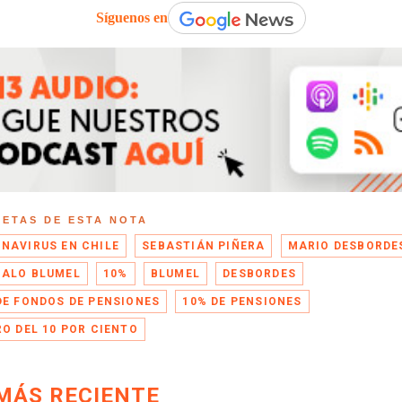
Síguenos en
UETAS DE ESTA NOTA
NAVIRUS EN CHILE
SEBASTIÁN PIÑERA
MARIO DESBORDE
ALO BLUMEL
10%
BLUMEL
DESBORDES
DE FONDOS DE PENSIONES
10% DE PENSIONES
RO DEL 10 POR CIENTO
MÁS RECIENTE