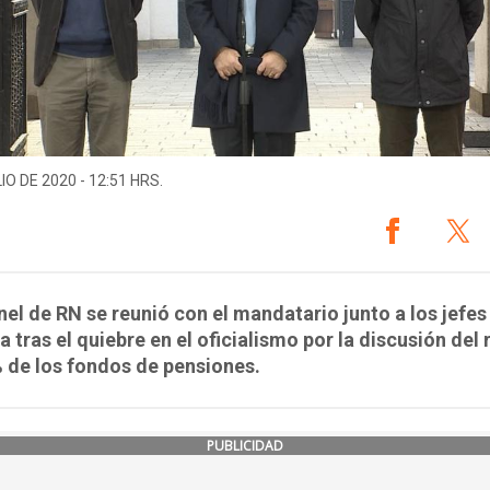
IO DE 2020 - 12:51 HRS.
nel de RN se reunió con el mandatario junto a los jefes
 tras el quiebre en el oficialismo por la discusión del 
 de los fondos de pensiones.
PUBLICIDAD