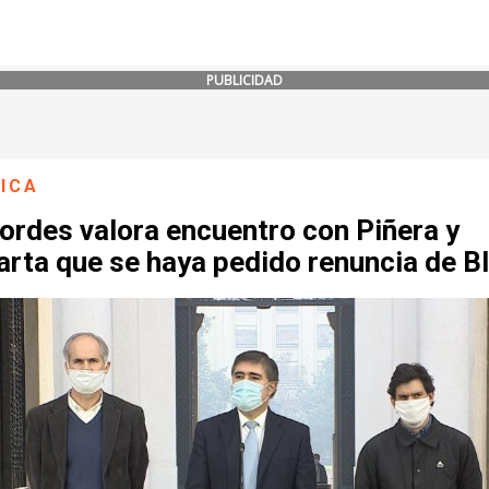
PUBLICIDAD
ICA
ordes valora encuentro con Piñera y
arta que se haya pedido renuncia de B