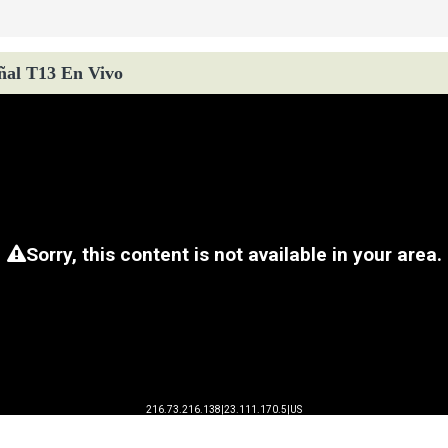
ñal T13 En Vivo