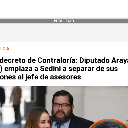
PUBLICIDAD
ICA
decreto de Contraloría: Diputado Aray
 emplaza a Sedini a separar de sus
ones al jefe de asesores