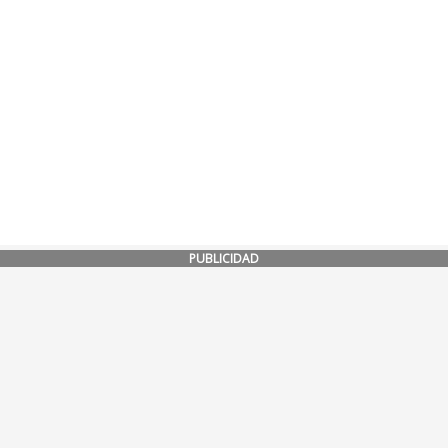
PUBLICIDAD