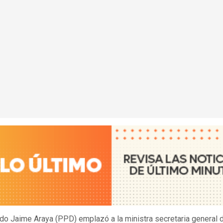
ado Jaime Araya (PPD) emplazó a la ministra secretaria general 