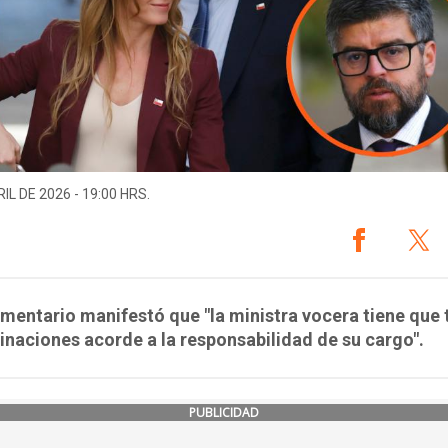
IL DE 2026 - 19:00 HRS.
amentario manifestó que "la ministra vocera tiene que
naciones acorde a la responsabilidad de su cargo".
PUBLICIDAD