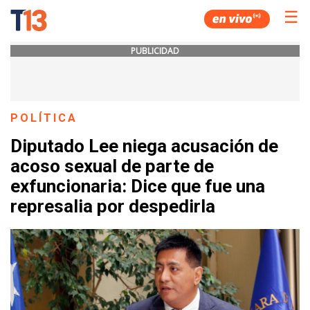
☰
PUBLICIDAD
POLÍTICA
Diputado Lee niega acusación de
acoso sexual de parte de
exfuncionaria: Dice que fue una
represalia por despedirla