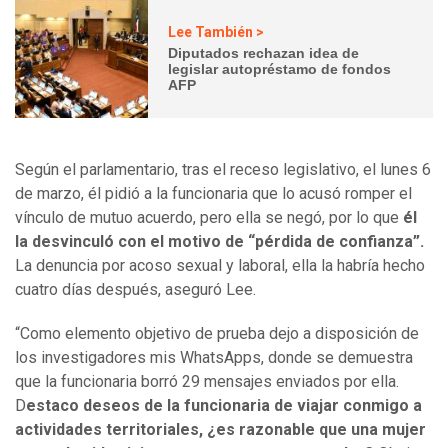
Lee También >
Diputados rechazan idea de
legislar autopréstamo de fondos
AFP
Según el parlamentario, tras el receso legislativo, el lunes 6
de marzo, él pidió a la funcionaria que lo acusó romper el
vínculo de mutuo acuerdo, pero ella se negó, por lo que
él
la desvinculó con el motivo de “pérdida de confianza”.
La denuncia por acoso sexual y laboral, ella la habría hecho
cuatro días después, aseguró Lee.
“Como elemento objetivo de prueba dejo a disposición de
los investigadores mis WhatsApps, donde se demuestra
que la funcionaria borró 29 mensajes enviados por ella.
D
estaco deseos de la funcionaria de viajar conmigo a
actividades territoriales, ¿es razonable que una mujer