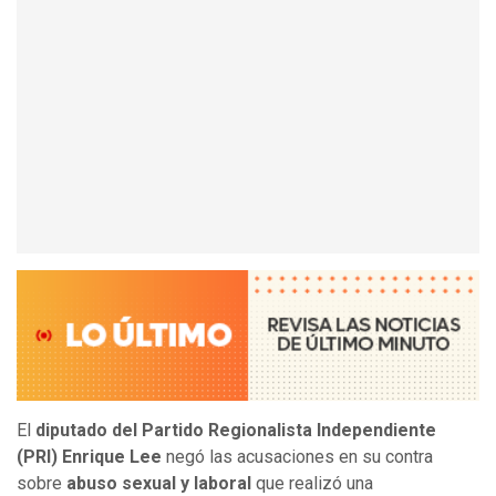
El
diputado del Partido Regionalista Independiente
(PRI) Enrique Lee
negó las acusaciones en su contra
sobre
abuso sexual y laboral
que realizó una