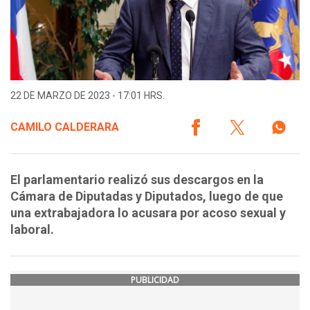
22 DE MARZO DE 2023 - 17:01 HRS.
CAMILO CALDERARA
El parlamentario realizó sus descargos en la
Cámara de Diputadas y Diputados, luego de que
una extrabajadora lo acusara por acoso sexual y
laboral.
PUBLICIDAD