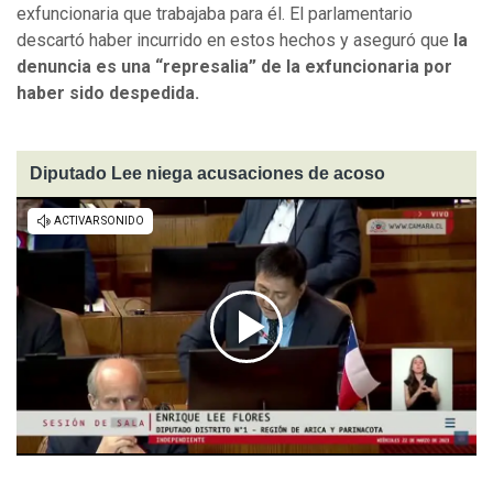
exfuncionaria que trabajaba para él. El parlamentario
descartó haber incurrido en estos hechos y aseguró que
la
denuncia es una “represalia” de la exfuncionaria por
haber sido despedida.
Diputado Lee niega acusaciones de acoso