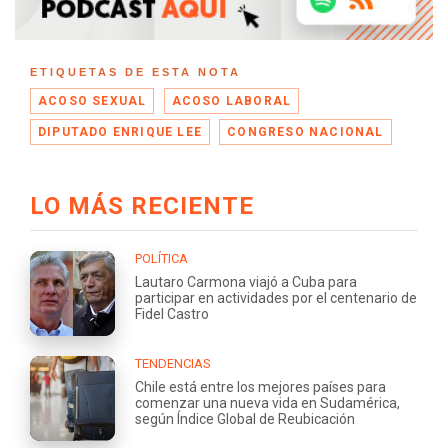
ETIQUETAS DE ESTA NOTA
ACOSO SEXUAL
ACOSO LABORAL
DIPUTADO ENRIQUE LEE
CONGRESO NACIONAL
LO MÁS RECIENTE
POLÍTICA
Lautaro Carmona viajó a Cuba para
participar en actividades por el centenario de
Fidel Castro
TENDENCIAS
Chile está entre los mejores países para
comenzar una nueva vida en Sudamérica,
según Índice Global de Reubicación