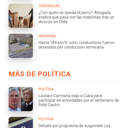
TENDENCIAS
¿Con quién se queda el perro?: Abogado
explica qué pasa con las mascotas tras un
divorcio en Chile
NACIONAL
Hasta 184 km/h: ocho conductores fueron
detenidos por conducción temeraria
MÁS DE POLÍTICA
POLÍTICA
Lautaro Carmona viajó a Cuba para
participar en actividades por el centenario de
Fidel Castro
POLÍTICA
Debate por propuesta de suspender Ley