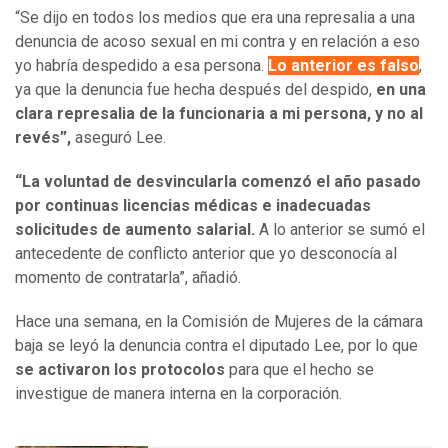
“Se dijo en todos los medios que era una represalia a una
denuncia de acoso sexual en mi contra y en relación a eso
yo habría despedido a esa persona.
Lo anterior es falso
,
ya que la denuncia fue hecha después del despido,
en una
clara represalia de la funcionaria a mi persona, y no al
revés”,
aseguró Lee.
“La voluntad de desvincularla comenzó el año pasado
por continuas licencias médicas e inadecuadas
solicitudes de aumento salarial.
A lo anterior se sumó el
antecedente de conflicto anterior que yo desconocía al
momento de contratarla”, añadió.
Hace una semana, en la Comisión de Mujeres de la cámara
baja se leyó la denuncia contra el diputado Lee, por lo que
se activaron los protocolos
para que el hecho se
investigue de manera interna en la corporación.