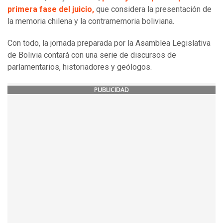
primera fase del juicio,
que considera la presentación de
la memoria chilena y la contramemoria boliviana.
Con todo, la jornada preparada por la Asamblea Legislativa
de Bolivia contará con una serie de discursos de
parlamentarios, historiadores y geólogos.
PUBLICIDAD