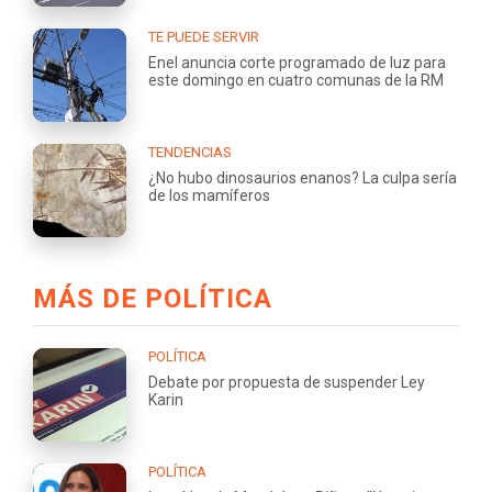
TE PUEDE SERVIR
Enel anuncia corte programado de luz para
este domingo en cuatro comunas de la RM
TENDENCIAS
¿No hubo dinosaurios enanos? La culpa sería
de los mamíferos
MÁS DE POLÍTICA
POLÍTICA
Debate por propuesta de suspender Ley
Karin
POLÍTICA