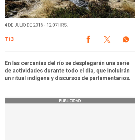
4 DE JULIO DE 2016 - 12:07 HRS.
T13
En las cercanías del río se desplegarán una serie
de actividades durante todo el día, que incluirán
un ritual indígena y discursos de parlamentarios.
PUBLICIDAD