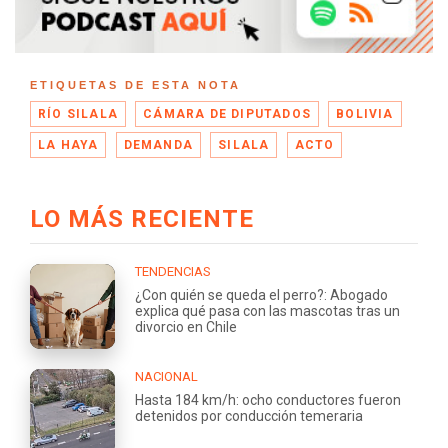
ETIQUETAS DE ESTA NOTA
RÍO SILALA
CÁMARA DE DIPUTADOS
BOLIVIA
LA HAYA
DEMANDA
SILALA
ACTO
LO MÁS RECIENTE
TENDENCIAS
¿Con quién se queda el perro?: Abogado
explica qué pasa con las mascotas tras un
divorcio en Chile
NACIONAL
Hasta 184 km/h: ocho conductores fueron
detenidos por conducción temeraria