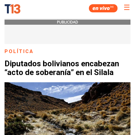
☰
PUBLICIDAD
POLÍTICA
Diputados bolivianos encabezan
“acto de soberanía” en el Silala