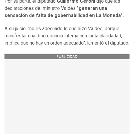
Por su parte, el diputado
Guillermo Ceroni
dijo que las
declaraciones del ministro Valdés
"generan una
sensación de falta de gobernabilidad en La Moneda".
A su juicio, "no es adecuado lo que hizo Valdés, porque
manifestar una discrepancia interna con tanta claridadad,
implica que no hay un orden adecuado", lamentó el diputado.
PUBLICIDAD