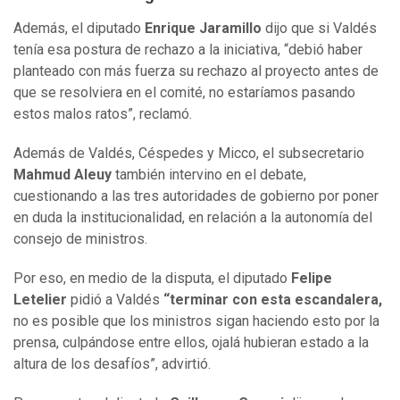
Además, el diputado
Enrique Jaramillo
dijo que si Valdés
tenía esa postura de rechazo a la iniciativa, “debió haber
planteado con más fuerza su rechazo al proyecto antes de
que se resolviera en el comité, no estaríamos pasando
estos malos ratos”, reclamó.
Además de Valdés, Céspedes y Micco, el subsecretario
Mahmud Aleuy
también intervino en el debate,
cuestionando a las tres autoridades de gobierno por poner
en duda la institucionalidad, en relación a la autonomía del
consejo de ministros.
Por eso, en medio de la disputa, el diputado
Felipe
Letelier
pidió a Valdés
“terminar con esta escandalera,
no es posible que los ministros sigan haciendo esto por la
prensa,
culpándose entre ellos, ojalá hubieran estado a la
altura de los desafíos”, advirtió.