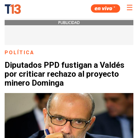
☰
PUBLICIDAD
POLÍTICA
Diputados PPD fustigan a Valdés
por criticar rechazo al proyecto
minero Dominga