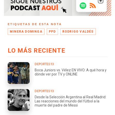
ETIQUETAS DE ESTA NOTA
MINERA DOMINGA
PPD
RODRIGO VALDÉS
LO MÁS RECIENTE
DEPORTES13
Boca Juniors vs. Vélez EN VIVO: A qué hora y
dónde ver por TV y ONLINE
DEPORTES13
Desde la Selección Argentina al Real Madrid:
Las reacciones del mundo del fútbol a la
muerte del padre de Messi