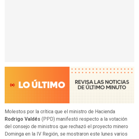
Molestos por la crítica que el ministro de Hacienda
Rodrigo Valdés
(PPD) manifestó respecto a la votación
del consejo de ministros que rechazó el proyecto minero
Dominga en la IV Región, se mostraron este lunes varios