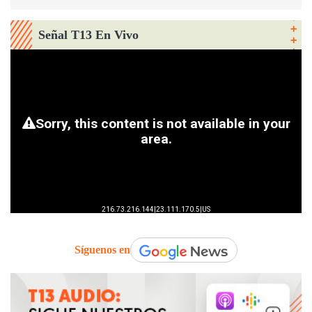
Señal T13 En Vivo
Síguenos en