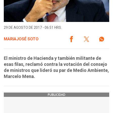
29 DE AGOSTO DE 2017 - 06:51 HRS.
MARIAJOSÉ SOTO
El ministro de Hacienda y también militante de
esas filas, reclamó contra la votación del consejo
de ministros que lideró su par de Medio Ambiente,
Marcelo Mena.
PUBLICIDAD