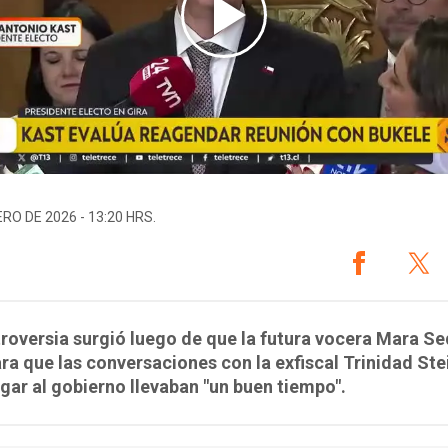
ERO DE 2026 - 13:20 HRS.
roversia surgió luego de que la futura vocera Mara Se
ra que las conversaciones con la exfiscal Trinidad Ste
egar al gobierno llevaban "un buen tiempo".