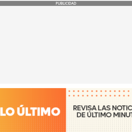
PUBLICIDAD