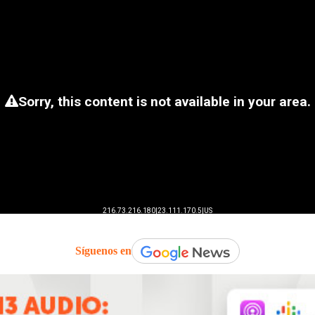
Síguenos en