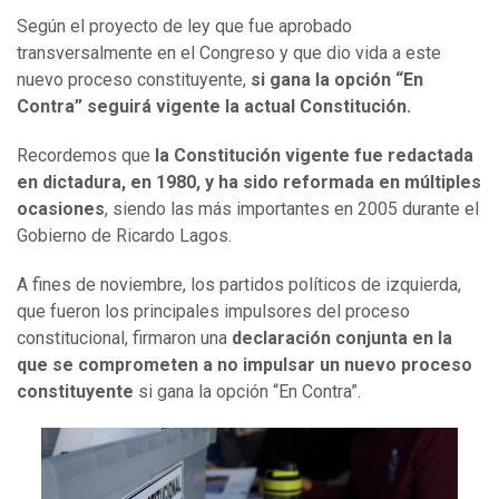
Según el proyecto de ley que fue aprobado
transversalmente en el Congreso y que dio vida a este
nuevo proceso constituyente,
si gana la opción “En
Contra” seguirá vigente la actual Constitución.
Recordemos que
la Constitución vigente fue redactada
en dictadura, en 1980, y ha sido reformada en múltiples
ocasiones
, siendo las más importantes en 2005 durante el
Gobierno de Ricardo Lagos.
A fines de noviembre, los partidos políticos de izquierda,
que fueron los principales impulsores del proceso
constitucional, firmaron una
declaración conjunta en la
que se comprometen a no impulsar un nuevo proceso
constituyente
si gana la opción “En Contra”.