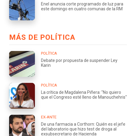
Enel anuncia corte programado de luz para
este domingo en cuatro comunas de la RM
MÁS DE POLÍTICA
POLÍTICA
Debate por propuesta de suspender Ley
Karin
POLÍTICA
La crítica de Magdalena Piñera: "No quiero
que el Congreso esté lleno de Manouchehris"
EX-ANTE
De una farmacia a Corthorn: Quién es el jefe
del laboratorio que hizo test de droga al
exsubsecretario de Hacienda