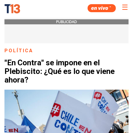
☰
PUBLICIDAD
POLÍTICA
"En Contra" se impone en el
Plebiscito: ¿Qué es lo que viene
ahora?