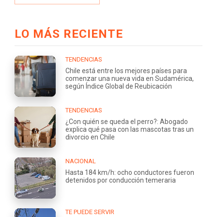
LO MÁS RECIENTE
TENDENCIAS
Chile está entre los mejores países para
comenzar una nueva vida en Sudamérica,
según Índice Global de Reubicación
TENDENCIAS
¿Con quién se queda el perro?: Abogado
explica qué pasa con las mascotas tras un
divorcio en Chile
NACIONAL
Hasta 184 km/h: ocho conductores fueron
detenidos por conducción temeraria
TE PUEDE SERVIR