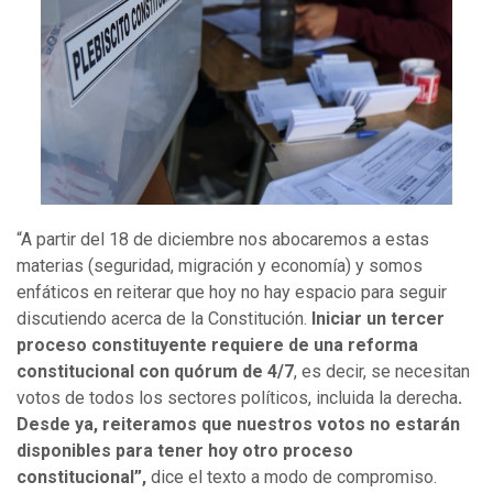
“A partir del 18 de diciembre nos abocaremos a estas
materias (seguridad, migración y economía) y somos
enfáticos en reiterar que hoy no hay espacio para seguir
discutiendo acerca de la Constitución.
Iniciar un tercer
proceso constituyente requiere de una reforma
constitucional con quórum de 4/7
, es decir, se necesitan
votos de todos los sectores políticos, incluida la derecha
.
Desde ya, reiteramos que nuestros votos no estarán
disponibles para tener hoy otro proceso
constitucional”,
dice el texto a modo de compromiso.