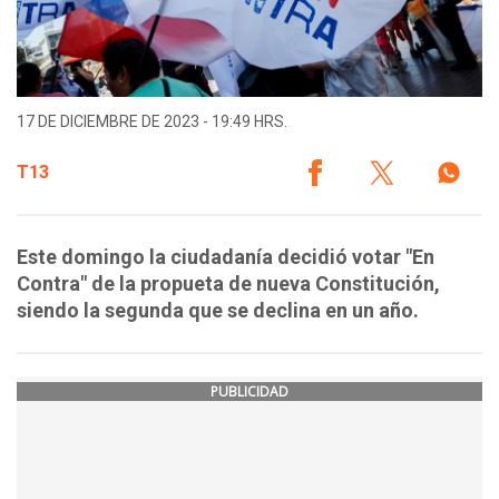
17 DE DICIEMBRE DE 2023 - 19:49 HRS.
T13
Este domingo la ciudadanía decidió votar "En
Contra" de la propueta de nueva Constitución,
siendo la segunda que se declina en un año.
PUBLICIDAD