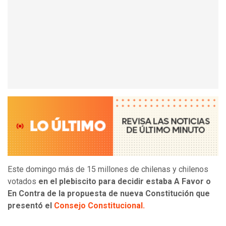
Este domingo más de 15 millones de chilenas y chilenos
votados
en el plebiscito para decidir estaba A Favor o
En Contra de la propuesta de nueva Constitución que
presentó el
Consejo Constitucional.