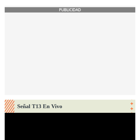
PUBLICIDAD
Señal T13 En Vivo