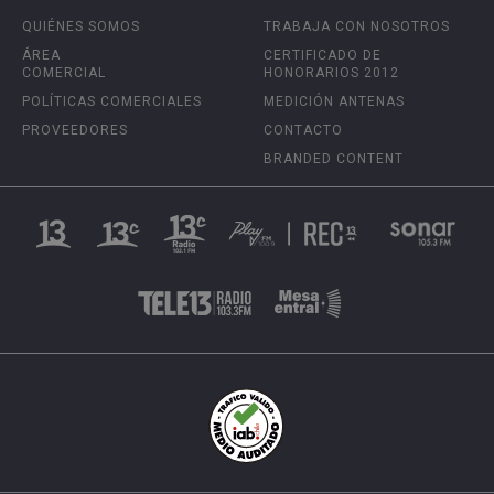
QUIÉNES SOMOS
TRABAJA CON NOSOTROS
ÁREA
CERTIFICADO DE
COMERCIAL
HONORARIOS 2012
POLÍTICAS COMERCIALES
MEDICIÓN ANTENAS
PROVEEDORES
CONTACTO
BRANDED CONTENT