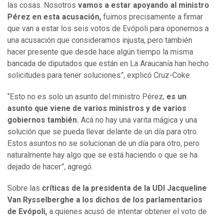
las cosas. Nosotros
vamos a estar apoyando al ministro
Pérez en esta acusación,
fuimos precisamente a firmar
que van a estar los seis votos de Evópoli para oponernos a
una acusación que consideramos injusta, pero también
hacer presente que desde hace algún tiempo la misma
bancada de diputados que están en La Araucanía han hecho
solicitudes para tener soluciones”, explicó Cruz-Coke.
“Esto no es solo un asunto del ministro Pérez,
es un
asunto que viene de varios ministros y de varios
gobiernos también.
Acá no hay una varita mágica y una
solución que se pueda llevar delante de un día para otro.
Estos asuntos no se solucionan de un día para otro, pero
naturalmente hay algo que se está haciendo o que se ha
dejado de hacer”, agregó.
Sobre las
críticas de la presidenta de la UDI Jacqueline
Van Rysselberghe a los dichos de los parlamentarios
de Evópoli,
a quienes acusó de intentar obtener el voto de