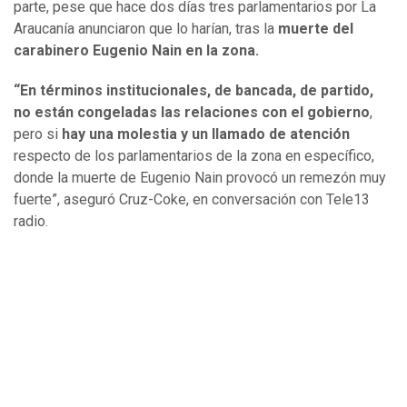
parte, pese que hace dos días tres parlamentarios por La
Araucanía anunciaron que lo harían, tras la
muerte del
carabinero Eugenio Nain en la zona.
“En términos institucionales, de bancada, de partido,
no están congeladas las relaciones con el gobierno
,
pero si
hay una molestia y un llamado de atención
respecto de los parlamentarios de la zona en específico,
donde la muerte de Eugenio Nain provocó un remezón muy
fuerte”, aseguró Cruz-Coke, en conversación con Tele13
radio.