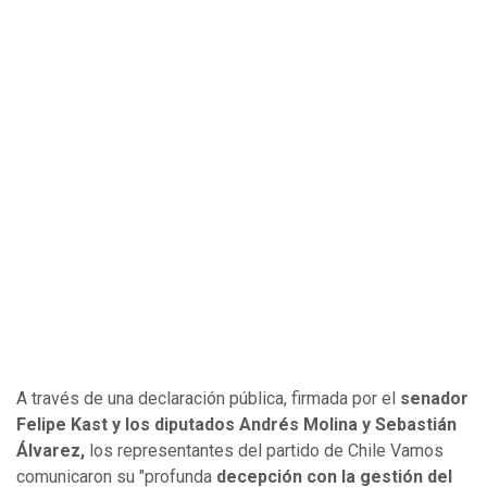
A través de una declaración pública, firmada por el
senador
Felipe Kast y los diputados Andrés Molina y Sebastián
Álvarez,
los representantes del partido de Chile Vamos
comunicaron su "profunda
decepción con la gestión del