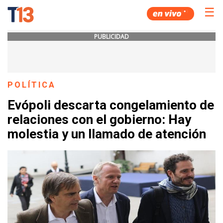
☰
PUBLICIDAD
POLÍTICA
Evópoli descarta congelamiento de
relaciones con el gobierno: Hay
molestia y un llamado de atención