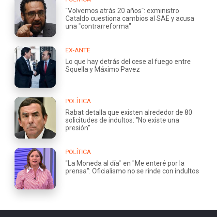
"Volvemos atrás 20 años": exministro
Cataldo cuestiona cambios al SAE y acusa
una "contrarreforma"
EX-ANTE
Lo que hay detrás del cese al fuego entre
Squella y Máximo Pavez
POLÍTICA
Rabat detalla que existen alrededor de 80
solicitudes de indultos: "No existe una
presión"
POLÍTICA
"La Moneda al día" en "Me enteré por la
prensa": Oficialismo no se rinde con indultos