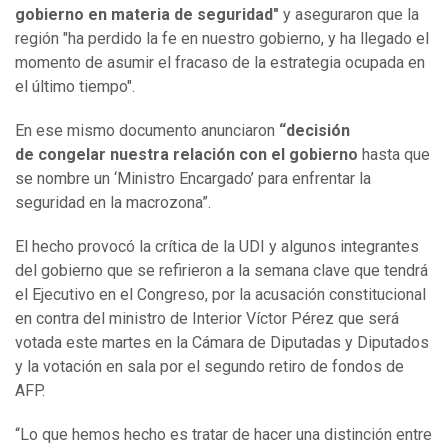
gobierno en materia de seguridad"
y aseguraron que la
región "ha perdido la fe en nuestro gobierno, y ha llegado el
momento de asumir el fracaso de la estrategia ocupada en
el último tiempo".
En ese mismo documento anunciaron
“decisión
de congelar nuestra relación con el gobierno
hasta que
se nombre un ‘Ministro Encargado’ para enfrentar la
seguridad en la macrozona”.
El hecho provocó la crítica de la UDI y algunos integrantes
del gobierno que se refirieron a la semana clave que tendrá
el Ejecutivo en el Congreso, por la acusación constitucional
en contra del ministro de Interior Víctor Pérez que será
votada este martes en la Cámara de Diputadas y Diputados
y la votación en sala por el segundo retiro de fondos de
AFP.
“Lo que hemos hecho es tratar de hacer una distinción entre