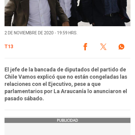
2 DE NOVIEMBRE DE 2020 - 19:59 HRS.
T13
El jefe de la bancada de diputados del partido de
Chile Vamos explicó que no están congeladas las
relaciones con el Ejecutivo, pese a que
parlamentarios por La Araucanía lo anunciaron el
pasado sábado.
PUBLICIDAD