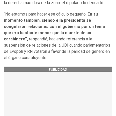
la derecha más dura de la zona, el diputado lo descartó.
“No estamos para hacer ese cálculo pequeño.
En su
momento también, siendo ella presidenta se
congelaron relaciones con el gobierno por un tema
que era bastante menor que la muerte de un
carabinero”,
respondió, haciendo referencia a la
suspensión de relaciones de la UDI cuando parlamentarios
de Evópoli y RN votaron a favor de la paridad de género en
el órgano constituyente.
PUBLICIDAD