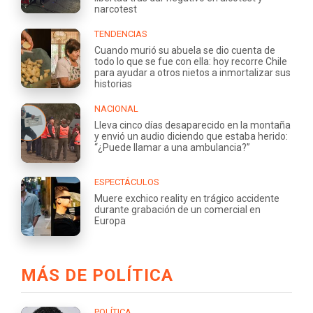
narcotest
TENDENCIAS
Cuando murió su abuela se dio cuenta de
todo lo que se fue con ella: hoy recorre Chile
para ayudar a otros nietos a inmortalizar sus
historias
NACIONAL
Lleva cinco días desaparecido en la montaña
y envió un audio diciendo que estaba herido:
“¿Puede llamar a una ambulancia?”
ESPECTÁCULOS
Muere exchico reality en trágico accidente
durante grabación de un comercial en
Europa
MÁS DE POLÍTICA
POLÍTICA