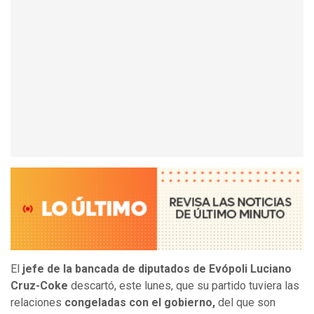
El
jefe de la bancada de diputados de Evópoli Luciano
Cruz-Coke
descartó, este lunes, que su partido tuviera las
relaciones
congeladas con el gobierno,
del que son