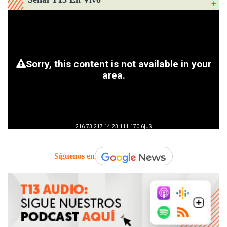
Síguenos en