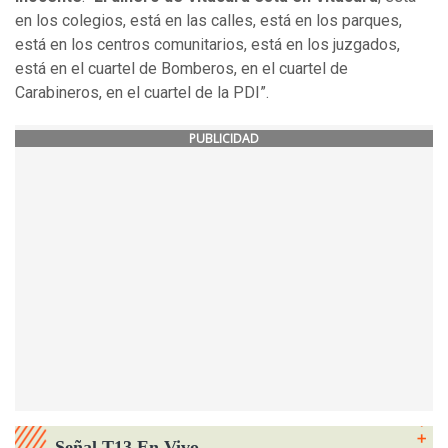
en los colegios, está en las calles, está en los parques,
está en los centros comunitarios, está en los juzgados,
está en el cuartel de Bomberos, en el cuartel de
Carabineros, en el cuartel de la PDI”.
PUBLICIDAD
Señal T13 En Vivo