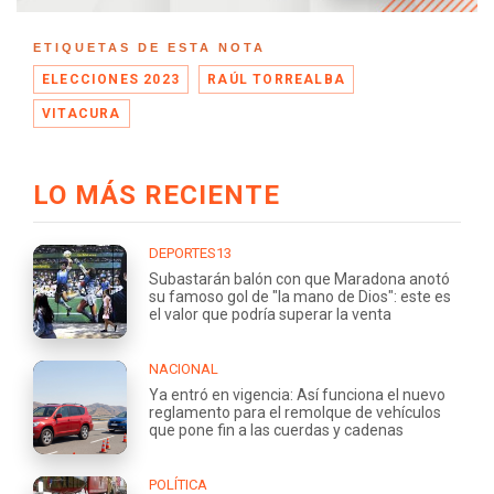
ETIQUETAS DE ESTA NOTA
ELECCIONES 2023
RAÚL TORREALBA
VITACURA
LO MÁS RECIENTE
DEPORTES13
Subastarán balón con que Maradona anotó
su famoso gol de "la mano de Dios": este es
el valor que podría superar la venta
NACIONAL
Ya entró en vigencia: Así funciona el nuevo
reglamento para el remolque de vehículos
que pone fin a las cuerdas y cadenas
POLÍTICA