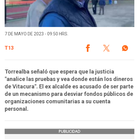
7 DE MAYO DE 2023 - 09:50 HRS.
T13
Torrealba señaló que espera que la justicia
"analice las pruebas y vea donde están los dineros
de Vitacura". El ex alcalde es acusado de ser parte
de un mecanismo para desviar fondos públicos de
organizaciones comunitarias a su cuenta
personal.
PUBLICIDAD