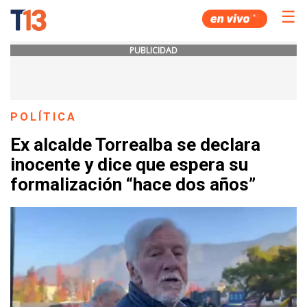
☰
PUBLICIDAD
POLÍTICA
Ex alcalde Torrealba se declara
inocente y dice que espera su
formalización “hace dos años”