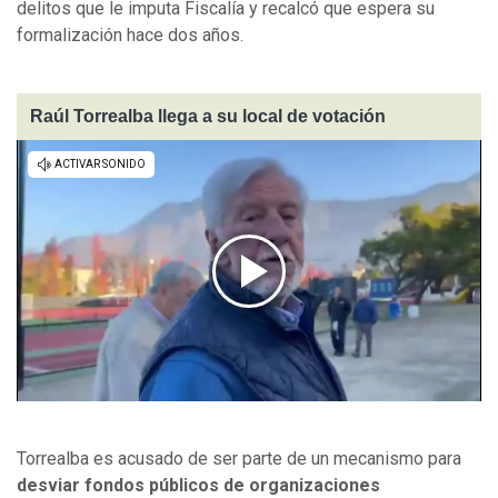
delitos que le imputa Fiscalía y recalcó que espera su
formalización hace dos años.
Raúl Torrealba llega a su local de votación
Torrealba es acusado de ser parte de un mecanismo para
desviar fondos públicos de organizaciones