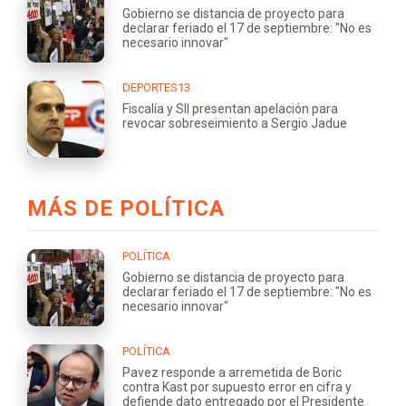
Gobierno se distancia de proyecto para
declarar feriado el 17 de septiembre: "No es
necesario innovar"
DEPORTES13
Fiscalía y SII presentan apelación para
revocar sobreseimiento a Sergio Jadue
MÁS DE POLÍTICA
POLÍTICA
Gobierno se distancia de proyecto para
declarar feriado el 17 de septiembre: "No es
necesario innovar"
POLÍTICA
Pavez responde a arremetida de Boric
contra Kast por supuesto error en cifra y
defiende dato entregado por el Presidente