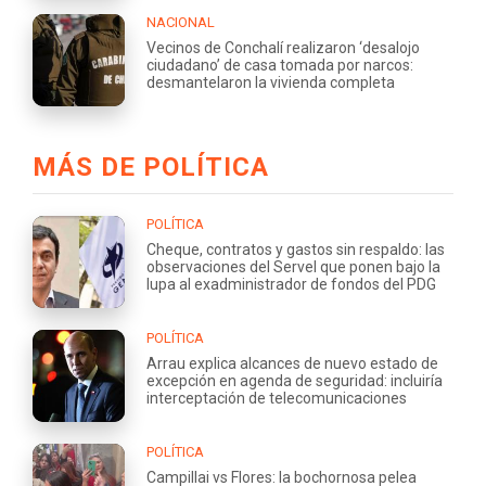
NACIONAL
Vecinos de Conchalí realizaron ‘desalojo
ciudadano’ de casa tomada por narcos:
desmantelaron la vivienda completa
MÁS DE POLÍTICA
POLÍTICA
Cheque, contratos y gastos sin respaldo: las
observaciones del Servel que ponen bajo la
lupa al exadministrador de fondos del PDG
POLÍTICA
Arrau explica alcances de nuevo estado de
excepción en agenda de seguridad: incluiría
interceptación de telecomunicaciones
POLÍTICA
Campillai vs Flores: la bochornosa pelea