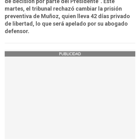
de decisión por parte del Presidente”. Este
martes, el tribunal rechazó cambiar la prisión
preventiva de Muñoz, quien lleva 42 días privado
de libertad, lo que será apelado por su abogado
defensor.
PUBLICIDAD