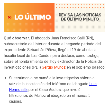
Qué observar.
El abogado Juan Francisco Galli (RN),
subsecretario del Interior durante el segundo período del
expresidente Sebastián Piñera, llegó el 19 de abril a la
fiscalía local de Las Condes para declarar, como testigo,
sobre el nombramiento del hoy exdirector de la Policía de
Investigaciones (PDI)
Sergio Muñoz
en el gobierno pasado.
Su testimonio se sumó a la investigación abierta a
raíz de la incautación del teléfono del abogado
Luis
Hermosilla
por el Caso Audios, que reveló
filtraciones de Muñoz al abogado en al menos 5
causas.