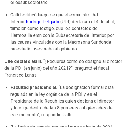
el exsubsecretario.
Galli testificó luego de que el exministro del
Interior
Rodrigo Delgado
(UDI) declarara el 4 de abril,
también como testigo, que los contactos de
Hermosilla eran con la Subsecretaría del Interior, por
las causas vinculadas con la Macrozona Sur donde
su estudio asesoraba al gobierno.
Qué declaró Galli.
“¿Recuerda cómo se designó al director
de la PDI (en junio) del año 2021?”, preguntó el fiscal
Francisco Lanas.
Facultad presidencial.
“La designación formal está
regulada en la ley orgánica de la PDI y es el
Presidente de la República quien designa al director
y lo elige dentro de las 8 primeras antigüedades de
ese momento”, respondió Galli.