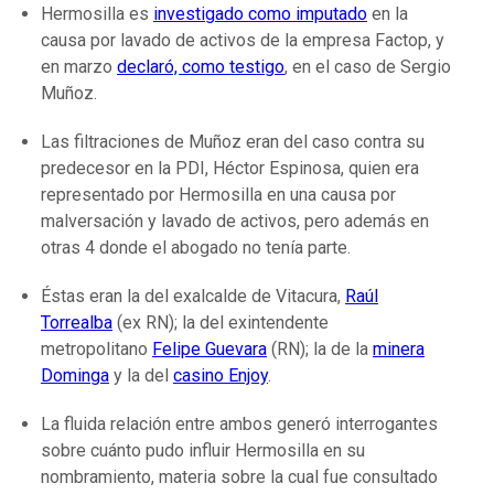
Hermosilla es
investigado como imputado
en la
causa por lavado de activos de la empresa Factop, y
en marzo
declaró, como testigo
, en el caso de Sergio
Muñoz.
Las filtraciones de Muñoz eran del caso contra su
predecesor en la PDI, Héctor Espinosa, quien era
representado por Hermosilla en una causa por
malversación y lavado de activos, pero además en
otras 4 donde el abogado no tenía parte.
Éstas eran la del exalcalde de Vitacura,
Raúl
Torrealba
(ex RN); la del exintendente
metropolitano
Felipe Guevara
(RN); la de la
minera
Dominga
y la del
casino Enjoy
.
La fluida relación entre ambos generó interrogantes
sobre cuánto pudo influir Hermosilla en su
nombramiento, materia sobre la cual fue consultado