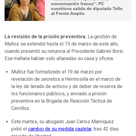
conversación franca”: PC
cuestiona salida de diputada Tello
al Frente Amplio
La revisión de la prisión preventiva.
La gestión de
Muñoz se extendió hasta el 15 de marzo de este año,
cuando presentó su renuncia al Presidente Gabriel Boric.
Esa mañana habían sido allanadas su casa y oficina.
Muñoz fue formalizado el 19 de marzo por
revelación de secretos a Hermosilla en el marco de
la ley de lavado de activos y de deber de reserva de
los funcionarios públicos, y enviado a prisión
preventiva en la Brigada de Reacción Táctica de
Cerrillos.
Este martes, su abogado Juan Carlos Manríquez
pidió el
cambio de su medida cautelar
, tras 42 días