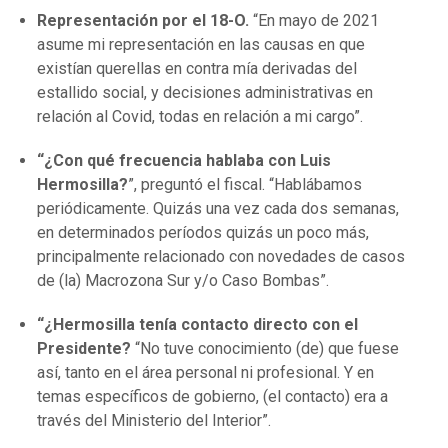
Representación por el 18-O.
“En mayo de 2021
asume mi representación en las causas en que
existían querellas en contra mía derivadas del
estallido social, y decisiones administrativas en
relación al Covid, todas en relación a mi cargo”.
“¿Con qué frecuencia hablaba con Luis
Hermosilla?
”, preguntó el fiscal. “Hablábamos
periódicamente. Quizás una vez cada dos semanas,
en determinados períodos quizás un poco más,
principalmente relacionado con novedades de casos
de (la) Macrozona Sur y/o Caso Bombas”.
“¿Hermosilla tenía contacto directo con el
Presidente?
“No tuve conocimiento (de) que fuese
así, tanto en el área personal ni profesional. Y en
temas específicos de gobierno, (el contacto) era a
través del Ministerio del Interior”.