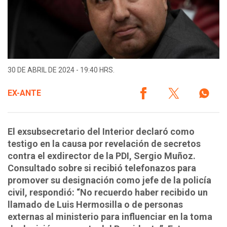
30 DE ABRIL DE 2024 - 19:40 HRS.
EX-ANTE
El exsubsecretario del Interior declaró como
testigo en la causa por revelación de secretos
contra el exdirector de la PDI, Sergio Muñoz.
Consultado sobre si recibió telefonazos para
promover su designación como jefe de la policía
civil, respondió: “No recuerdo haber recibido un
llamado de Luis Hermosilla o de personas
externas al ministerio para influenciar en la toma