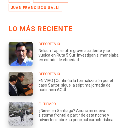
JUAN FRANCISCO GALLI
LO MÁS RECIENTE
DEPORTES13
Nelson Tapia sufre grave accidente y se
vuelca en Ruta 5 Sur: investigan si manejaba
en estado de ebriedad
DEPORTES13
EN VIVO | Continúa la formalización por el
caso Sartor: sigue la séptima jornada de
audiencia AQUÍ
EL TIEMPO
¿Nieve en Santiago? Anuncian nuevo
sistema frontal a partir de esta noche y
advierten sobre su principal característica