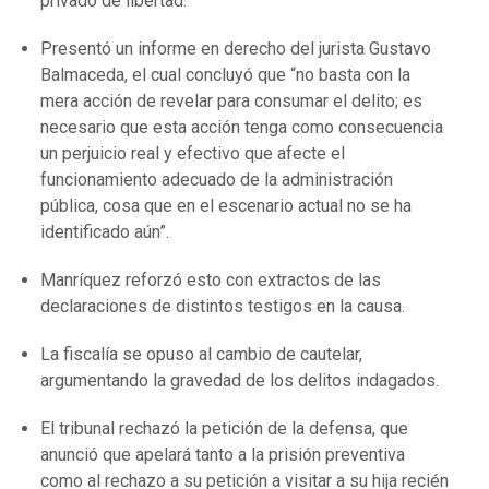
privado de libertad.
Presentó un informe en derecho del jurista Gustavo
Balmaceda, el cual concluyó que “no basta con la
mera acción de revelar para consumar el delito; es
necesario que esta acción tenga como consecuencia
un perjuicio real y efectivo que afecte el
funcionamiento adecuado de la administración
pública, cosa que en el escenario actual no se ha
identificado aún”.
Manríquez reforzó esto con extractos de las
declaraciones de distintos testigos en la causa.
La fiscalía se opuso al cambio de cautelar,
argumentando la gravedad de los delitos indagados.
El tribunal rechazó la petición de la defensa, que
anunció que apelará tanto a la prisión preventiva
como al rechazo a su petición a visitar a su hija recién