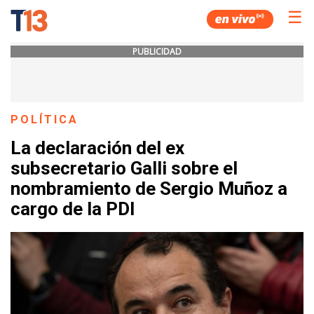
☰
PUBLICIDAD
POLÍTICA
La declaración del ex
subsecretario Galli sobre el
nombramiento de Sergio Muñoz a
cargo de la PDI