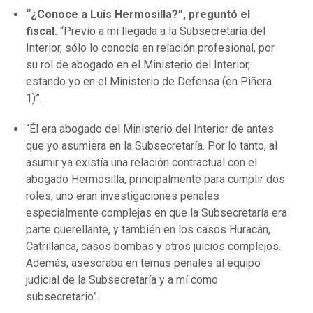
“¿Conoce a Luis Hermosilla?”, preguntó el
fiscal.
“Previo a mi llegada a la Subsecretaría del
Interior, sólo lo conocía en relación profesional, por
su rol de abogado en el Ministerio del Interior,
estando yo en el Ministerio de Defensa (en Piñera
1)”.
“Él era abogado del Ministerio del Interior de antes
que yo asumiera en la Subsecretaría. Por lo tanto, al
asumir ya existía una relación contractual con el
abogado Hermosilla, principalmente para cumplir dos
roles; uno eran investigaciones penales
especialmente complejas en que la Subsecretaría era
parte querellante, y también en los casos Huracán,
Catrillanca, casos bombas y otros juicios complejos.
Además, asesoraba en temas penales al equipo
judicial de la Subsecretaría y a mí como
subsecretario”.