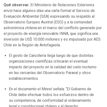
Qué observar.
El Ministerio de Relaciones Exteriores
envió hace algunos días una carta formal al Servicio de
Evaluación Ambiental (SEA) expresando su respaldo al
Observatorio Europeo Austral (ESO) y a la comunidad
astronómica chilena en el marco del conflicto generado por
el proyecto de energía renovable INNA, que significa una
inversión de US$ 10.000 millones y es impulsado por AES
Chile en la Región de Antofagasta.
El gesto de Cancillería llega luego de que distintas
organizaciones científicas criticaran el eventual
impacto del proyecto en la calidad del cielo nocturno
en las cercanías del Observatorio Paranal y otros
establecimientos.
En el documento el Minrel señala: “El Gobierno de
Chile debe efectuar todos los esfuerzos dentro de
su competencia, de conformidad al ordenamiento
legal y constitucional chileno y al derecho