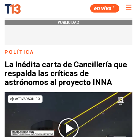
☰
PUBLICIDAD
POLÍTICA
La inédita carta de Cancillería que
respalda las críticas de
astrónomos al proyecto INNA