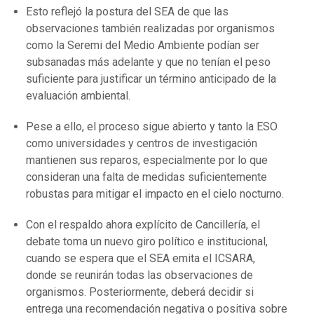
Esto reflejó la postura del SEA de que las
observaciones también realizadas por organismos
como la Seremi del Medio Ambiente podían ser
subsanadas más adelante y que no tenían el peso
suficiente para justificar un término anticipado de la
evaluación ambiental.
Pese a ello, el proceso sigue abierto y tanto la ESO
como universidades y centros de investigación
mantienen sus reparos, especialmente por lo que
consideran una falta de medidas suficientemente
robustas para mitigar el impacto en el cielo nocturno.
Con el respaldo ahora explícito de Cancillería, el
debate toma un nuevo giro político e institucional,
cuando se espera que el SEA emita el ICSARA,
donde se reunirán todas las observaciones de
organismos. Posteriormente, deberá decidir si
entrega una recomendación negativa o positiva sobre