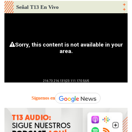
Señal T13 En Vivo
Síguenos en