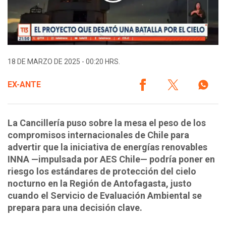
18 DE MARZO DE 2025 - 00:20 HRS.
EX-ANTE
La Cancillería puso sobre la mesa el peso de los
compromisos internacionales de Chile para
advertir que la iniciativa de energías renovables
INNA —impulsada por AES Chile— podría poner en
riesgo los estándares de protección del cielo
nocturno en la Región de Antofagasta, justo
cuando el Servicio de Evaluación Ambiental se
prepara para una decisión clave.