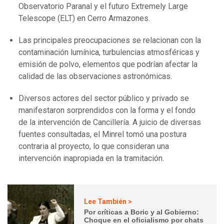
Observatorio Paranal y el futuro Extremely Large
Telescope (ELT) en Cerro Armazones.
Las principales preocupaciones se relacionan con la
contaminación lumínica, turbulencias atmosféricas y
emisión de polvo, elementos que podrían afectar la
calidad de las observaciones astronómicas.
Diversos actores del sector público y privado se
manifestaron sorprendidos con la forma y el fondo
de la intervención de Cancillería. A juicio de diversas
fuentes consultadas, el Minrel tomó una postura
contraria al proyecto, lo que consideran una
intervención inapropiada en la tramitación.
Lee También >
Por críticas a Boric y al Gobierno:
Choque en el oficialismo por chats