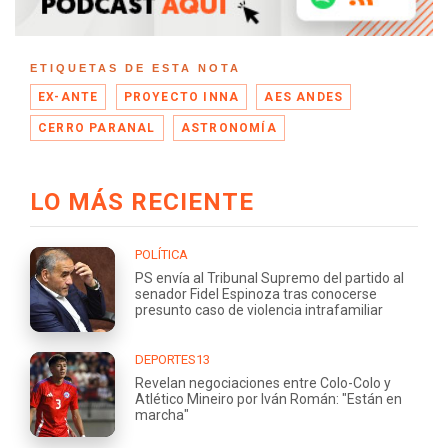
ETIQUETAS DE ESTA NOTA
EX-ANTE
PROYECTO INNA
AES ANDES
CERRO PARANAL
ASTRONOMÍA
LO MÁS RECIENTE
POLÍTICA
PS envía al Tribunal Supremo del partido al
senador Fidel Espinoza tras conocerse
presunto caso de violencia intrafamiliar
DEPORTES13
Revelan negociaciones entre Colo-Colo y
Atlético Mineiro por Iván Román: "Están en
marcha"