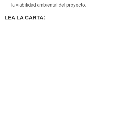
la viabilidad ambiental del proyecto.
LEA LA CARTA: