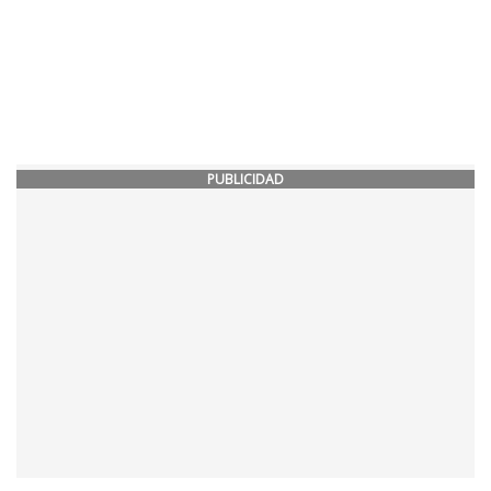
PUBLICIDAD