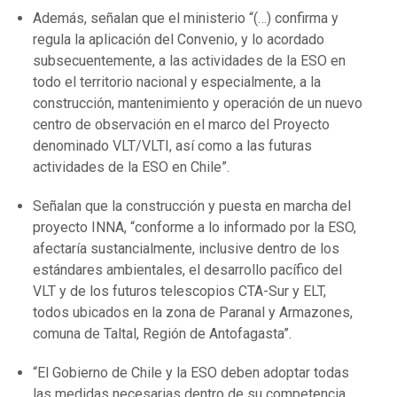
Además, señalan que el ministerio “(…) confirma y
regula la aplicación del Convenio, y lo acordado
subsecuentemente, a las actividades de la ESO en
todo el territorio nacional y especialmente, a la
construcción, mantenimiento y operación de un nuevo
centro de observación en el marco del Proyecto
denominado VLT/VLTI, así como a las futuras
actividades de la ESO en Chile”.
Señalan que la construcción y puesta en marcha del
proyecto INNA, “conforme a lo informado por la ESO,
afectaría sustancialmente, inclusive dentro de los
estándares ambientales, el desarrollo pacífico del
VLT y de los futuros telescopios CTA-Sur y ELT,
todos ubicados en la zona de Paranal y Armazones,
comuna de Taltal, Región de Antofagasta”.
“El Gobierno de Chile y la ESO deben adoptar todas
las medidas necesarias dentro de su competencia