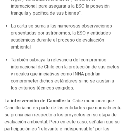
internacional, para asegurar a la ESO la posesión
tranquila y pacífica de sus bienes”.
La carta se suma a las numerosas observaciones
presentadas por astrónomos, la ESO y entidades
académicas durante el proceso de evaluación
ambiental.
También subraya la relevancia del compromiso
internacional de Chile con la protección de sus cielos
y recalca que iniciativas como INNA podrían
comprometer dichos estándares si no se ajustan a
los criterios técnicos exigidos.
La intervención de Cancillería.
Cabe mencionar que
Cancillería no es parte de las entidades que normalmente
se pronuncian respecto a los proyectos en su etapa de
evaluación ambiental. Pero en este caso, señalan que su
participación es “relevante e indispensable” por las