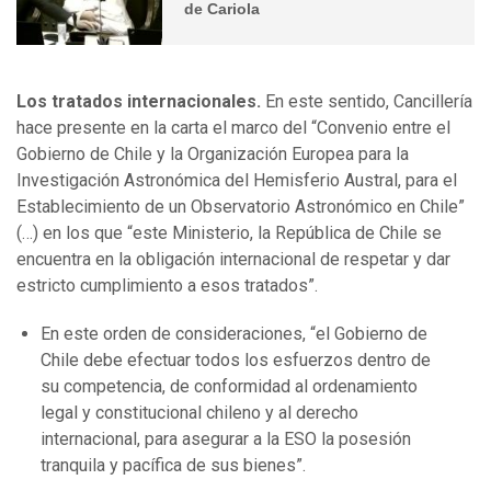
de Cariola
Los tratados internacionales.
En este sentido, Cancillería
hace presente en la carta el marco del “Convenio entre el
Gobierno de Chile y la Organización Europea para la
Investigación Astronómica del Hemisferio Austral, para el
Establecimiento de un Observatorio Astronómico en Chile”
(…) en los que “este Ministerio, la República de Chile se
encuentra en la obligación internacional de respetar y dar
estricto cumplimiento a esos tratados”.
En este orden de consideraciones, “el Gobierno de
Chile debe efectuar todos los esfuerzos dentro de
su competencia, de conformidad al ordenamiento
legal y constitucional chileno y al derecho
internacional, para asegurar a la ESO la posesión
tranquila y pacífica de sus bienes”.