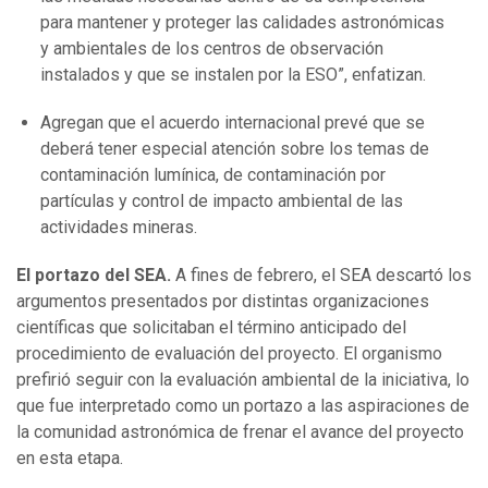
para mantener y proteger las calidades astronómicas
y ambientales de los centros de observación
instalados y que se instalen por la ESO”, enfatizan.
Agregan que el acuerdo internacional prevé que se
deberá tener especial atención sobre los temas de
contaminación lumínica, de contaminación por
partículas y control de impacto ambiental de las
actividades mineras.
El portazo del SEA.
A fines de febrero, el SEA descartó los
argumentos presentados por distintas organizaciones
científicas que solicitaban el término anticipado del
procedimiento de evaluación del proyecto. El organismo
prefirió seguir con la evaluación ambiental de la iniciativa, lo
que fue interpretado como un portazo a las aspiraciones de
la comunidad astronómica de frenar el avance del proyecto
en esta etapa.