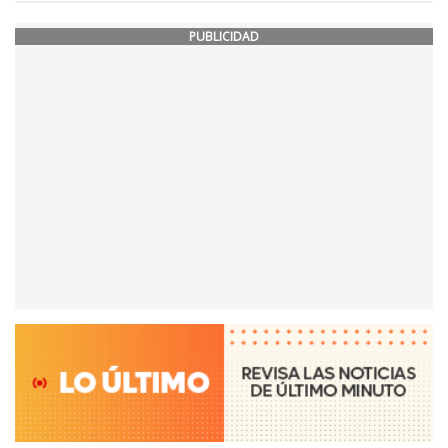
PUBLICIDAD