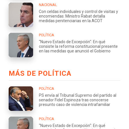
NACIONAL
Con celdas individuales y control de visitas y
encomiendas: Ministro Rabat detalla
medidas penitenciarias en la ACOT
POLÍTICA
"Nuevo Estado de Excepción": En qué
consiste la reforma constitucional presente
en las medidas que anunció el Gobierno
MÁS DE POLÍTICA
POLÍTICA
PS envía al Tribunal Supremo del partido al
senador Fidel Espinoza tras conocerse
presunto caso de violencia intrafamiliar
POLÍTICA
"Nuevo Estado de Excepción": En qué