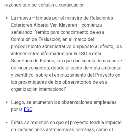
razones que se señalan a continuación.
La misiva —firmada por el ministro de Relaciones
Exteriores Alberto Van Klaveren— comienza
señalando: “remito para conocimiento de esa
Comisión de Evaluación, en el marco del
procedimiento administrativo dispuesto al efecto, los
antecedentes informados por la ESO a esta
Secretaría de Estado, los que dan cuenta de una serie
de inconvenientes, desde el punto de vista ambiental
y científico, sobre el emplazamiento del Proyecto en
las proximidades de los observatorios de esa
organización internacional”.
Luego, se enumeran las observaciones empleadas
por la
ESO
.
Estas se resumen en que el proyecto tendría impacto
en instalaciones astronómicas cercanas, como el