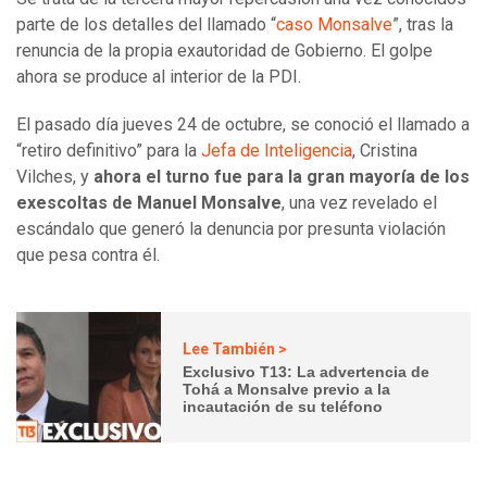
parte de los detalles del llamado “
caso Monsalve
”, tras la
renuncia de la propia exautoridad de Gobierno. El golpe
ahora se produce al interior de la PDI.
El pasado día jueves 24 de octubre, se conoció el llamado a
“retiro definitivo” para la
Jefa de Inteligencia
, Cristina
Vilches, y
ahora el turno fue para la gran mayoría de los
exescoltas de Manuel Monsalve
, una vez revelado el
escándalo que generó la denuncia por presunta violación
que pesa contra él.
Lee También >
Exclusivo T13: La advertencia de
Tohá a Monsalve previo a la
incautación de su teléfono