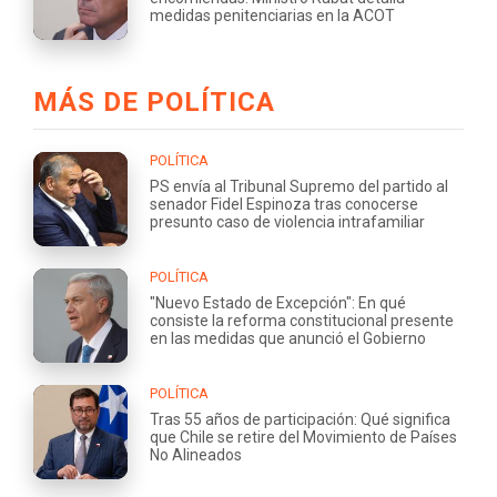
medidas penitenciarias en la ACOT
MÁS DE POLÍTICA
POLÍTICA
PS envía al Tribunal Supremo del partido al
senador Fidel Espinoza tras conocerse
presunto caso de violencia intrafamiliar
POLÍTICA
"Nuevo Estado de Excepción": En qué
consiste la reforma constitucional presente
en las medidas que anunció el Gobierno
POLÍTICA
Tras 55 años de participación: Qué significa
que Chile se retire del Movimiento de Países
No Alineados