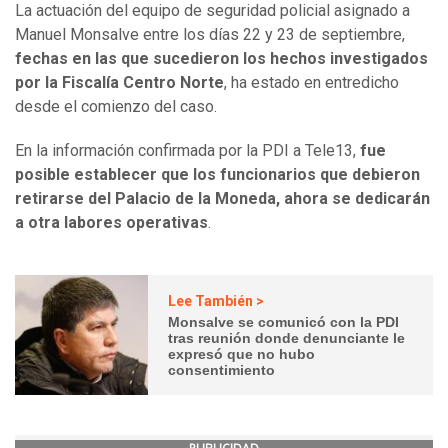
La actuación del equipo de seguridad policial asignado a
Manuel Monsalve entre los días 22 y 23 de septiembre,
fechas en las que sucedieron los hechos investigados
por la Fiscalía Centro Norte
, ha estado en entredicho
desde el comienzo del caso.
En la información confirmada por la PDI a Tele13,
fue
posible establecer que los funcionarios que debieron
retirarse del Palacio de la Moneda, ahora se dedicarán
a otra labores operativas
.
Lee También >
Monsalve se comunicó con la PDI
tras reunión donde denunciante le
expresó que no hubo
consentimiento