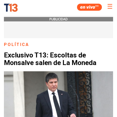
☰
PUBLICIDAD
POLÍTICA
Exclusivo T13: Escoltas de
Monsalve salen de La Moneda