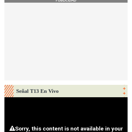
PUBLICIDAD
Señal T13 En Vivo