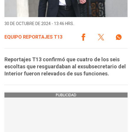
30 DE OCTUBRE DE 2024 - 13:46 HRS.
EQUIPO REPORTAJES T13
Reportajes T13 confirmó que cuatro de los seis
escoltas que resguardaban al exsubsecretario del
Interior fueron relevados de sus funciones.
PUBLICIDAD