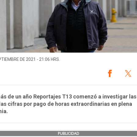
PTIEMBRE DE 2021 - 21:06 HRS.
ás de un año Reportajes T13 comenzó a investigar las
as cifras por pago de horas extraordinarias en plena
ia.
PUBLICIDAD