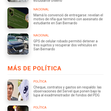
estudiante chileno
NACIONAL
Mamá lo convenció de entregarse: revelan el
motivo de riña que terminó con asesinato de
estudiante en San Bernardo
NACIONAL
GPS de celular robado permitió detener a
tres sujetos y recuperar dos vehículos en
San Bernardo
MÁS DE POLÍTICA
POLÍTICA
Cheque, contratos y gastos sin respaldo: las
observaciones del Servel que ponen bajo la
lupa al exadministrador de fondos del PDG
POLÍTICA