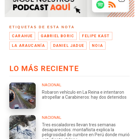
ETIQUETAS DE ESTA NOTA
CARAHUE
GABRIEL BORIC
FELIPE KAST
LA ARAUCANÍA
DANIEL JADUE
NOIA
LO MÁS RECIENTE
NACIONAL
Robaron vehículo en La Reina e intentaron
atropellar a Carabineros: hay dos detenidos
NACIONAL
Tres escaladores llevan tres semanas
desaparecidos: montañista explica la
peligrosidad de cumbre en Perú donde murió