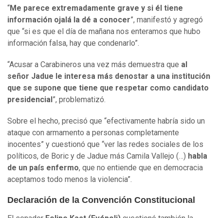
“
Me parece extremadamente grave y si él tiene
información ojalá la dé a conocer
”, manifestó y agregó
que “si es que el día de mañana nos enteramos que hubo
información falsa, hay que condenarlo”.
“Acusar a Carabineros una vez más demuestra que
al
señor Jadue le interesa más denostar a una institución
que se supone que tiene que respetar como candidato
presidencial
”, problematizó.
Sobre el hecho, precisó que “efectivamente habría sido un
ataque con armamento a personas completamente
inocentes” y cuestionó que “ver las redes sociales de los
políticos, de Boric y de Jadue más Camila Vallejo (…)
habla
de un país enfermo
, que no entiende que en democracia
aceptamos todo menos la violencia”.
Declaración de la Convención Constitucional