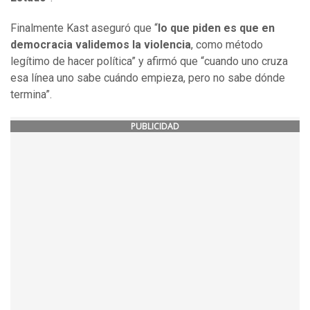
Finalmente Kast aseguró que “
lo que piden es que en
democracia validemos la violencia
, como método
legítimo de hacer política” y afirmó que “cuando uno cruza
esa línea uno sabe cuándo empieza, pero no sabe dónde
termina”.
PUBLICIDAD