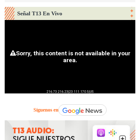
Señal T13 En Vivo
Síguenos en