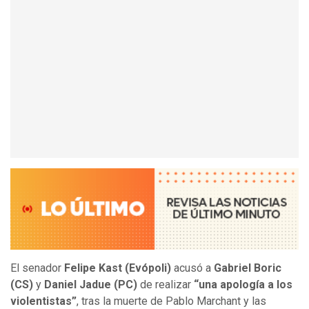
El senador
Felipe Kast (Evópoli)
acusó a
Gabriel Boric
(CS)
y
Daniel Jadue (PC)
de realizar
“una apología a los
violentistas”
, tras la muerte de Pablo Marchant y las