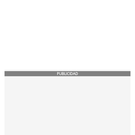
PUBLICIDAD