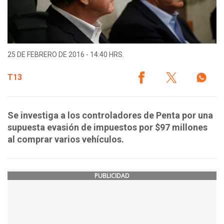
25 DE FEBRERO DE 2016 - 14:40 HRS.
T13
Se investiga a los controladores de Penta por una
supuesta evasión de impuestos por $97 millones
al comprar varios vehículos.
PUBLICIDAD