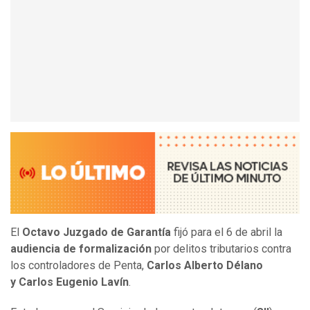
El
Octavo Juzgado de Garantía
fijó para el 6 de abril la
audiencia de formalización
por delitos tributarios contra
los controladores de Penta,
Carlos Alberto Délano
y Carlos Eugenio Lavín
.