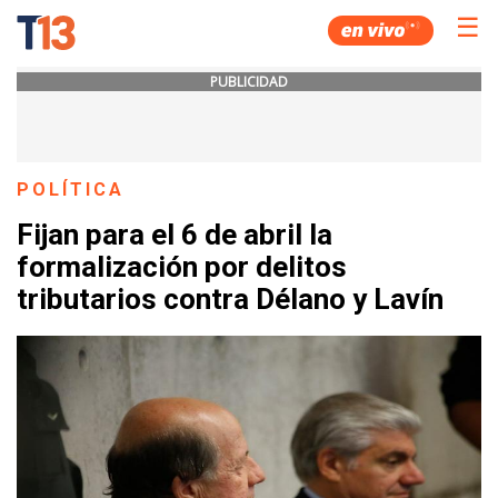
☰
PUBLICIDAD
POLÍTICA
Fijan para el 6 de abril la
formalización por delitos
tributarios contra Délano y Lavín