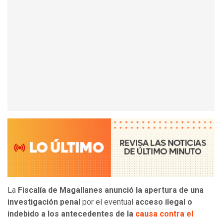
La
Fiscalía de Magallanes anunció la apertura de una
investigación penal
por el eventual
acceso ilegal o
indebido a los antecedentes de la
causa contra el