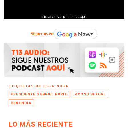
Síguenos en
ETIQUETAS DE ESTA NOTA
PRESIDENTE GABRIEL BORIC
ACOSO SEXUAL
DENUNCIA
LO MÁS RECIENTE