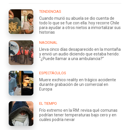
TENDENCIAS
Cuando murió su abuela se dio cuenta de
todo lo que se fue con ella: hoy recorre Chile
para ayudar a otros nietos a inmortalizar sus
historias
NACIONAL
Lleva cinco días desaparecido en la montaña
y envió un audio diciendo que estaba herido:
“¿Puede llamar a una ambulancia?”
ESPECTÁCULOS
Muere exchico reality en trágico accidente
durante grabación de un comercial en
Europa
EL TIEMPO
Frío extremo en la RM: revisa qué comunas
podrían tener temperaturas bajo cero y en
cuáles podría nevar