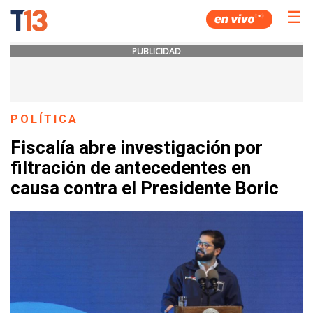
☰
PUBLICIDAD
POLÍTICA
Fiscalía abre investigación por
filtración de antecedentes en
causa contra el Presidente Boric