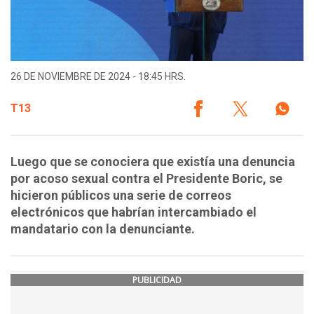
26 DE NOVIEMBRE DE 2024 - 18:45 HRS.
T13
Luego que se conociera que existía una denuncia
por acoso sexual contra el Presidente Boric, se
hicieron públicos una serie de correos
electrónicos que habrían intercambiado el
mandatario con la denunciante.
PUBLICIDAD