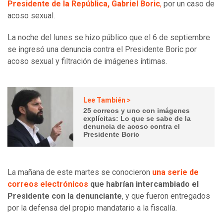
Presidente de la República, Gabriel Boric
,
por un caso de
acoso sexual.
La noche del lunes se hizo público que el 6 de septiembre
se ingresó una denuncia contra el Presidente Boric por
acoso sexual y filtración de imágenes íntimas.
Lee También >
25 correos y uno con imágenes
explícitas: Lo que se sabe de la
denuncia de acoso contra el
Presidente Boric
La mañana de este martes se conocieron
una serie de
correos electrónicos
que habrían intercambiado el
Presidente con la denunciante
, y que fueron entregados
por la defensa del propio mandatario a la fiscalía.