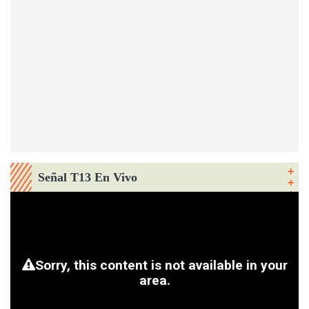
Señal T13 En Vivo