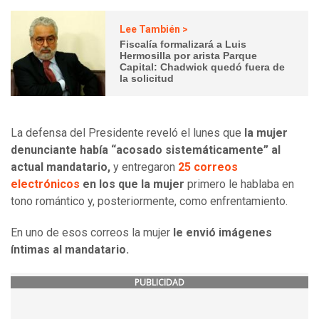
Lee También >
Fiscalía formalizará a Luis
Hermosilla por arista Parque
Capital: Chadwick quedó fuera de
la solicitud
La defensa del Presidente reveló el lunes que
la mujer
denunciante había “acosado sistemáticamente” al
actual mandatario,
y entregaron
25 correos
electrónicos
en los que la mujer
primero le hablaba en
tono romántico y, posteriormente, como enfrentamiento.
En uno de esos correos la mujer
le envió imágenes
íntimas al mandatario.
PUBLICIDAD