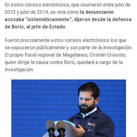
En estos correos electrónicos, que ocurrieron entre julio de
2013 y julio de 2014, se veía cómo
la denunciante
acosaba “sistemáticamente”, dijeron desde la defensa
de Boric, al jefe de Estado.
Fueron precisamente estos correos electrónicos los que
se expusieron públicamente y son parte de la investigación.
El propio fiscal regional de Magallanes, Cristián Crisosto,
quien dirige la causa contra Boric, quedará a cargo de la
investigación.