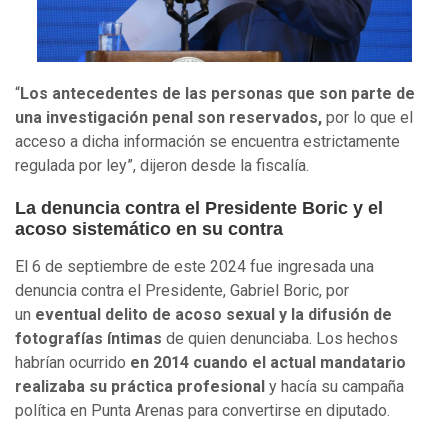
“
Los antecedentes de las personas que son parte de
una investigación penal son reservados,
por lo que el
acceso a dicha información se encuentra estrictamente
regulada por ley”, dijeron desde la fiscalía.
La denuncia contra el Presidente Boric y el
acoso sistemático en su contra
El 6 de septiembre de este 2024 fue ingresada una
denuncia contra el Presidente, Gabriel Boric, por
un
eventual delito de acoso sexual y la difusión de
fotografías íntimas
de quien denunciaba. Los hechos
habrían ocurrido
en 2014 cuando el actual mandatario
realizaba su práctica profesional
y hacía su campaña
política en Punta Arenas para convertirse en diputado.