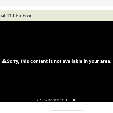
ñal T13 En Vivo