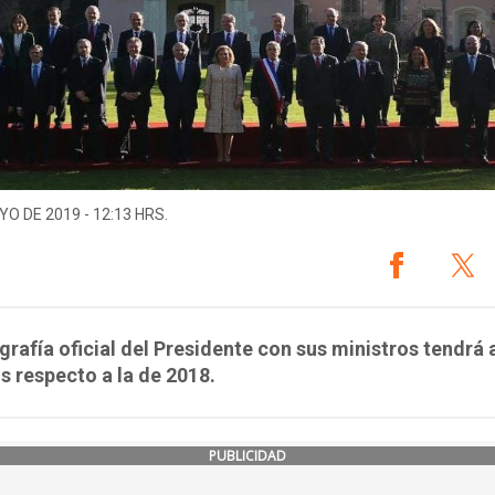
YO DE 2019 - 12:13 HRS.
grafía oficial del Presidente con sus ministros tendrá
 respecto a la de 2018.
PUBLICIDAD