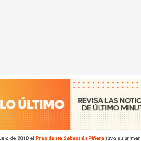
junio de 2018 el
Presidente Sebastián Piñera
tuvo su primer