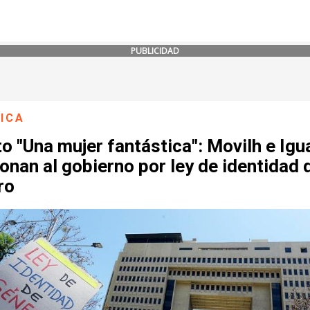
PUBLICIDAD
ICA
o "Una mujer fantástica": Movilh e Igu
onan al gobierno por ley de identidad 
ro