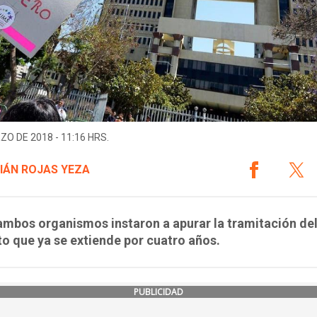
ZO DE 2018 - 11:16 HRS.
IÁN ROJAS YEZA
mbos organismos instaron a apurar la tramitación de
o que ya se extiende por cuatro años.
PUBLICIDAD