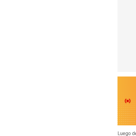
Luego d