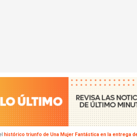
el
histórico triunfo de Una Mujer Fantástica en la entrega d